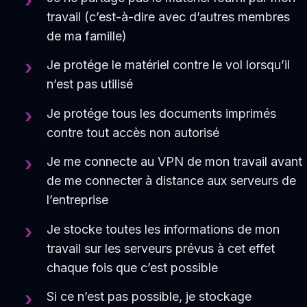
travail (c’est-à-dire avec d’autres membres
de ma famille)
Je protége le matériel contre le vol lorsqu’il
n’est pas utilisé
Je protége tous les documents imprimés
contre tout accès non autorisé
Je me connecte au VPN de mon travail avant
de me connecter à distance aux serveurs de
l’entreprise
Je stocke toutes les informations de mon
travail sur les serveurs prévus à cet effet
chaque fois que c’est possible
Si ce n’est pas possible, je stockage