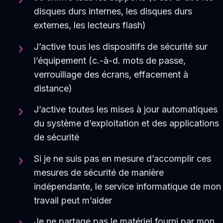
disques durs internes, les disques durs
externes, les lecteurs flash)
J’active tous les dispositifs de sécurité sur
l’équipement (c.-à-d. mots de passe,
verrouillage des écrans, effacement à
distance)
J’active toutes les mises à jour automatiques
du système d’exploitation et des applications
de sécurité
Si je ne suis pas en mesure d’accomplir ces
mesures de sécurité de manière
indépendante, le service informatique de mon
travail peut m’aider
Je ne partage pas le matériel fourni par mon