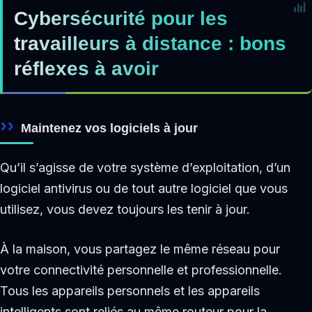
Cybersécurité pour les
travailleurs à distance : bons
réflexes à avoir
Maintenez vos logiciels à jour
Qu’il s’agisse de votre système d’exploitation, d’un
logiciel antivirus ou de tout autre logiciel que vous
utilisez, vous devez toujours les tenir à jour.
À la maison, vous partagez le même réseau pour
votre connectivité personnelle et professionnelle.
Tous les appareils personnels et les appareils
intelligents sont reliés au même routeur pour la