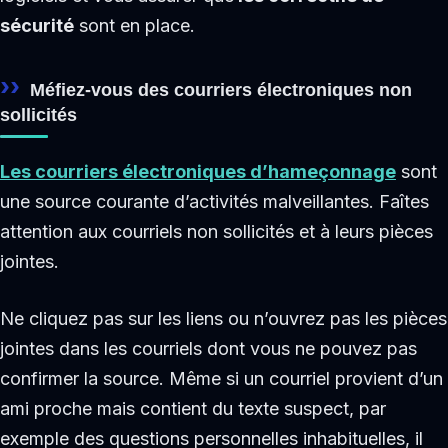
sécurité
sont en place.
Méfiez-vous des courriers électroniques non
sollicités
Les courriers électroniques d’hameçonnage
sont
une source courante d’activités malveillantes. Faîtes
attention aux courriels non sollicités et à leurs pièces
jointes.
Ne cliquez pas sur les liens ou n’ouvrez pas les pièces
jointes dans les courriels dont vous ne pouvez pas
confirmer la source. Même si un courriel provient d’un
ami proche mais contient du texte suspect, par
exemple des questions personnelles inhabituelles, il