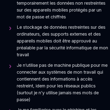
temporairement les données non restreintes
sur des appareils mobiles protégés par un
mot de passe et chiffrés
Le stockage de données restreintes sur des
ordinateurs, des supports externes et des
appareils mobiles doit être approuvé au
préalable par la sécurité informatique de mon
travail
Je n’utilise pas de machine publique pour me
connecter aux systèmes de mon travail qui
contiennent des informations à accès
restreint, idem pour les réseaux publics
(surtout je n’y utilise jamais mes mots de
passe)
Je me familiarise avec le phishing et les