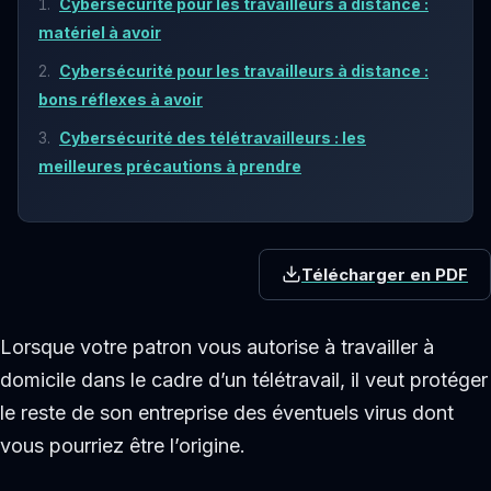
Cybersécurité pour les travailleurs à distance :
matériel à avoir
Cybersécurité pour les travailleurs à distance :
bons réflexes à avoir
Cybersécurité des télétravailleurs : les
meilleures précautions à prendre
Télécharger en PDF
Lorsque votre patron vous autorise à travailler à
domicile dans le cadre d’un télétravail, il veut protéger
le reste de son entreprise des éventuels virus dont
vous pourriez être l’origine.