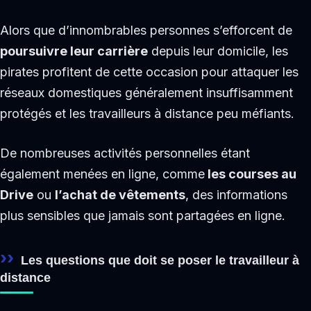
Alors que d’innombrables personnes s’efforcent de
poursuivre leur carrière
depuis leur domicile, les
pirates profitent de cette occasion pour attaquer les
réseaux domestiques généralement insuffisamment
protégés et les travailleurs à distance peu méfiants.
De nombreuses activités personnelles étant
également menées en ligne, comme
les courses au
Drive
ou
l’achat de vêtements
, des informations
plus sensibles que jamais sont partagées en ligne.
Les questions que doit se poser le travailleur à
distance