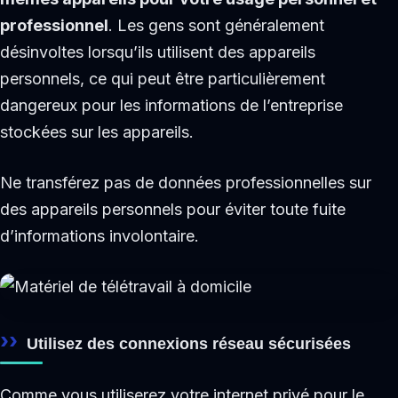
professionnel
. Les gens sont généralement
désinvoltes lorsqu’ils utilisent des appareils
personnels, ce qui peut être particulièrement
dangereux pour les informations de l’entreprise
stockées sur les appareils.
Ne transférez pas de données professionnelles sur
des appareils personnels pour éviter toute fuite
d’informations involontaire.
Utilisez des connexions réseau sécurisées
Comme vous utiliserez votre internet privé pour le