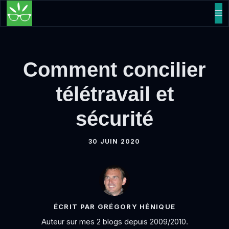
Aller
M
au
contenu
Comment concilier
télétravail et
sécurité
30 JUIN 2020
ÉCRIT PAR GRÉGORY HÉNIQUE
Auteur sur mes 2 blogs depuis 2009/2010.