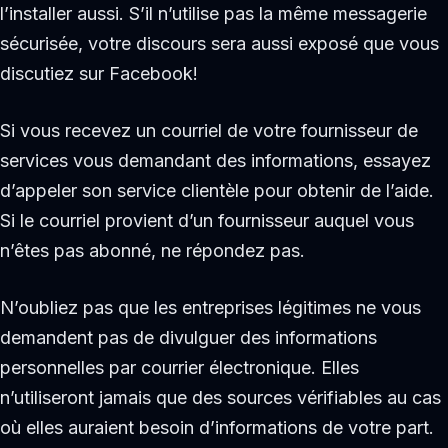
l’installer aussi. S’il n’utilise pas la même messagerie
sécurisée, votre discours sera aussi exposé que vous
discutiez sur Facebook!
Si vous recevez un courriel de votre fournisseur de
services vous demandant des informations, essayez
d’appeler son service clientèle pour obtenir de l’aide.
Si le courriel provient d’un fournisseur auquel vous
n’êtes pas abonné, ne répondez pas.
N’oubliez pas que les entreprises légitimes ne vous
demandent pas de divulguer des informations
personnelles par courrier électronique. Elles
n’utiliseront jamais que des sources vérifiables au cas
où elles auraient besoin d’informations de votre part.