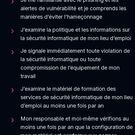
alertes de vulnérabilité et je comprends les
manières d’éviter l’hameçonnage
J’examine la politique et les informations sur
la sécurité informatique de mon lieu d’emploi
Je signale immédiatement toute violation de
la sécurité informatique ou toute
compromission de l’équipement de mon
travail
J’examine le matériel de formation des
services de sécurité informatique de mon lieu
d’emploi au moins une fois par an
Mon responsable et moi-même vérifions au
moins une fois par an que la configuration de