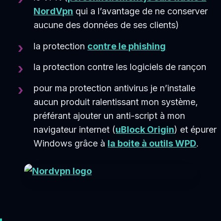
NordVpn
qui a l’avantage de ne conserver
aucune des données de ses clients)
la protection
contre le phishing
la protection contre les logiciels de rançon
pour ma protection antivirus je n’installe
aucun produit ralentissant mon système,
préférant ajouter un anti-script à mon
navigateur internet (
uBlock Origin
) et épurer
Windows grâce à
la boite à outils WPD
.