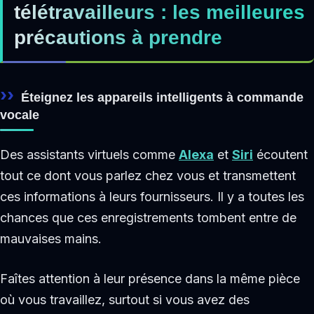
télétravailleurs : les meilleures
précautions à prendre
Éteignez les appareils intelligents à commande
vocale
Des assistants virtuels comme
Alexa
et
Siri
écoutent
tout ce dont vous parlez chez vous et transmettent
ces informations à leurs fournisseurs. Il y a toutes les
chances que ces enregistrements tombent entre de
mauvaises mains.
Faîtes attention à leur présence dans la même pièce
où vous travaillez, surtout si vous avez des