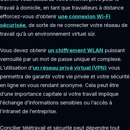
travail à domicile, en tant que travailleurs à distance
efforcez-vous d’obtenir
une connexion Wi-Fi
sécurisée
, de sorte de ne connecter votre réseau de
travail qu’à un environnement virtuel sûr.
Vous devez obtenir
un chiffrement WLAN
puissant
verrouillé par un mot de passe unique et complexe.
L’utilisation d’
un réseau privé virtuel (VPN)
vous
permettra de garantir votre vie privée et votre sécurité
en ligne en vous rendant anonyme. Cela peut être
d’une importance capitale si votre travail implique
l’échange d’informations sensibles ou l’accès à
l’intranet de l’entreprise.
Concilier télétravail et sécurité peut dépendre tout