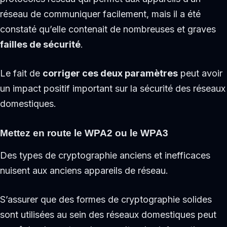
réseau de communiquer facilement, mais il a été
constaté qu’elle contenait de nombreuses et graves
failles de sécurité
.
Le fait de
corriger ces deux paramètres
peut avoir
un impact positif important sur la sécurité des réseaux
domestiques.
Mettez en route le WPA2 ou le WPA3
Des types de cryptographie anciens et inefficaces
nuisent aux anciens appareils de réseau.
S’assurer que des formes de cryptographie solides
sont utilisées au sein des réseaux domestiques peut