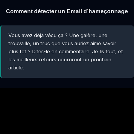
Comment détecter un Email d’hameçonnage
Vous avez déjà vécu ça ? Une galère, une
trouvaille, un truc que vous auriez aimé savoir
plus tôt ? Dites-le en commentaire. Je lis tout, et
les meilleurs retours nourriront un prochain
article.