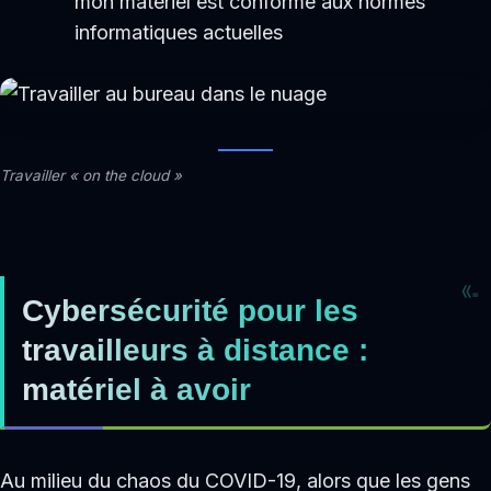
mon matériel est conforme aux normes
informatiques actuelles
Travailler « on the cloud »
Cybersécurité pour les
travailleurs à distance :
matériel à avoir
Au milieu du chaos du COVID-19, alors que les gens