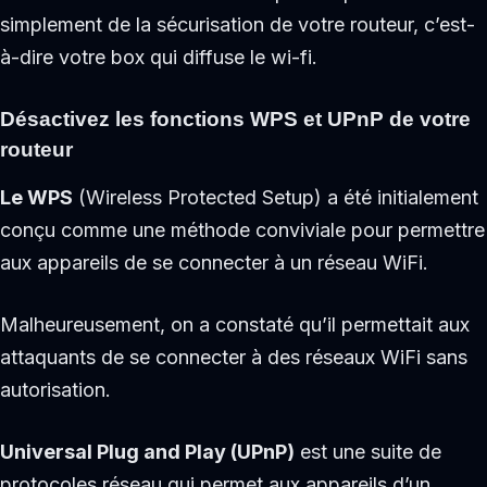
simplement de la sécurisation de votre routeur, c’est-
à-dire votre box qui diffuse le wi-fi.
Désactivez les fonctions WPS et UPnP de votre
routeur
Le WPS
(Wireless Protected Setup) a été initialement
conçu comme une méthode conviviale pour permettre
aux appareils de se connecter à un réseau WiFi.
Malheureusement, on a constaté qu’il permettait aux
attaquants de se connecter à des réseaux WiFi sans
autorisation.
Universal Plug and Play (UPnP)
est une suite de
protocoles réseau qui permet aux appareils d’un