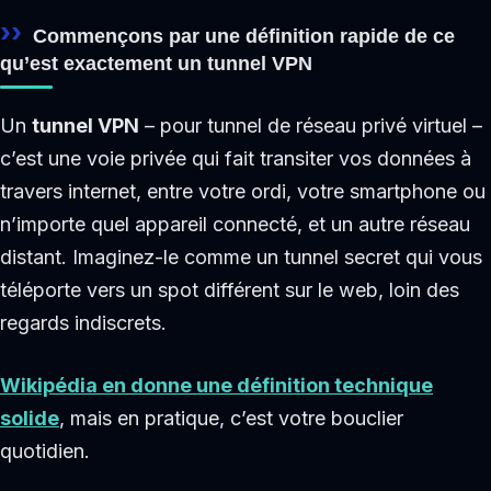
Commençons par une définition rapide de ce
qu’est exactement un tunnel VPN
Un
tunnel VPN
– pour tunnel de réseau privé virtuel –
c’est une voie privée qui fait transiter vos données à
travers internet, entre votre ordi, votre smartphone ou
n’importe quel appareil connecté, et un autre réseau
distant. Imaginez-le comme un tunnel secret qui vous
téléporte vers un spot différent sur le web, loin des
regards indiscrets.
Wikipédia en donne une définition technique
solide
, mais en pratique, c’est votre bouclier
quotidien.