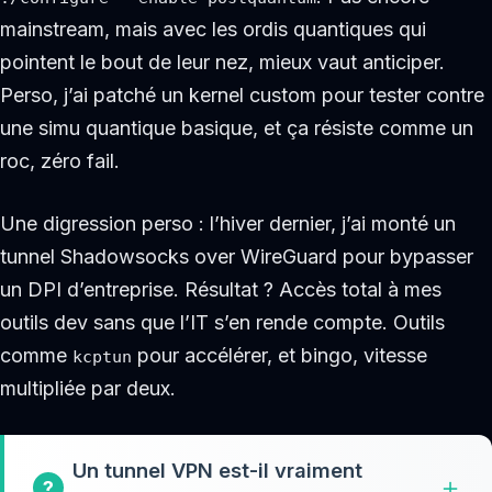
mainstream, mais avec les ordis quantiques qui
pointent le bout de leur nez, mieux vaut anticiper.
Perso, j’ai patché un kernel custom pour tester contre
une simu quantique basique, et ça résiste comme un
roc, zéro fail.
Une digression perso : l’hiver dernier, j’ai monté un
tunnel Shadowsocks over WireGuard pour bypasser
un DPI d’entreprise. Résultat ? Accès total à mes
outils dev sans que l’IT s’en rende compte. Outils
comme
pour accélérer, et bingo, vitesse
kcptun
multipliée par deux.
Un tunnel VPN est-il vraiment