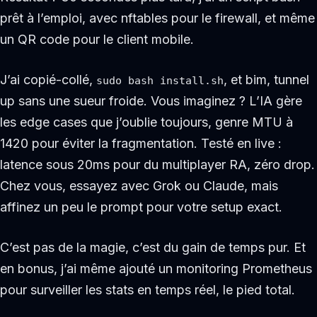
prêt à l’emploi, avec nftables pour le firewall, et même
un QR code pour le client mobile.
J’ai copié-collé,
, et bim, tunnel
sudo bash install.sh
up sans une sueur froide. Vous imaginez ? L’IA gère
les edge cases que j’oublie toujours, genre MTU à
1420 pour éviter la fragmentation. Testé en live :
latence sous 20ms pour du multiplayer RA, zéro drop.
Chez vous, essayez avec Grok ou Claude, mais
affinez un peu le prompt pour votre setup exact.
C’est pas de la magie, c’est du gain de temps pur. Et
en bonus, j’ai même ajouté un monitoring Prometheus
pour surveiller les stats en temps réel, le pied total.