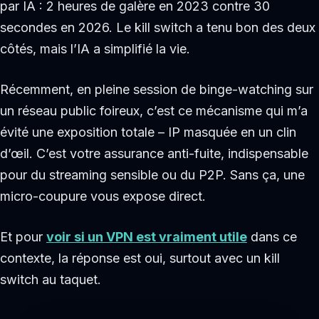
par IA : 2 heures de galère en 2023 contre 30
secondes en 2026. Le kill switch a tenu bon des deux
côtés, mais l’IA a simplifié la vie.
Récemment, en pleine session de binge-watching sur
un réseau public foireux, c’est ce mécanisme qui m’a
évité une exposition totale – IP masquée en un clin
d’œil. C’est votre assurance anti-fuite, indispensable
pour du streaming sensible ou du P2P. Sans ça, une
micro-coupure vous expose direct.
Et pour
voir si un VPN est vraiment utile
dans ce
contexte, la réponse est oui, surtout avec un kill
switch au taquet.