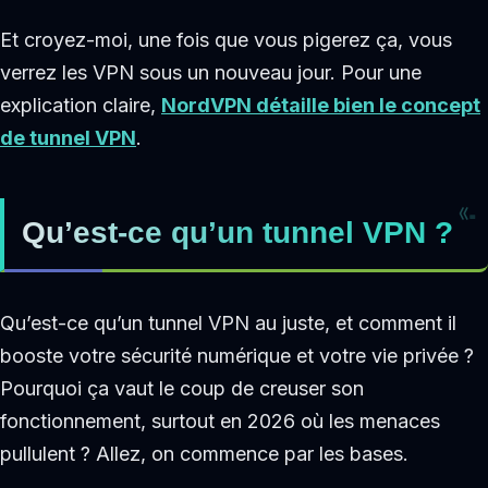
Et croyez-moi, une fois que vous pigerez ça, vous
verrez les VPN sous un nouveau jour. Pour une
explication claire,
NordVPN détaille bien le concept
de tunnel VPN
.
Qu’est-ce qu’un tunnel VPN ?
Qu’est-ce qu’un tunnel VPN au juste, et comment il
booste votre sécurité numérique et votre vie privée ?
Pourquoi ça vaut le coup de creuser son
fonctionnement, surtout en 2026 où les menaces
pullulent ? Allez, on commence par les bases.