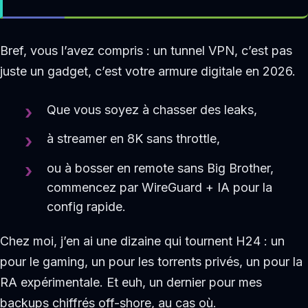
Bref, vous l’avez compris : un tunnel VPN, c’est pas
juste un gadget, c’est votre armure digitale en 2026.
Que vous soyez à chasser des leaks,
à streamer en 8K sans throttle,
ou à bosser en remote sans Big Brother,
commencez par WireGuard + IA pour la
config rapide.
Chez moi, j’en ai une dizaine qui tournent H24 : un
pour le gaming, un pour les torrents privés, un pour la
RA expérimentale. Et euh, un dernier pour mes
backups chiffrés off-shore, au cas où.