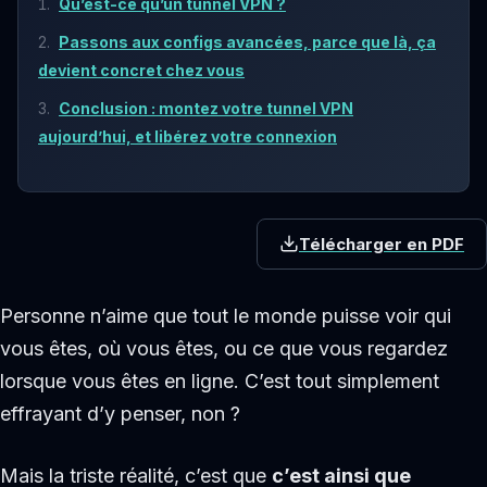
Qu’est-ce qu’un tunnel VPN ?
Passons aux configs avancées, parce que là, ça
devient concret chez vous
Conclusion : montez votre tunnel VPN
aujourd’hui, et libérez votre connexion
Télécharger en PDF
Personne n’aime que tout le monde puisse voir qui
vous êtes, où vous êtes, ou ce que vous regardez
lorsque vous êtes en ligne. C’est tout simplement
effrayant d’y penser, non ?
Mais la triste réalité, c’est que
c’est ainsi que