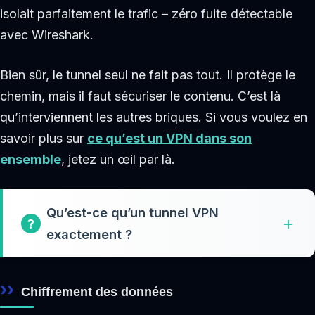
isolait parfaitement le trafic – zéro fuite détectable
avec Wireshark.
Bien sûr, le tunnel seul ne fait pas tout. Il protège le
chemin, mais il faut sécuriser le contenu. C’est là
qu’interviennent les autres briques. Si vous voulez en
savoir plus sur
ce qu’est un VPN dans son
ensemble
, jetez un œil par là.
Qu’est-ce qu’un tunnel VPN
exactement ?
Chiffrement des données