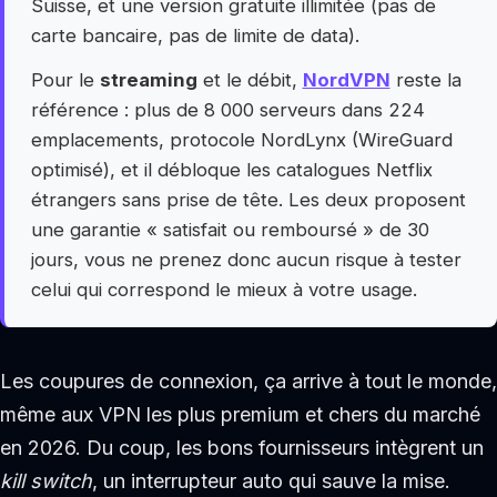
Suisse, et une version gratuite illimitée (pas de
carte bancaire, pas de limite de data).
Pour le
streaming
et le débit,
NordVPN
reste la
référence : plus de 8 000 serveurs dans 224
emplacements, protocole NordLynx (WireGuard
optimisé), et il débloque les catalogues Netflix
étrangers sans prise de tête. Les deux proposent
une garantie « satisfait ou remboursé » de 30
jours, vous ne prenez donc aucun risque à tester
celui qui correspond le mieux à votre usage.
Les coupures de connexion, ça arrive à tout le monde,
même aux VPN les plus premium et chers du marché
en 2026. Du coup, les bons fournisseurs intègrent un
kill switch
, un interrupteur auto qui sauve la mise.