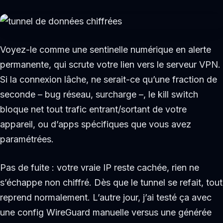
Voyez-le comme une sentinelle numérique en alerte
permanente, qui scrute votre lien vers le serveur VPN.
Si la connexion lâche, ne serait-ce qu’une fraction de
seconde – bug réseau, surcharge –, le kill switch
bloque net tout trafic entrant/sortant de votre
appareil, ou d’apps spécifiques que vous avez
paramétrées.
Pas de fuite : votre vraie IP reste cachée, rien ne
s’échappe non chiffré. Dès que le tunnel se refait, tout
reprend normalement. L’autre jour, j’ai testé ça avec
une config WireGuard manuelle versus une générée