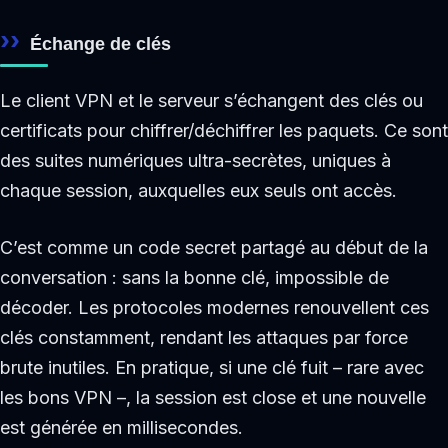
Échange de clés
Le client VPN et le serveur s’échangent des clés ou
certificats pour chiffrer/déchiffrer les paquets. Ce sont
des suites numériques ultra-secrètes, uniques à
chaque session, auxquelles eux seuls ont accès.
C’est comme un code secret partagé au début de la
conversation : sans la bonne clé, impossible de
décoder. Les protocoles modernes renouvellent ces
clés constamment, rendant les attaques par force
brute inutiles. En pratique, si une clé fuit – rare avec
les bons VPN –, la session est close et une nouvelle
est générée en millisecondes.