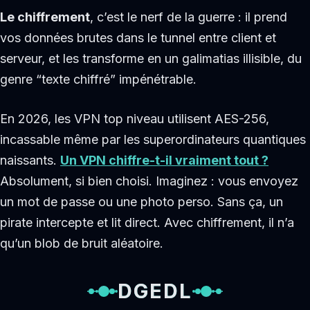
Le chiffrement
, c’est le nerf de la guerre : il prend
vos données brutes dans le tunnel entre client et
serveur, et les transforme en un galimatias illisible, du
genre “texte chiffré” impénétrable.
En 2026, les VPN top niveau utilisent AES-256,
incassable même par les superordinateurs quantiques
naissants.
Un VPN chiffre-t-il vraiment tout ?
Absolument, si bien choisi. Imaginez : vous envoyez
un mot de passe ou une photo perso. Sans ça, un
pirate intercepte et lit direct. Avec chiffrement, il n’a
qu’un blob de bruit aléatoire.
DGEDL