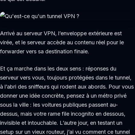
Arrivé au serveur VPN, l’enveloppe extérieure est
virée, et le serveur accède au contenu réel pour le
forwarder vers sa destination finale.
Et ça marche dans les deux sens : réponses du
serveur vers vous, toujours protégées dans le tunnel,
à l’abri des sniffeurs qui rodent aux abords. Pour vous
donner une idée concrète, pensez à un métro privé
sous la ville : les voitures publiques passent au-
dessus, mais votre rame file incognito en dessous,
invisible et intouchable. L’autre jour, en testant un
setup sur un vieux routeur, j’ai vu comment ce tunnel