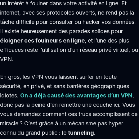
un intérêt à fouiner dans votre activité en ligne. Et
internet, avec ses protocoles ouverts, ne rend pas la
tâche difficile pour consulter ou hacker vos données.
Il existe heureusement des parades solides pour
éloigner ces fouineurs en ligne
, et l’une des plus
efficaces reste l’utilisation d’un réseau privé virtuel, ou
VPN.
En gros, les VPN vous laissent surfer en toute
sécurité, en privé, et sans barrières géographiques
idiotes.
On a déjà causé des avantages d’un VPN
,
donc pas la peine d’en remettre une couche ici. Vous
vous demandez comment ces trucs accomplissent ce
miracle ? C’est grâce à un mécanisme pas hyper
connu du grand public : le
tunneling
.