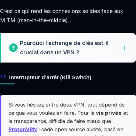
C’est ce qui rend les connexions solides face aux
MITM (man-in-the-middle).
Pourquoi l’échange de clés est-il
crucial dans un VPN ?
Interrupteur d’arrêt (Kill Switch)
Si vous hésitez entre deux VPN, tout dépend de
ce que vous voulez en faire. Pour la
vie privée
et
la transparence, difficile de faire mieux que
ProtonVPN
: code open source audité, basé en