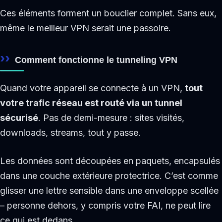
Ces éléments forment un bouclier complet. Sans eux,
même le meilleur VPN serait une passoire.
Comment fonctionne le tunneling VPN
Quand votre appareil se connecte à un VPN,
tout
votre trafic réseau est routé via un tunnel
sécurisé
. Pas de demi-mesure : sites visités,
downloads, streams, tout y passe.
Les données sont découpées en paquets, encapsulés
dans une couche extérieure protectrice. C’est comme
glisser une lettre sensible dans une enveloppe scellée
– personne dehors, y compris votre FAI, ne peut lire
ce qui est dedans.