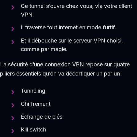
Ce tunnel s’ouvre chez vous, via votre client
VPN.
Il traverse tout internet en mode furtif.
Et il débouche sur le serveur VPN choisi,
comme par magie.
La sécurité d’une connexion VPN repose sur quatre
piliers essentiels qu’on va décortiquer un par un :
Tunneling
Chiffrement
Échange de clés
Kill switch