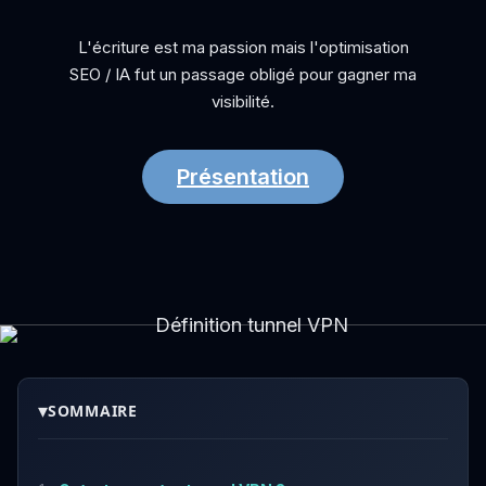
L'écriture est ma passion mais l'optimisation
SEO / IA fut un passage obligé pour gagner ma
visibilité.
Présentation
▾
SOMMAIRE