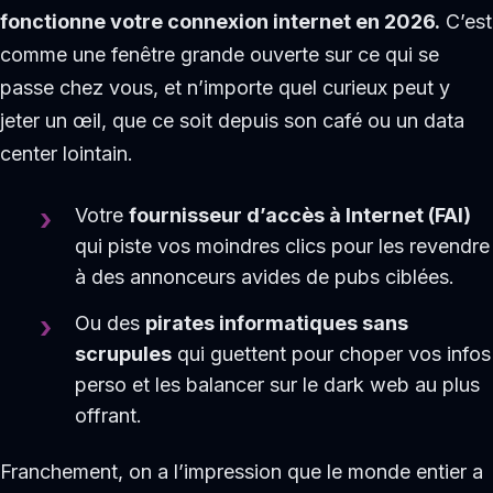
fonctionne votre connexion internet en 2026.
C’est
comme une fenêtre grande ouverte sur ce qui se
passe chez vous, et n’importe quel curieux peut y
jeter un œil, que ce soit depuis son café ou un data
center lointain.
Votre
fournisseur d’accès à Internet (FAI)
qui piste vos moindres clics pour les revendre
à des annonceurs avides de pubs ciblées.
Ou des
pirates informatiques sans
scrupules
qui guettent pour choper vos infos
perso et les balancer sur le dark web au plus
offrant.
Franchement, on a l’impression que le monde entier a