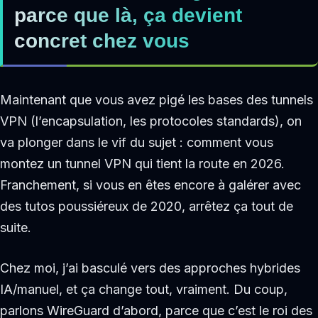
parce que là, ça devient
concret chez vous
Maintenant que vous avez pigé les bases des tunnels
VPN (l’encapsulation, les protocoles standards), on
va plonger dans le vif du sujet : comment vous
montez un tunnel VPN qui tient la route en 2026.
Franchement, si vous en êtes encore à galérer avec
des tutos poussiéreux de 2020, arrêtez ça tout de
suite.
Chez moi, j’ai basculé vers des approches hybrides
IA/manuel, et ça change tout, vraiment. Du coup,
parlons WireGuard d’abord, parce que c’est le roi des