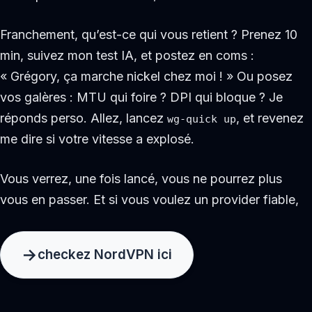
Franchement, qu’est-ce qui vous retient ? Prenez 10
min, suivez mon test IA, et postez en coms :
« Grégory, ça marche nickel chez moi ! » Ou posez
vos galères : MTU qui foire ? DPI qui bloque ? Je
réponds perso. Allez, lancez
, et revenez
wg-quick up
me dire si votre vitesse a explosé.
Vous verrez, une fois lancé, vous ne pourrez plus
vous en passer. Et si vous voulez un provider fiable,
checkez NordVPN ici