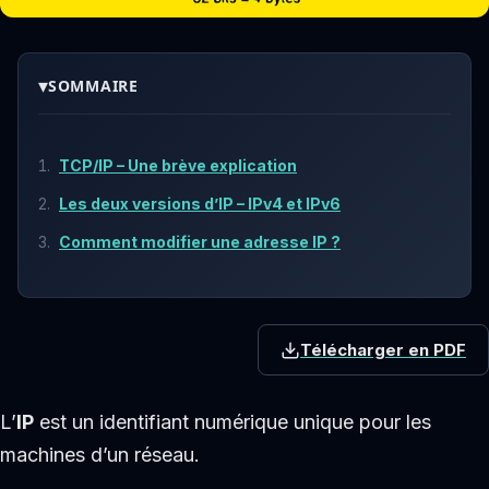
▾
SOMMAIRE
TCP/IP – Une brève explication
Les deux versions d’IP – IPv4 et IPv6
Comment modifier une adresse IP ?
Télécharger en PDF
L’
IP
est un identifiant numérique unique pour les
machines d’un réseau.