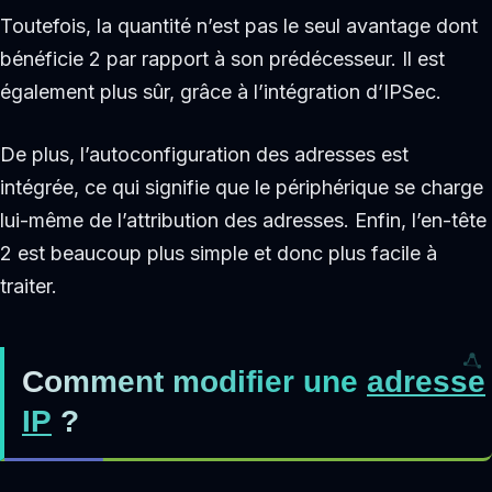
Toutefois, la quantité n’est pas le seul avantage dont
bénéficie 2 par rapport à son prédécesseur. Il est
également plus sûr, grâce à l’intégration d’IPSec.
De plus, l’autoconfiguration des adresses est
intégrée, ce qui signifie que le périphérique se charge
lui-même de l’attribution des adresses. Enfin, l’en-tête
2 est beaucoup plus simple et donc plus facile à
traiter.
Comment modifier une
adresse
IP
?