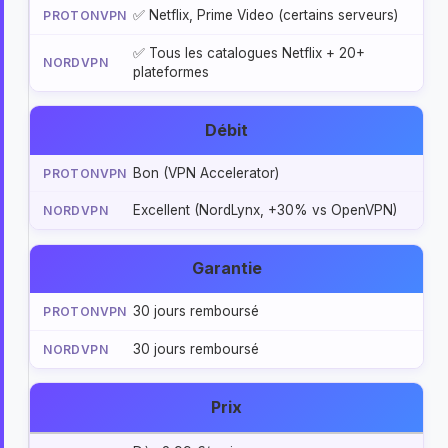
✅ Netflix, Prime Video (certains serveurs)
✅ Tous les catalogues Netflix + 20+
plateformes
Débit
Bon (VPN Accelerator)
Excellent (NordLynx, +30% vs OpenVPN)
Garantie
30 jours remboursé
30 jours remboursé
Prix