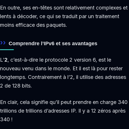
En outre, ses en-têtes sont relativement complexes et
lents à décoder, ce qui se traduit par un traitement
moins efficace des paquets.
Comprendre l’IPv6 et ses avantages
L’
2
, c’est-à-dire le protocole 2 version 6, est le
nouveau venu dans le monde. Et il est là pour rester
longtemps. Contrairement à l’2, il utilise des adresses
2 de 128 bits.
En clair, cela signifie qu’il peut prendre en charge 340
trillions de trillions d’adresses IP. Il y a 12 zéros après
340 !