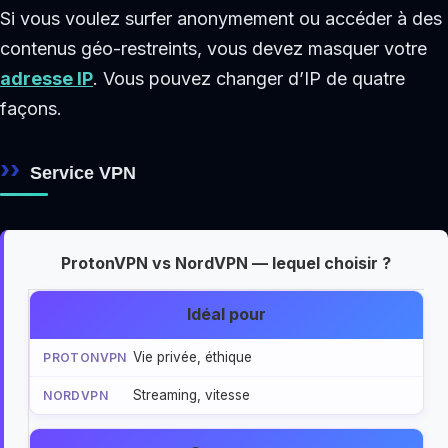
Si vous voulez surfer anonymement ou accéder à des
contenus géo-restreints, vous devez masquer votre
adresse IP
. Vous pouvez changer d’IP de quatre
façons.
Service VPN
ProtonVPN vs NordVPN — lequel choisir ?
Idéal pour
Vie privée, éthique
Streaming, vitesse