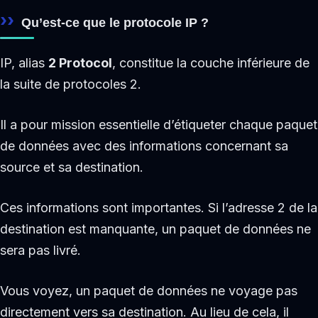
Qu’est-ce que le protocole IP ?
IP, alias
2 Protocol
, constitue la couche inférieure de
la suite de protocoles 2.
Il a pour mission essentielle d’étiqueter chaque paquet
de données avec des informations concernant sa
source et sa destination.
Ces informations sont importantes. Si l’adresse 2 de la
destination est manquante, un paquet de données ne
sera pas livré.
Vous voyez, un paquet de données ne voyage pas
directement vers sa destination. Au lieu de cela, il