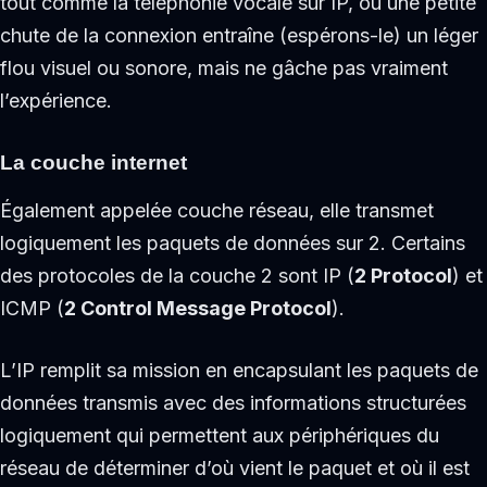
tout comme la téléphonie vocale sur IP, où une petite
chute de la connexion entraîne (espérons-le) un léger
flou visuel ou sonore, mais ne gâche pas vraiment
l’expérience.
La couche internet
Également appelée couche réseau, elle transmet
logiquement les paquets de données sur 2. Certains
des protocoles de la couche 2 sont IP (
2 Protocol
) et
ICMP (
2 Control Message Protocol
).
L’IP remplit sa mission en encapsulant les paquets de
données transmis avec des informations structurées
logiquement qui permettent aux périphériques du
réseau de déterminer d’où vient le paquet et où il est