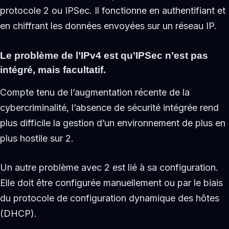
protocole 2 ou IPSec. Il fonctionne en authentifiant et
en chiffrant les données envoyées sur un réseau IP.
Le problème de l’IPv4 est qu’IPSec n’est pas
intégré, mais facultatif.
Compte tenu de l’augmentation récente de la
cybercriminalité, l’absence de sécurité intégrée rend
plus difficile la gestion d’un environnement de plus en
plus hostile sur 2.
Un autre problème avec 2 est lié à sa configuration.
Elle doit être configurée manuellement ou par le biais
du protocole de configuration dynamique des hôtes
(DHCP).