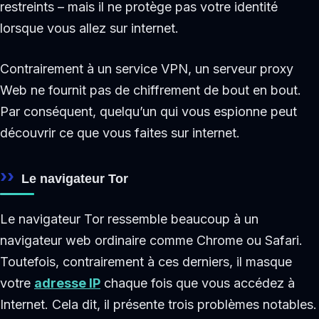
restreints – mais il ne protège pas votre identité
lorsque vous allez sur internet.
Contrairement à un service VPN, un serveur proxy
Web ne fournit pas de chiffrement de bout en bout.
Par conséquent, quelqu’un qui vous espionne peut
découvrir ce que vous faites sur internet.
Le navigateur Tor
Le navigateur Tor ressemble beaucoup à un
navigateur web ordinaire comme Chrome ou Safari.
Toutefois, contrairement à ces derniers, il masque
votre
adresse IP
chaque fois que vous accédez à
Internet. Cela dit, il présente trois problèmes notables.