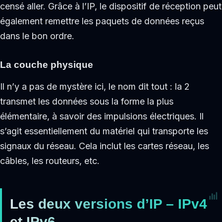
censé aller. Grâce à l’IP, le dispositif de réception peut
également remettre les paquets de données reçus
dans le bon ordre.
La couche physique
Il n’y a pas de mystère ici, le nom dit tout : la 2
transmet les données sous la forme la plus
élémentaire, à savoir des impulsions électriques. Il
s’agit essentiellement du matériel qui transporte les
signaux du réseau. Cela inclut les cartes réseau, les
câbles, les routeurs, etc.
Les deux versions d’IP – IPv4
et IPv6