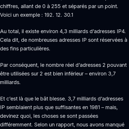
chiffres, allant de 0 à 255 et séparés par un point.
Voici un exemple : 192. 12. 30.1
Au total, il existe environ 4,3 milliards d’adresses IP4.
Cela dit, de nombreuses adresses IP sont réservées à
des fins particulières.
Par conséquent, le nombre réel d’adresses 2 pouvant
être utilisées sur 2 est bien inférieur – environ 3,7
milliards.
Et c’est là que le bât blesse. 3,7 milliards d’adresses
IP semblaient plus que suffisantes en 1981 – mais,
devinez quoi, les choses se sont passées
différemment. Selon un rapport, nous avons manqué