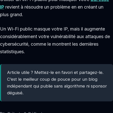
IP
revient à résoudre un problème en en créant un
plus grand.
Un Wi-Fi public masque votre IP, mais il augmente
considérablement votre vulnérabilité aux attaques de
cybersécurité, comme le montrent les dernières
statistiques.
Article utile ? Mettez-le en favori et partagez-le.
C’est le meilleur coup de pouce pour un blog
indépendant qui publie sans algorithme ni sponsor
déguisé.