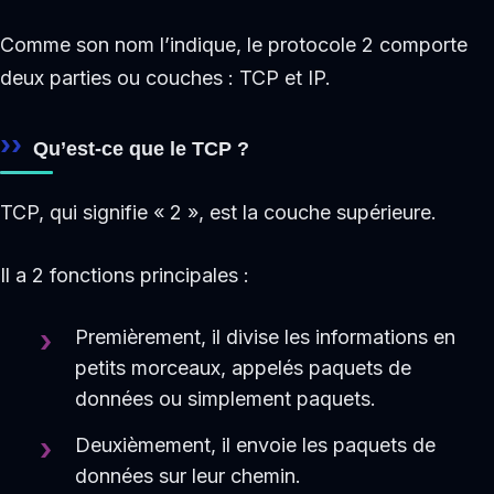
Comme son nom l’indique, le protocole 2 comporte
deux parties ou couches : TCP et IP.
Qu’est-ce que le TCP ?
TCP, qui signifie « 2 », est la couche supérieure.
Il a 2 fonctions principales :
Premièrement, il divise les informations en
petits morceaux, appelés paquets de
données ou simplement paquets.
Deuxièmement, il envoie les paquets de
données sur leur chemin.