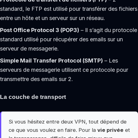
standard, le FTP est utilisé pour transférer des fichiers
entre un hôte et un serveur sur un réseau.
Post Office Protocol 3 (POP3)
– Il s’agit du protocole
standard utilisé pour récupérer des emails sur un
serveur de messagerie.
Simple Mail Transfer Protocol (SMTP)
– Les
serveurs de messagerie utilisent ce protocole pour
transmettre des emails sur 2.
La couche de transport
Si vous hésitez entre deux VPN, tout dépend de
ce que vous voulez en faire. Pour la
vie privée
et