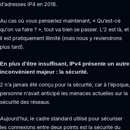
d’adresses IP4 en 2018.
Au cas où vous penseriez maintenant, « Qu’est-ce
qu’on va faire ? », tout va bien se passer. L’2 est là, et
il est pratiquement illimité (mais nous y reviendrons
plus tard).
En plus d’être insuffisant, IPv4 présente un autre
inconvénient majeur : la sécurité.
2 n’a jamais été conçu pour la sécurité, car à l’époque,
personne n’avait anticipé les menaces actuelles sur la
sécurité des réseaux.
Aujourd’hui, le cadre standard utilisé pour sécuriser
les connexions entre deux points est la sécurité du