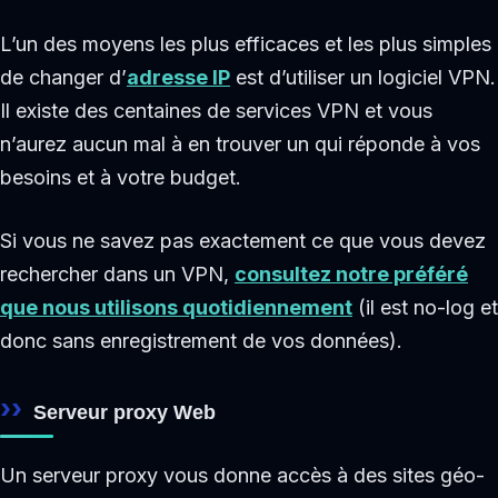
L’un des moyens les plus efficaces et les plus simples
de changer d’
adresse IP
est d’utiliser un logiciel VPN.
Il existe des centaines de services VPN et vous
n’aurez aucun mal à en trouver un qui réponde à vos
besoins et à votre budget.
Si vous ne savez pas exactement ce que vous devez
rechercher dans un VPN,
consultez notre préféré
que nous utilisons quotidiennement
(il est no-log et
donc sans enregistrement de vos données).
Serveur proxy Web
Un serveur proxy vous donne accès à des sites géo-