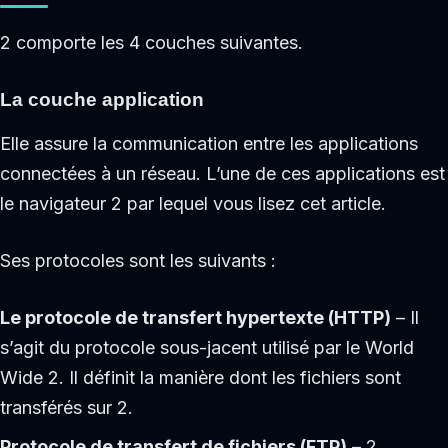
2 comporte les 4 couches suivantes.
La couche application
Elle assure la communication entre les applications
connectées à un réseau. L’une de ces applications est
le navigateur 2 par lequel vous lisez cet article.
Ses protocoles sont les suivants :
Le protocole de transfert hypertexte (HTTP)
– Il
s’agit du protocole sous-jacent utilisé par le World
Wide 2. Il définit la manière dont les fichiers sont
transférés sur 2.
Protocole de transfert de fichiers (FTP)
– 2