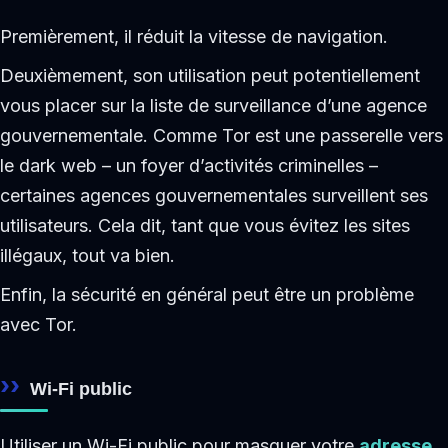
Premièrement, il réduit la vitesse de navigation.
Deuxièmement, son utilisation peut potentiellement
vous placer sur la liste de surveillance d’une agence
gouvernementale. Comme Tor est une passerelle vers
le dark web – un foyer d’activités criminelles –
certaines agences gouvernementales surveillent ses
utilisateurs. Cela dit, tant que vous évitez les sites
illégaux, tout va bien.
Enfin, la sécurité en général peut être un problème
avec Tor.
Wi-Fi public
Utiliser un Wi-Fi public pour masquer votre
adresse