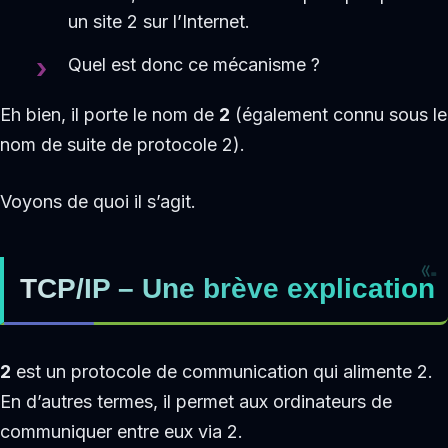
un site 2 sur l’Internet.
Quel est donc ce mécanisme ?
Eh bien, il porte le nom de
2
(également connu sous le
nom de suite de protocole 2).
Voyons de quoi il s’agit.
TCP/IP – Une brève explication
2
est un protocole de communication qui alimente 2.
En d’autres termes, il permet aux ordinateurs de
communiquer entre eux via 2.