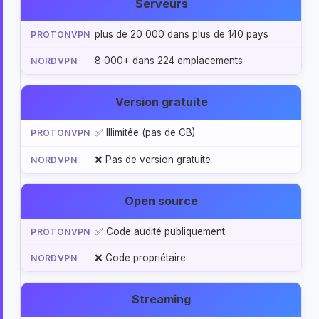
Serveurs
plus de 20 000 dans plus de 140 pays
8 000+ dans 224 emplacements
Version gratuite
✅ Illimitée (pas de CB)
❌ Pas de version gratuite
Open source
✅ Code audité publiquement
❌ Code propriétaire
Streaming