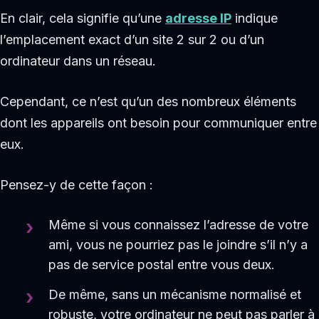
En clair, cela signifie qu’une
adresse IP
indique
l’emplacement exact d’un site 2 sur 2 ou d’un
ordinateur dans un réseau.
Cependant, ce n’est qu’un des nombreux éléments
dont les appareils ont besoin pour communiquer entre
eux.
Pensez-y de cette façon :
Même si vous connaissez l’adresse de votre
ami, vous ne pourriez pas le joindre s’il n’y a
pas de service postal entre vous deux.
De même, sans un mécanisme normalisé et
robuste, votre ordinateur ne peut pas parler à