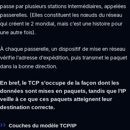
passe par plusieurs stations intermédiaires, appelées
passerelles. (Elles constituent les nœuds du réseau
qui créent le 2 mondial, mais c’est une histoire pour
une autre fois).
À chaque passerelle, un dispositif de mise en réseau
vérifie l’adresse d’expédition, puis transmet le paquet
dans la bonne direction.
En bref, le TCP s’occupe de la façon dont les
données sont mises en paquets, tandis que l’IP
veille à ce que ces paquets atteignent leur
destination correcte.
Couches du modèle TCP/IP