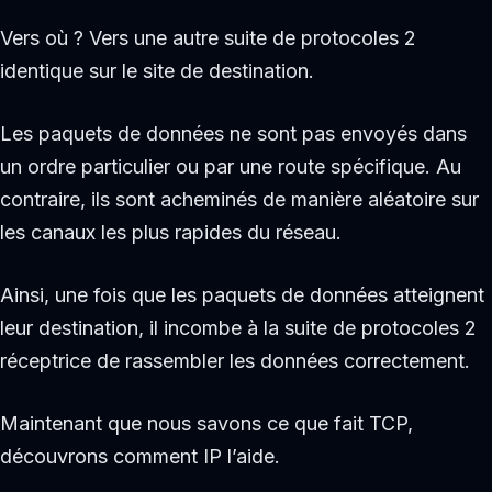
Vers où ? Vers une autre suite de protocoles 2
identique sur le site de destination.
Les paquets de données ne sont pas envoyés dans
un ordre particulier ou par une route spécifique. Au
contraire, ils sont acheminés de manière aléatoire sur
les canaux les plus rapides du réseau.
Ainsi, une fois que les paquets de données atteignent
leur destination, il incombe à la suite de protocoles 2
réceptrice de rassembler les données correctement.
Maintenant que nous savons ce que fait TCP,
découvrons comment IP l’aide.