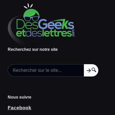
Recherchez sur notre site
🔍
Nous suivre
Facebook