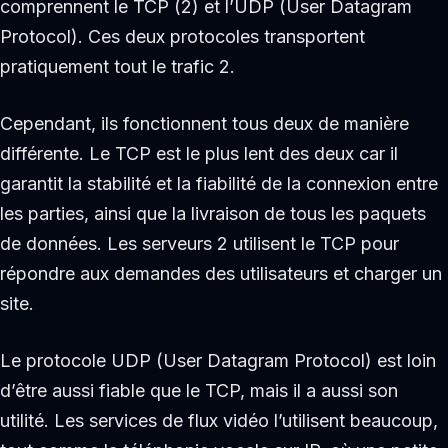
comprennent le TCP (2) et l’UDP (User Datagram
Protocol). Ces deux protocoles transportent
pratiquement tout le trafic 2.
Cependant, ils fonctionnent tous deux de manière
différente. Le TCP est le plus lent des deux car il
garantit la stabilité et la fiabilité de la connexion entre
les parties, ainsi que la livraison de tous les paquets
de données. Les serveurs 2 utilisent le TCP pour
répondre aux demandes des utilisateurs et charger un
site.
Le protocole UDP (User Datagram Protocol) est loin
d’être aussi fiable que le TCP, mais il a aussi son
utilité. Les services de flux vidéo l’utilisent beaucoup,