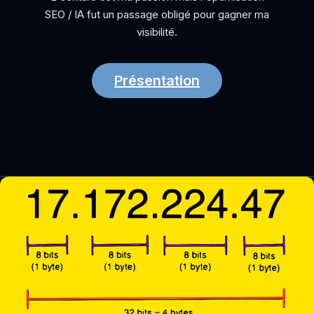
SEO / IA fut un passage obligé pour gagner ma
visibilité.
Présentation