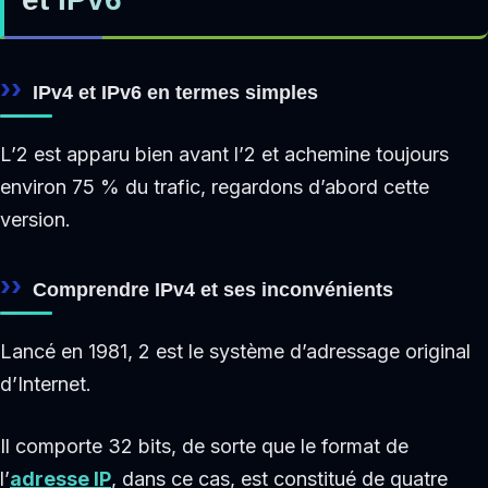
IPv4 et IPv6 en termes simples
L’2 est apparu bien avant l’2 et achemine toujours
environ 75 % du trafic, regardons d’abord cette
version.
Comprendre IPv4 et ses inconvénients
Lancé en 1981, 2 est le système d’adressage original
d’Internet.
Il comporte 32 bits, de sorte que le format de
l’
adresse IP
, dans ce cas, est constitué de quatre