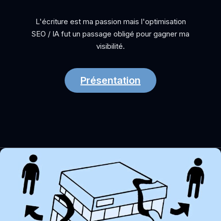
L'écriture est ma passion mais l'optimisation
SEO / IA fut un passage obligé pour gagner ma
visibilité.
Présentation