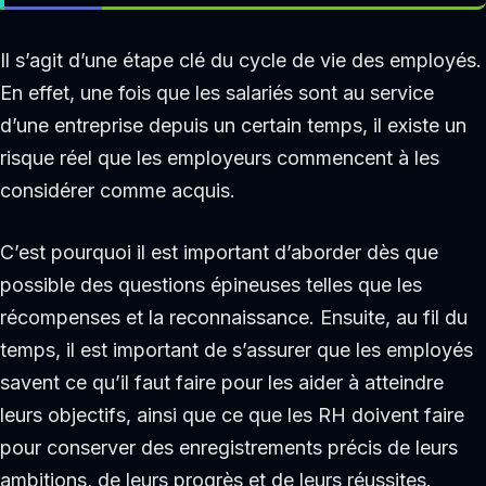
Il s’agit d’une étape clé du cycle de vie des employés.
En effet, une fois que les salariés sont au service
d’une entreprise depuis un certain temps, il existe un
risque réel que les employeurs commencent à les
considérer comme acquis.
C’est pourquoi il est important d’aborder dès que
possible des questions épineuses telles que les
récompenses et la reconnaissance. Ensuite, au fil du
temps, il est important de s’assurer que les employés
savent ce qu’il faut faire pour les aider à atteindre
leurs objectifs, ainsi que ce que les RH doivent faire
pour conserver des enregistrements précis de leurs
ambitions, de leurs progrès et de leurs réussites.