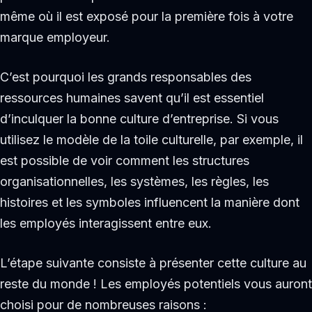
même où il est exposé pour la première fois à votre
marque employeur.
C’est pourquoi les grands responsables des
ressources humaines savent qu’il est essentiel
d’inculquer la bonne culture d’entreprise. Si vous
utilisez le modèle de la toile culturelle, par exemple, il
est possible de voir comment les structures
organisationnelles, les systèmes, les règles, les
histoires et les symboles influencent la manière dont
les employés interagissent entre eux.
L’étape suivante consiste à présenter cette culture au
reste du monde ! Les employés potentiels vous auront
choisi pour de nombreuses raisons :