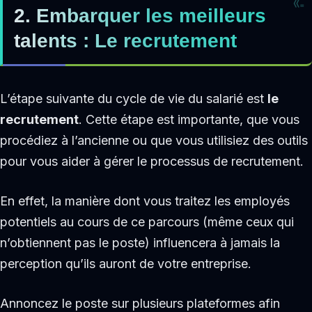
2. Embarquer les meilleurs
talents : Le recrutement
L’étape suivante du cycle de vie du salarié est
le
recrutement
. Cette étape est importante, que vous
procédiez à l’ancienne ou que vous utilisiez des outils
pour vous aider à gérer le processus de recrutement.
En effet, la manière dont vous traitez les employés
potentiels au cours de ce parcours (même ceux qui
n’obtiennent pas le poste) influencera à jamais la
perception qu’ils auront de votre entreprise.
Annoncez le poste sur plusieurs plateformes afin