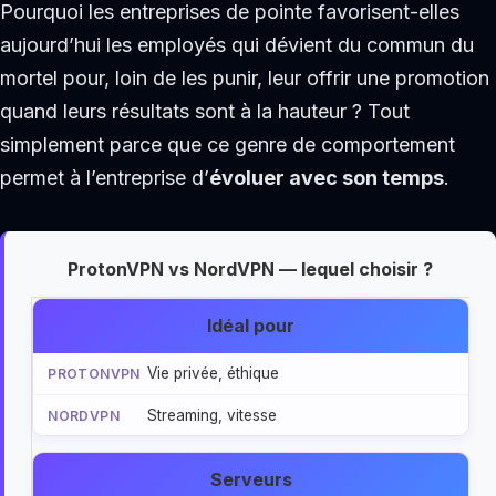
Pourquoi les entreprises de pointe favorisent-elles
aujourd’hui les employés qui dévient du commun du
mortel pour, loin de les punir, leur offrir une promotion
quand leurs résultats sont à la hauteur ? Tout
simplement parce que ce genre de comportement
permet à l’entreprise d’
évoluer avec son temps
.
ProtonVPN vs NordVPN — lequel choisir ?
Idéal pour
Vie privée, éthique
Streaming, vitesse
Serveurs