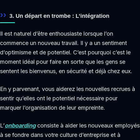
3. Un départ en trombe : L’intégration
Il est naturel d’être enthousiaste lorsque l’on
commence un nouveau travail. Il y a un sentiment
d’optimisme et de potentiel. C’est pourquoi c’est le
moment idéal pour faire en sorte que les gens se
sentent les bienvenus, en sécurité et déjà chez eux.
En y parvenant, vous aiderez les nouvelles recrues à
sentir qu’elles ont le potentiel nécessaire pour
marquer l’organisation de leur empreinte.
L’
onboarding
consiste à aider les nouveaux employés
à se fondre dans votre culture d’entreprise et à