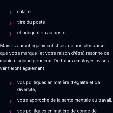
salaire,
titre du poste
et adéquation au poste.
Mais ils auront également choisi de postuler parce
que votre marque (et votre raison d’être) résonne de
manière unique pour eux. De futurs employés avisés
vérifieront également :
vos politiques en matière d’égalité et de
diversité,
votre approche de la santé mentale au travail,
vos politiques en matière de congé de