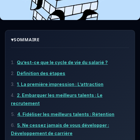
▾
SOMMAIRE
Qu’est-ce que le cycle de vie du salarié ?
Définition des étapes
1. La première impression : L’attraction
2. Embarquer les meilleurs talents : Le
recrutement
4. Fidéliser les meilleurs talents : Rétention
5. Ne cessez jamais de vous développer :
Développement de carrière