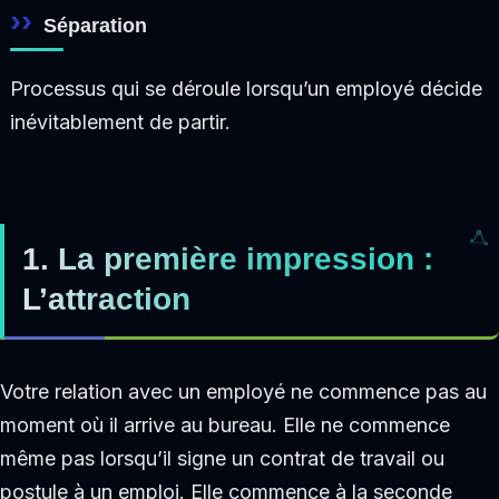
Séparation
Processus qui se déroule lorsqu’un employé décide
inévitablement de partir.
1. La première impression :
L’attraction
Votre relation avec un employé ne commence pas au
moment où il arrive au bureau. Elle ne commence
même pas lorsqu’il signe un contrat de travail ou
postule à un emploi. Elle commence à la seconde