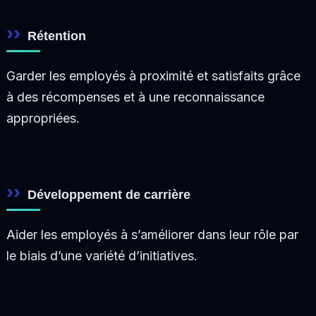
Rétention
Garder les employés à proximité et satisfaits grâce
à des récompenses et à une reconnaissance
appropriées.
Développement de carrière
Aider les employés à s’améliorer dans leur rôle par
le biais d’une variété d’initiatives.