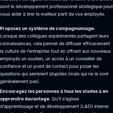
dont le développement professionnel stratégique peut
vous aider à tirer le meilleur parti de vos employés.
Proposez un système de compagnonnage.
Lorsque des collègues expérimentés partagent leurs
connaissances, cela permet de diffuser efficacement
la culture de l’entreprise tout en offrant aux nouveaux
employés un soutien, un accès à un conseiller de
confiance et un point de contact pour poser les
questions qui semblent stupides (mais qui ne le sont
généralement pas).
Encouragez les personnes à tous les stades à en
apprendre davantage.
Qu’il s’agisse
d’apprentissage et de développement (L&D) interne