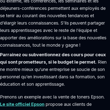
ou externe, les conférences, les séminaires et les
déjeuners-conférences permettent aux employés de
se tenir au courant des nouvelles tendances et
d’élargir leurs connaissances. S’ils peuvent partager
leurs apprentissages avec le reste de l’équipe et
apporter des améliorations sur la base des nouvelles
connaissances, tout le monde y gagne !
Parrainez ou subventionnez des cours pour ceux
qui sont prometteurs, si le budget le permet.
Rien
ne montre mieux qu’une entreprise se soucie de son
personnel qu’en investissant dans sa formation, son
éducation et son apprentissage.
Prenons un exemple avec la vente de toners Epson.
Le site officiel Epson
propose aux clients de