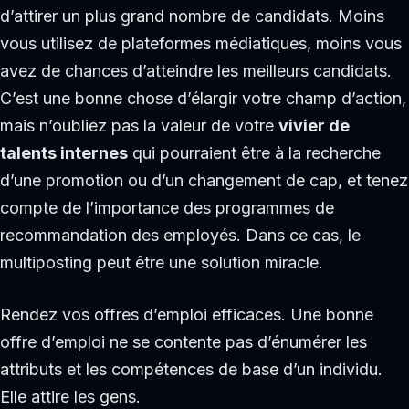
d’attirer un plus grand nombre de candidats. Moins
vous utilisez de plateformes médiatiques, moins vous
avez de chances d’atteindre les meilleurs candidats.
C’est une bonne chose d’élargir votre champ d’action,
mais n’oubliez pas la valeur de votre
vivier de
talents internes
qui pourraient être à la recherche
d’une promotion ou d’un changement de cap, et tenez
compte de l’importance des programmes de
recommandation des employés. Dans ce cas, le
multiposting peut être une solution miracle.
Rendez vos offres d’emploi efficaces. Une bonne
offre d’emploi ne se contente pas d’énumérer les
attributs et les compétences de base d’un individu.
Elle attire les gens.