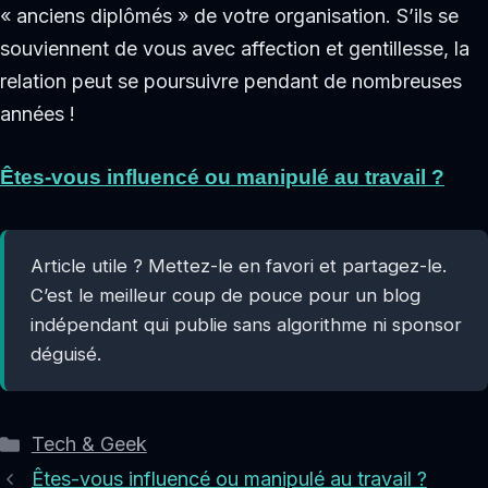
« anciens diplômés » de votre organisation. S’ils se
souviennent de vous avec affection et gentillesse, la
relation peut se poursuivre pendant de nombreuses
années !
Êtes-vous influencé ou manipulé au travail ?
Article utile ? Mettez-le en favori et partagez-le.
C’est le meilleur coup de pouce pour un blog
indépendant qui publie sans algorithme ni sponsor
déguisé.
Catégories
Tech & Geek
Êtes-vous influencé ou manipulé au travail ?