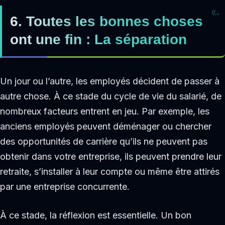
6. Toutes les bonnes choses
ont une fin : La séparation
Un jour ou l’autre, les employés décident de passer à
autre chose. À ce stade du cycle de vie du salarié, de
nombreux facteurs entrent en jeu. Par exemple, les
anciens employés peuvent déménager ou chercher
des opportunités de carrière qu’ils ne peuvent pas
obtenir dans votre entreprise, ils peuvent prendre leur
retraite, s’installer à leur compte ou même être attirés
par une entreprise concurrente.
À ce stade, la réflexion est essentielle. Un bon