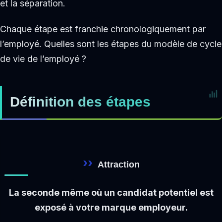
et la séparation.
Chaque étape est franchie chronologiquement par
l’employé. Quelles sont les étapes du modèle de cycle
de vie de l’employé ?
Définition des étapes
Attraction
La seconde même où un candidat potentiel est
exposé à votre marque employeur.