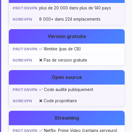
plus de 20 000 dans plus de 140 pays
8 000+ dans 224 emplacements
Version gratuite
✅ Illimitée (pas de CB)
❌ Pas de version gratuite
Open source
✅ Code audité publiquement
❌ Code propriétaire
Streaming
✅ Netflix, Prime Video (certains serveurs)