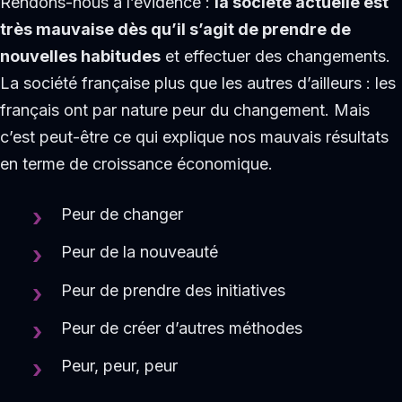
Rendons-nous à l’évidence :
la société actuelle est
très mauvaise dès qu’il s’agit de prendre de
nouvelles habitudes
et effectuer des changements.
La société française plus que les autres d’ailleurs : les
français ont par nature peur du changement. Mais
c’est peut-être ce qui explique nos mauvais résultats
en terme de croissance économique.
Peur de changer
Peur de la nouveauté
Peur de prendre des initiatives
Peur de créer d’autres méthodes
Peur, peur, peur