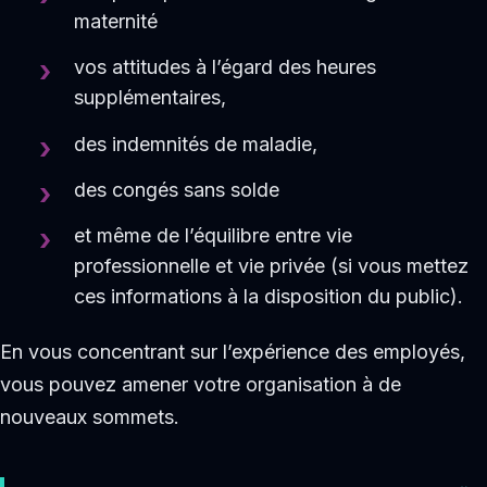
maternité
vos attitudes à l’égard des heures
supplémentaires,
des indemnités de maladie,
des congés sans solde
et même de l’équilibre entre vie
professionnelle et vie privée (si vous mettez
ces informations à la disposition du public).
En vous concentrant sur l’expérience des employés,
vous pouvez amener votre organisation à de
nouveaux sommets.