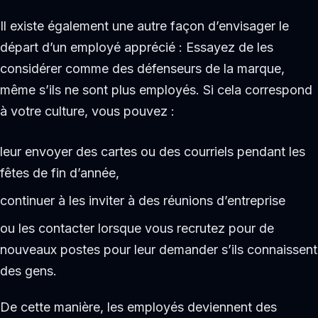
Il existe également une autre façon d’envisager le
départ d’un employé apprécié : Essayez de les
considérer comme des défenseurs de la marque,
même s’ils ne sont plus employés. Si cela correspond
à votre culture, vous pouvez :
leur envoyer des cartes ou des courriels pendant les
fêtes de fin d’année,
continuer à les inviter à des réunions d’entreprise
ou les contacter lorsque vous recrutez pour de
nouveaux postes pour leur demander s’ils connaissent
des gens.
De cette manière, les employés deviennent des