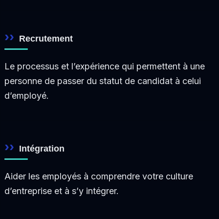
Recrutement
Le processus et l’expérience qui permettent à une
personne de passer du statut de candidat à celui
d’employé.
Intégration
Aider les employés à comprendre votre culture
d’entreprise et à s’y intégrer.