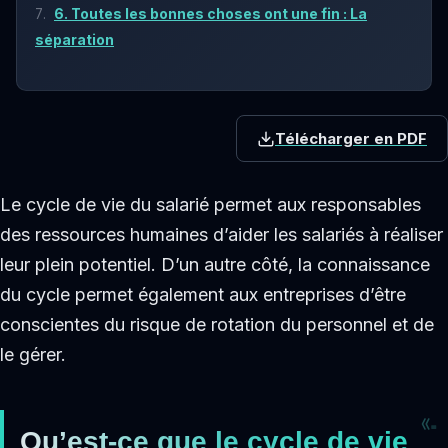
6. Toutes les bonnes choses ont une fin : La
séparation
Télécharger en PDF
Le cycle de vie du salarié permet aux responsables
des ressources humaines d’aider les salariés à réaliser
leur plein potentiel. D’un autre côté, la connaissance
du cycle permet également aux entreprises d’être
conscientes du risque de rotation du personnel et de
le gérer.
Qu’est-ce que le cycle de vie