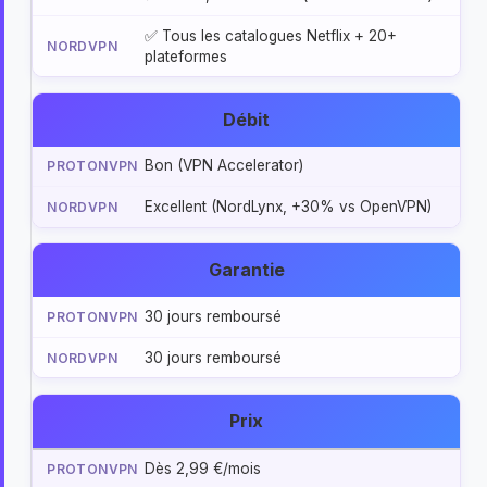
✅ Tous les catalogues Netflix + 20+
plateformes
Débit
Bon (VPN Accelerator)
Excellent (NordLynx, +30% vs OpenVPN)
Garantie
30 jours remboursé
30 jours remboursé
Prix
Dès 2,99 €/mois