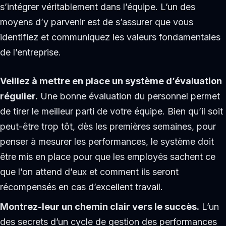
s’intégrer véritablement dans l’équipe. L’un des
moyens d’y parvenir est de s’assurer que vous
identifiez et communiquez les valeurs fondamentales
de l’entreprise.
Veillez à mettre en place un système d’évaluation
régulier.
Une bonne évaluation du personnel permet
de tirer le meilleur parti de votre équipe. Bien qu’il soit
peut-être trop tôt, dès les premières semaines, pour
penser à mesurer les performances, le système doit
être mis en place pour que les employés sachent ce
que l’on attend d’eux et comment ils seront
récompensés en cas d’excellent travail.
Montrez-leur un chemin clair vers le succès.
L’un
des secrets d’un cycle de gestion des performances