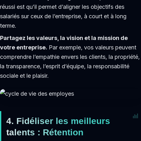
réussi est qu’il permet d’aligner les objectifs des
salariés sur ceux de l’entreprise, à court et à long
terme.
Partagez les valeurs, la vision et la mission de
votre entreprise.
Par exemple, vos valeurs peuvent
comprendre l’empathie envers les clients, la propriété,
la transparence, l’esprit d’équipe, la responsabilité
sociale et le plaisir.
4. Fidéliser les meilleurs
talents : Rétention