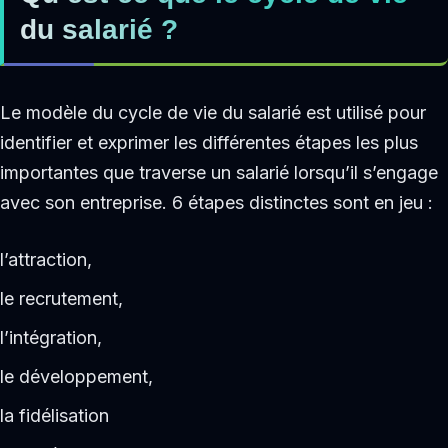
du salarié ?
Le modèle du cycle de vie du salarié est utilisé pour
identifier et exprimer les différentes étapes les plus
importantes que traverse un salarié lorsqu’il s’engage
avec son entreprise. 6 étapes distinctes sont en jeu :
l’attraction,
le recrutement,
l’intégration,
le développement,
la fidélisation