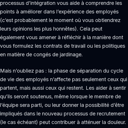
processus d’intégration vous aide à comprendre les
points à améliorer dans l’expérience des employés
(c’est probablement le moment où vous obtiendrez
leurs opinions les plus honnêtes). Cela peut
également vous amener à réfléchir à la manière dont
vous formulez les contrats de travail ou les politiques
en matière de congés de jardinage.
Mais n’oubliez pas : la phase de séparation du cycle
de vie des employés n’affecte pas seulement ceux qui
partent, mais aussi ceux qui restent. Les aider à sentir
qu’ils seront soutenus, même lorsque le membre de
l’équipe sera parti, ou leur donner la possibilité d’être
impliqués dans le nouveau processus de recrutement
(le cas échéant) peut contribuer à atténuer la douleur.