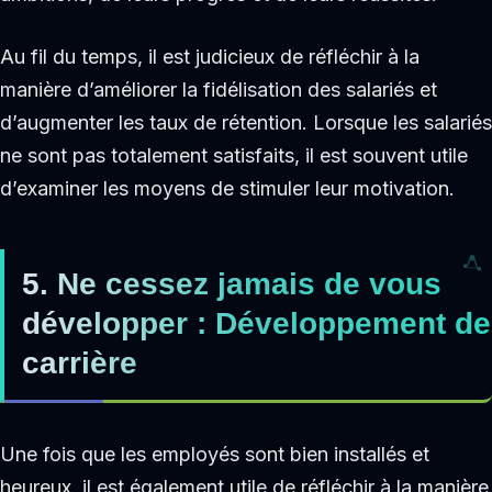
Au fil du temps, il est judicieux de réfléchir à la
manière d’améliorer la fidélisation des salariés et
d’augmenter les taux de rétention. Lorsque les salariés
ne sont pas totalement satisfaits, il est souvent utile
d’examiner les moyens de stimuler leur motivation.
5. Ne cessez jamais de vous
développer : Développement de
carrière
Une fois que les employés sont bien installés et
heureux, il est également utile de réfléchir à la manière