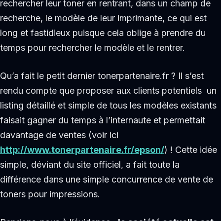
rechercher leur toner en rentrant, dans un champ de
recherche, le modèle de leur imprimante, ce qui est
long et fastidieux puisque cela oblige à prendre du
temps pour rechercher le modèle et le rentrer.
Qu’a fait le petit dernier tonerpartenaire.fr ? Il s’est
rendu compte que proposer aux clients potentiels un
listing détaillé et simple de tous les modèles existants
faisait gagner du temps à l’internaute et permettait
davantage de ventes (voir ici
http://www.tonerpartenaire.fr/epson/
) ! Cette idée
simple, déviant du site officiel, a fait toute la
différence dans une simple concurrence de vente de
toners pour impressions.