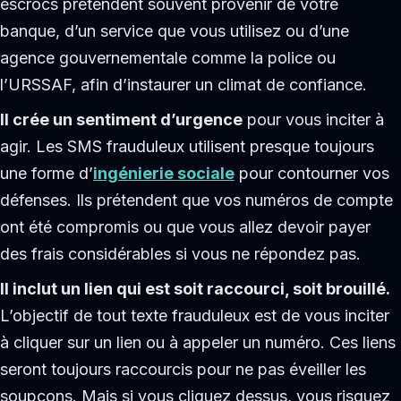
escrocs prétendent souvent provenir de votre
banque, d’un service que vous utilisez ou d’une
agence gouvernementale comme la police ou
l’URSSAF, afin d’instaurer un climat de confiance.
Il crée un sentiment d’urgence
pour vous inciter à
agir. Les SMS frauduleux utilisent presque toujours
une forme d’
ingénierie sociale
pour contourner vos
défenses. Ils prétendent que vos numéros de compte
ont été compromis ou que vous allez devoir payer
des frais considérables si vous ne répondez pas.
Il inclut un lien qui est soit raccourci, soit brouillé.
L’objectif de tout texte frauduleux est de vous inciter
à cliquer sur un lien ou à appeler un numéro. Ces liens
seront toujours raccourcis pour ne pas éveiller les
soupçons. Mais si vous cliquez dessus, vous risquez