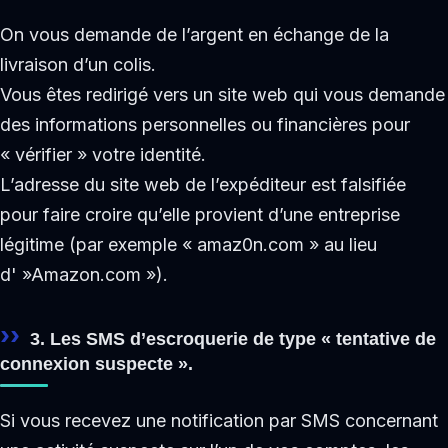
On vous demande de l’argent en échange de la
livraison d’un colis.
Vous êtes redirigé vers un site web qui vous demande
des informations personnelles ou financières pour
« vérifier » votre identité.
L’adresse du site web de l’expéditeur est falsifiée
pour faire croire qu’elle provient d’une entreprise
légitime (par exemple « amaz0n.com » au lieu
d' »Amazon.com »).
3. Les SMS d’escroquerie de type « tentative de
connexion suspecte ».
Si vous recevez une notification par SMS concernant