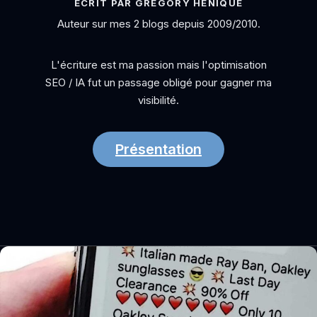
ÉCRIT PAR GRÉGORY HÉNIQUE
Auteur sur mes 2 blogs depuis 2009/2010.
L'écriture est ma passion mais l'optimisation
SEO / IA fut un passage obligé pour gagner ma
visibilité.
Présentation