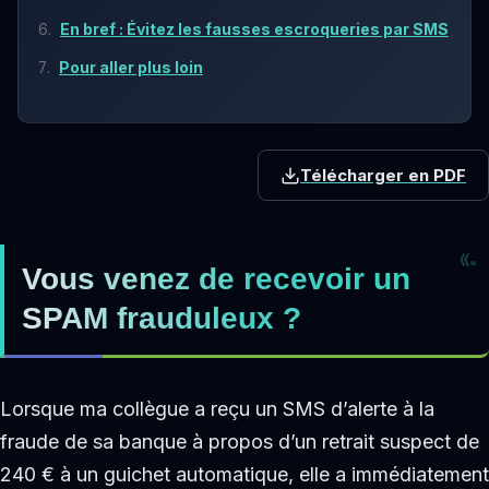
En bref : Évitez les fausses escroqueries par SMS
Pour aller plus loin
Télécharger en PDF
Vous venez de recevoir un
SPAM frauduleux ?
Lorsque ma collègue a reçu un SMS d’alerte à la
fraude de sa banque à propos d’un retrait suspect de
240 € à un guichet automatique, elle a immédiatement