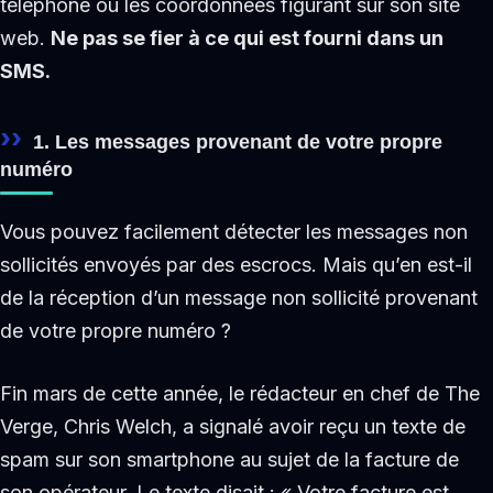
téléphone ou les coordonnées figurant sur son site
web.
Ne pas se fier à ce qui est fourni dans un
SMS.
1. Les messages provenant de votre propre
numéro
Vous pouvez facilement détecter les messages non
sollicités envoyés par des escrocs. Mais qu’en est-il
de la réception d’un message non sollicité provenant
de votre propre numéro ?
Fin mars de cette année, le rédacteur en chef de The
Verge, Chris Welch, a signalé avoir reçu un texte de
spam sur son smartphone au sujet de la facture de
son opérateur. Le texte disait : « Votre facture est