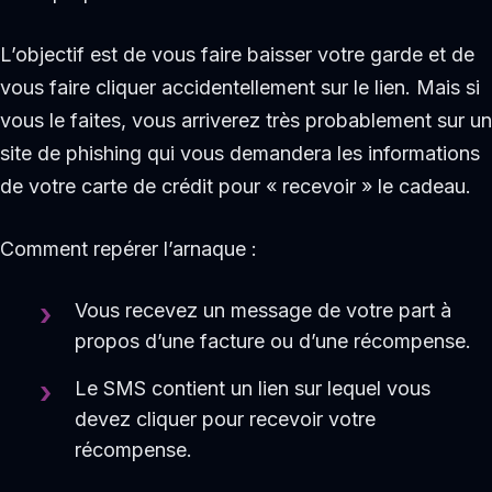
L’objectif est de vous faire baisser votre garde et de
vous faire cliquer accidentellement sur le lien. Mais si
vous le faites, vous arriverez très probablement sur un
site de phishing qui vous demandera les informations
de votre carte de crédit pour « recevoir » le cadeau.
Comment repérer l’arnaque :
Vous recevez un message de votre part à
propos d’une facture ou d’une récompense.
Le SMS contient un lien sur lequel vous
devez cliquer pour recevoir votre
récompense.