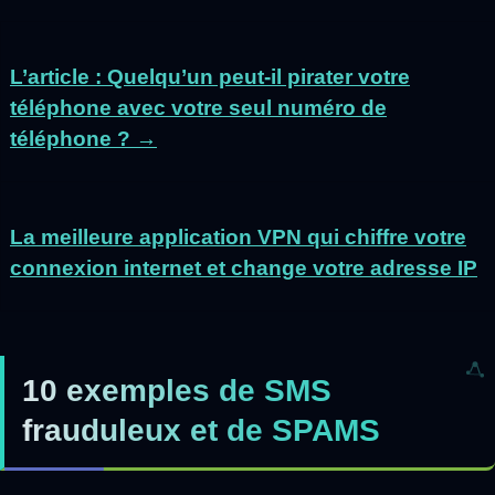
L’article : Quelqu’un peut-il pirater votre
téléphone avec votre seul numéro de
téléphone ? →
La meilleure application VPN qui chiffre votre
connexion internet et change votre adresse IP
10 exemples de SMS
frauduleux et de SPAMS