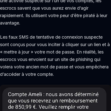
une activité suspecte sur l’un de vos comptes, les
escrocs savent que vous aurez envie d’agir
rapidement. Ils utilisent votre peur d’être piraté à leur
avantage.
Les faux SMS de tentative de connexion suspecte
sont conçus pour vous inciter à cliquer sur un lien et à
« mettre à jour » votre mot de passe. En réalité, les
escrocs vous envoient sur un site de phishing qui
volera votre ancien mot de passe et vous empêchera
d’accéder à votre compte.