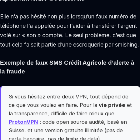
Elle n’a pas hésité non plus lorsqu’un faux numéro de
téléphone l’a appelée pour l’aider à transférer l’argent
volé sur « son » compte. Le seul problème, c’est que
tout cela faisait partie d’une escroquerie par smishing.
Exemple de faux SMS Crédit Agricole d’alerte à
la fraude
Si vous hésitez entre deux VPN, tout dépend de
ce que vous voulez en faire. Pour la
vie privée
et
la transparence, difficile de faire mieux que
ProtonVPN
: code open source audité, basé en
Suisse, et une version gratuite illimitée (pas de
carte bancaire, pas de limite de data).