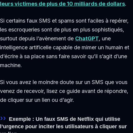
leurs victimes de plus de 10 milliards de dollars
.
Si certains faux SMS et spams sont faciles à repérer,
les escroqueries sont de plus en plus sophistiqués,
surtout depuis l’avènement de
ChatGPT
, une
intelligence artificelle capable de mimer un humain et
d’écrire à sa place sans faire savoir qu’il s’agit d’une
machine.
Si vous avez le moindre doute sur un SMS que vous
venez de recevoir, lisez ce guide avant de répondre,
de cliquer sur un lien ou d’agir.
Exemple : Un faux SMS de Netflix qui utilise
l’urgence pour inciter les utilisateurs à cliquer sur