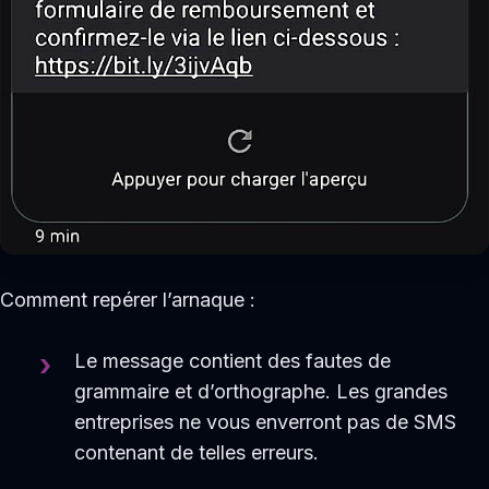
Comment repérer l’arnaque :
Le message contient des fautes de
grammaire et d’orthographe. Les grandes
entreprises ne vous enverront pas de SMS
contenant de telles erreurs.