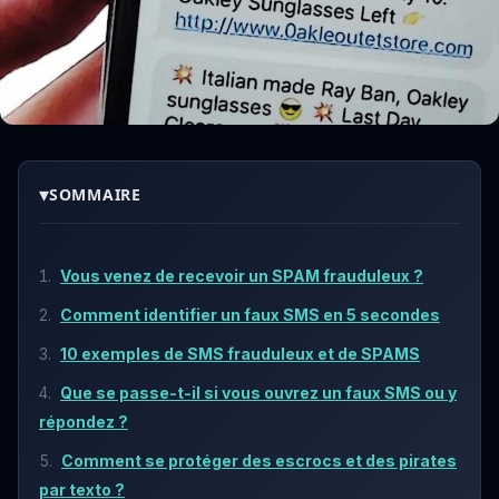
▾
SOMMAIRE
Vous venez de recevoir un SPAM frauduleux ?
Comment identifier un faux SMS en 5 secondes
10 exemples de SMS frauduleux et de SPAMS
Que se passe-t-il si vous ouvrez un faux SMS ou y
répondez ?
Comment se protéger des escrocs et des pirates
par texto ?