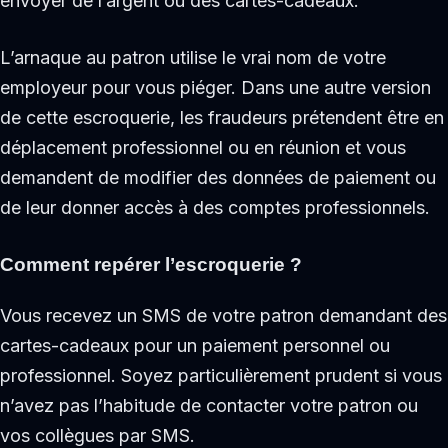
envoyer de l’argent ou des cartes-cadeaux.
L’arnaque au patron utilise le vrai nom de votre
employeur pour vous piéger. Dans une autre version
de cette escroquerie, les fraudeurs prétendent être en
déplacement professionnel ou en réunion et vous
demandent de modifier des données de paiement ou
de leur donner accès à des comptes professionnels.
Comment repérer l’escroquerie ?
Vous recevez un SMS de votre patron demandant des
cartes-cadeaux pour un paiement personnel ou
professionnel. Soyez particulièrement prudent si vous
n’avez pas l’habitude de contacter votre patron ou
vos collègues par SMS.