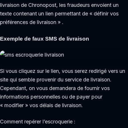
livraison de Chronopost, les fraudeurs envoient un
texte contenant un lien permettant de « définir vos
préférences de livraison » .
Exemple de faux SMS de livraison
Si vous cliquez sur le lien, vous serez redirigé vers un
site qui semble provenir du service de livraison.
Cependant, on vous demandera de fournir vos
informations personnelles ou de payer pour
« modifier » vos délais de livraison.
Comment repérer l’escroquerie :