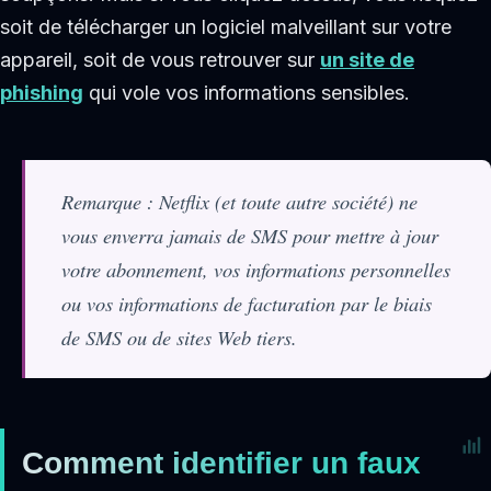
soit de télécharger un logiciel malveillant sur votre
appareil, soit de vous retrouver sur
un site de
phishing
qui vole vos informations sensibles.
Remarque : Netflix (et toute autre société) ne
vous enverra jamais de SMS pour mettre à jour
votre abonnement, vos informations personnelles
ou vos informations de facturation par le biais
de SMS ou de sites Web tiers.
Comment identifier un faux