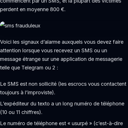
commencent par un SMS, et la plupart des victimes
perdent en moyenne 800 €.
Voici les signaux d’alarme auxquels vous devez faire
attention lorsque vous recevez un SMS ou un
message étrange sur une application de messagerie
telle que Telegram ou 2 :
Le SMS est non sollicité (les escrocs vous contactent
toujours à l’improviste).
L’expéditeur du texto a un long numéro de téléphone
(10 ou 11 chiffres).
Le numéro de téléphone est « usurpé » (c’est-à-dire