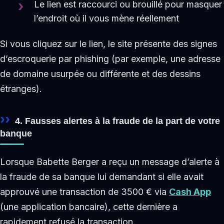
Le lien est raccourci ou brouillé pour masquer
l’endroit où il vous mène réellement
Si vous cliquez sur le lien, le site présente des signes
d’escroquerie par phishing (par exemple, une adresse
de domaine usurpée ou différente et des dessins
étranges).
4. Fausses alertes à la fraude de la part de votre
banque
Lorsque Babette Berger a reçu un message d’alerte à
la fraude de sa banque lui demandant si elle avait
approuvé une transaction de 3500 € via
Cash App
(une application bancaire), cette dernière a
rapidement refusé la transaction.