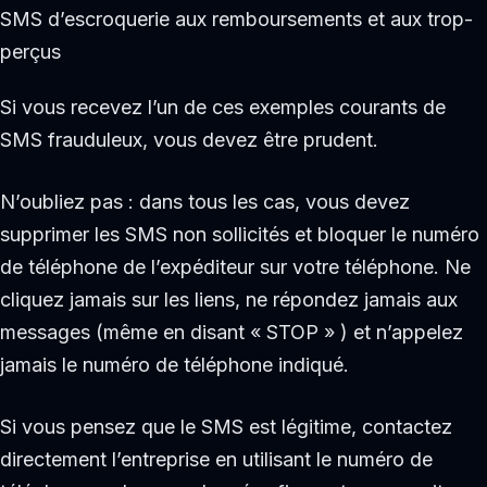
SMS d’escroquerie aux remboursements et aux trop-
perçus
Si vous recevez l’un de ces exemples courants de
SMS frauduleux, vous devez être prudent.
N’oubliez pas : dans tous les cas, vous devez
supprimer les SMS non sollicités et bloquer le numéro
de téléphone de l’expéditeur sur votre téléphone. Ne
cliquez jamais sur les liens, ne répondez jamais aux
messages (même en disant « STOP » ) et n’appelez
jamais le numéro de téléphone indiqué.
Si vous pensez que le SMS est légitime, contactez
directement l’entreprise en utilisant le numéro de