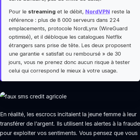
Pour le
streaming
et le débit,
NordVPN
reste la
référence : plus de 8 000 serveurs dans 224
emplacements, protocole NordLynx (WireGuard
optimisé), et il débloque les catalogues Netflix
étrangers sans prise de tête. Les deux proposent
une garantie « satisfait ou remboursé » de 30
jours, vous ne prenez donc aucun risque à tester
celui qui correspond le mieux à votre usage.
En réalité, les escrocs incitaient la jeune femme à leur
transférer de l’argent. Ils utilisent les alertes à la fraude
pour exploiter vos sentiments. Vous pensez que vous