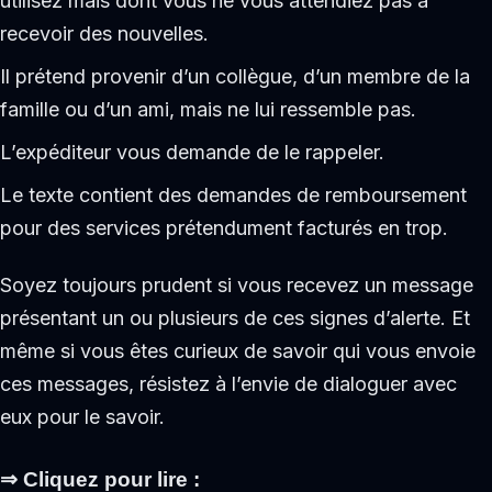
utilisez mais dont vous ne vous attendiez pas à
recevoir des nouvelles.
Il prétend provenir d’un collègue, d’un membre de la
famille ou d’un ami, mais ne lui ressemble pas.
L’expéditeur vous demande de le rappeler.
Le texte contient des demandes de remboursement
pour des services prétendument facturés en trop.
Soyez toujours prudent si vous recevez un message
présentant un ou plusieurs de ces signes d’alerte. Et
même si vous êtes curieux de savoir qui vous envoie
ces messages, résistez à l’envie de dialoguer avec
eux pour le savoir.
⇒ Cliquez pour lire :