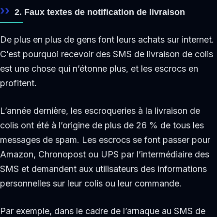
2. Faux textes de notification de livraison
De plus en plus de gens font leurs achats sur internet.
C’est pourquoi recevoir des SMS de livraison de colis
est une chose qui n’étonne plus, et les escrocs en
profitent.
L’année dernière, les escroqueries à la livraison de
colis ont été à l’origine de plus de 26 % de tous les
messages de spam. Les escrocs se font passer pour
Amazon, Chronopost ou UPS par l’intermédiaire des
SMS et demandent aux utilisateurs des informations
personnelles sur leur colis ou leur commande.
Par exemple, dans le cadre de l’arnaque au SMS de