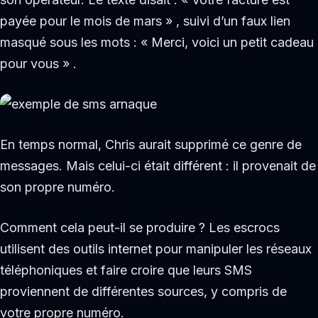
payée pour le mois de mars » , suivi d’un faux lien
masqué sous les mots : « Merci, voici un petit cadeau
pour vous » .
En temps normal, Chris aurait supprimé ce genre de
messages. Mais celui-ci était différent : il provenait de
son propre numéro.
Comment cela peut-il se produire ? Les escrocs
utilisent des outils internet pour manipuler les réseaux
téléphoniques et faire croire que leurs SMS
proviennent de différentes sources, y compris de
votre propre numéro.