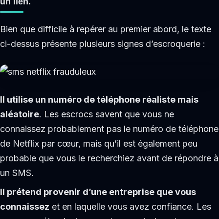
un lien.
Bien que difficile à repérer au premier abord, le texte
ci-dessus présente plusieurs signes d’escroquerie :
Il utilise un numéro de téléphone réaliste mais
aléatoire
. Les escrocs savent que vous ne
connaissez probablement pas le numéro de téléphone
de Netflix par cœur, mais qu’il est également peu
probable que vous le recherchiez avant de répondre à
un SMS.
Il prétend provenir d’une entreprise que vous
connaissez
et en laquelle vous avez confiance. Les