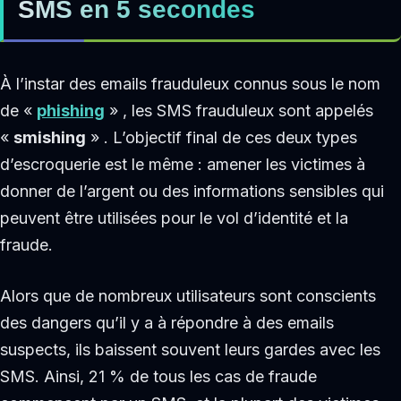
SMS en 5 secondes
À l’instar des emails frauduleux connus sous le nom
de «
phishing
» , les SMS frauduleux sont appelés
«
smishing
» . L’objectif final de ces deux types
d’escroquerie est le même : amener les victimes à
donner de l’argent ou des informations sensibles qui
peuvent être utilisées pour le vol d’identité et la
fraude.
Alors que de nombreux utilisateurs sont conscients
des dangers qu’il y a à répondre à des emails
suspects, ils baissent souvent leurs gardes avec les
SMS. Ainsi, 21 % de tous les cas de fraude