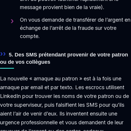
message provient bien de la vraie).
On vous demande de transférer de l’argent en
échange de l’arrêt de la fraude sur votre
compte.
5. Des SMS prétendant provenir de votre patron
ou de vos collègues
La nouvelle « arnaque au patron » est à la fois une
arnaque par email et par texto. Les escrocs utilisent
LinkedIn pour trouver les noms de votre patron ou de
votre superviseur, puis falsifient les SMS pour qu’ils
aient l’air de venir d’eux. Ils inventent ensuite une
urgence professionnelle et vous demandent de leur