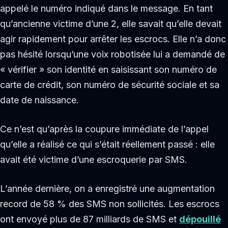
appelé le numéro indiqué dans le message. En tant
qu’ancienne victime d’une 2, elle savait qu’elle devait
agir rapidement pour arrêter les escrocs. Elle n’a donc
pas hésité lorsqu’une voix robotisée lui a demandé de
« vérifier » son identité en saisissant son numéro de
carte de crédit, son numéro de sécurité sociale et sa
date de naissance.
Ce n’est qu’après la coupure immédiate de l’appel
qu’elle a réalisé ce qui s’était réellement passé : elle
avait été victime d’une escroquerie par SMS.
L’année dernière, on a enregistré une augmentation
record de 58 % des SMS non sollicités. Les escrocs
ont envoyé plus de 87 milliards de SMS et
dépouillé