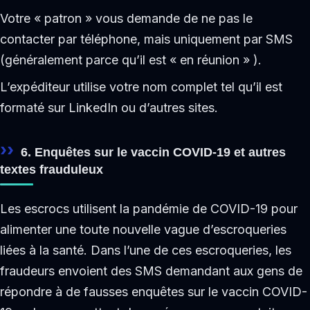
Votre « patron » vous demande de ne pas le
contacter par téléphone, mais uniquement par SMS
(généralement parce qu’il est « en réunion » ).
L’expéditeur utilise votre nom complet tel qu’il est
formaté sur LinkedIn ou d’autres sites.
6. Enquêtes sur le vaccin COVID-19 et autres
textes frauduleux
Les escrocs utilisent la pandémie de COVID-19 pour
alimenter une toute nouvelle vague d’escroqueries
liées à la santé. Dans l’une de ces escroqueries, les
fraudeurs envoient des SMS demandant aux gens de
répondre à de fausses enquêtes sur le vaccin COVID-