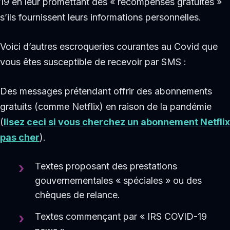
19 en leur promettant des « récompenses gratuites »
s’ils fournissent leurs informations personnelles.
Voici d’autres escroqueries courantes au Covid que
vous êtes susceptible de recevoir par SMS :
Des messages prétendant offrir des abonnements
gratuits (comme Netflix) en raison de la pandémie
(
lisez ceci si vous cherchez un abonnement Netflix
pas cher
).
Textes proposant des prestations
gouvernementales « spéciales » ou des
chèques de relance.
Textes commençant par « IRS COVID-19