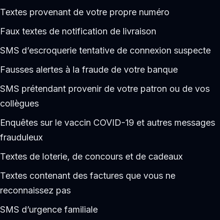
Textes provenant de votre propre numéro
Faux textes de notification de livraison
SMS d’escroquerie tentative de connexion suspecte
Fausses alertes à la fraude de votre banque
SMS prétendant provenir de votre patron ou de vos
collègues
Enquêtes sur le vaccin COVID-19 et autres messages
frauduleux
Textes de loterie, de concours et de cadeaux
Textes contenant des factures que vous ne
reconnaissez pas
SMS d’urgence familiale