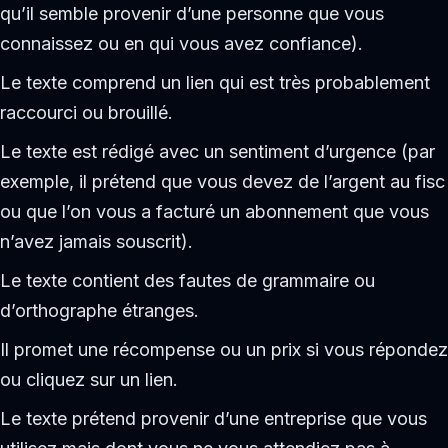
qu’il semble provenir d’une personne que vous
connaissez ou en qui vous avez confiance).
Le texte comprend un lien qui est très probablement
raccourci ou brouillé.
Le texte est rédigé avec un sentiment d’urgence (par
exemple, il prétend que vous devez de l’argent au fisc
ou que l’on vous a facturé un abonnement que vous
n’avez jamais souscrit).
Le texte contient des fautes de grammaire ou
d’orthographe étranges.
Il promet une récompense ou un prix si vous répondez
ou cliquez sur un lien.
Le texte prétend provenir d’une entreprise que vous