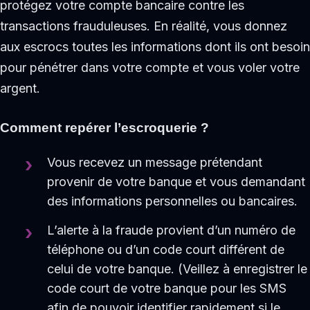
protégez votre compte bancaire contre les
transactions frauduleuses. En réalité, vous donnez
aux escrocs toutes les informations dont ils ont besoin
pour pénétrer dans votre compte et vous voler votre
argent.
Comment repérer l’escroquerie ?
Vous recevez un message prétendant
provenir de votre banque et vous demandant
des informations personnelles ou bancaires.
L’alerte à la fraude provient d’un numéro de
téléphone ou d’un code court différent de
celui de votre banque. (Veillez à enregistrer le
code court de votre banque pour les SMS
afin de pouvoir identifier rapidement si le