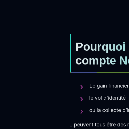
Pourquoi 
compte Ne
Le gain financier
le vol d’identité
ou la collecte d
…peuvent tous être des r