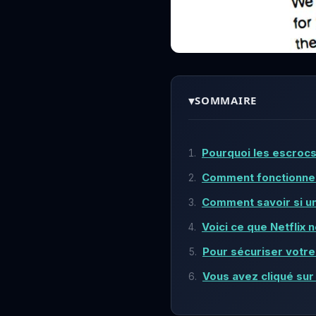
▾
SOMMAIRE
Pourquoi les escrocs 
Comment fonctionnent
Comment savoir si un 
Voici ce que Netflix n
Pour sécuriser votre 
Vous avez cliqué sur