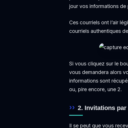
jour vos informations de
Ces courriels ont l’air l
courriels authentiques de
Si vous cliquez sur le bo
vous demandera alors vos
informations sont récupér
ou, pire encore, une 2.
2. Invitations pa
Il se peut que vous recev