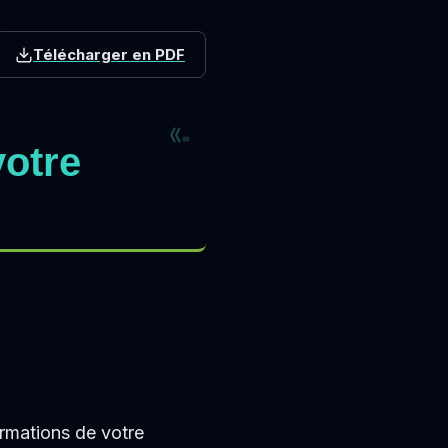
Télécharger en PDF
votre
ormations de votre