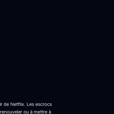
r de Netflix. Les escrocs
 renouveler ou à mettre à