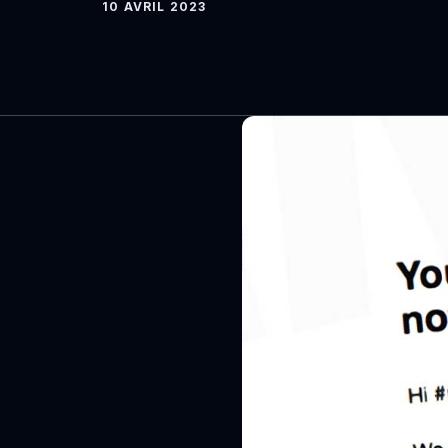
10 AVRIL 2023