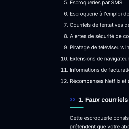
Escroqueries par SMS
Escroquerie à l’emploi d
Courriels de tentatives d
Alertes de sécurité de c
Piratage de téléviseurs in
Extensions de navigateur
Informations de facturati
Récompenses Netflix et 
1. Faux courriel
Cette escroquerie consis
prétendent que votre abon