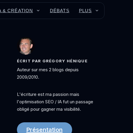
A & CRÉATION
DÉBATS
PLUS
ÉCRIT PAR GRÉGORY HÉNIQUE
Auteur sur mes 2 blogs depuis
2009/2010.
L'écriture est ma passion mais
l'optimisation SEO / IA fut un passage
obligé pour gagner ma visibilité.
Présentation