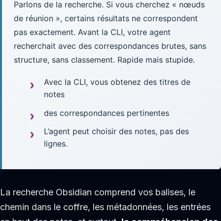
Parlons de la recherche. Si vous cherchez « nœuds
de réunion », certains résultats ne correspondent
pas exactement. Avant la CLI, votre agent
recherchait avec des correspondances brutes, sans
structure, sans classement. Rapide mais stupide.
Avec la CLI, vous obtenez des titres de
notes
des correspondances pertinentes
L’agent peut choisir des notes, pas des
lignes.
La recherche Obsidian comprend vos balises, le
chemin dans le coffre, les métadonnées, les entrées