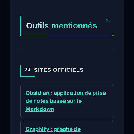
Outils mentionnés
SITES OFFICIELS
Obsidian : application de prise
de notes basée sur le
Markdown
Graphify : graphe de