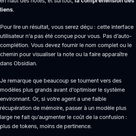
en haut des notes, et surtout,
la compréhension des
liens
.
Pour lire un résultat, vous serez déçu : cette interface
utilisateur n’a pas été conçue pour vous. Pas d’auto-
complétion. Vous devez fournir le nom complet ou le
chemin pour visualiser la note ou la faire apparaître
dans Obsidian.
Je remarque que beaucoup se tournent vers des
modèles plus grands avant d’optimiser le système
environnant. Or, si votre agent a une faible
récupération de mémoire, passer à un modèle plus
large ne fait qu’augmenter le coût de la confusion :
plus de tokens, moins de pertinence.