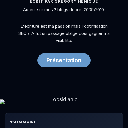
ÉCRIT PAR GRÉGORY HÉNIQUE
Auteur sur mes 2 blogs depuis 2009/2010.
L'écriture est ma passion mais l'optimisation
SEO / IA fut un passage obligé pour gagner ma
visibilité.
Présentation
▾
SOMMAIRE