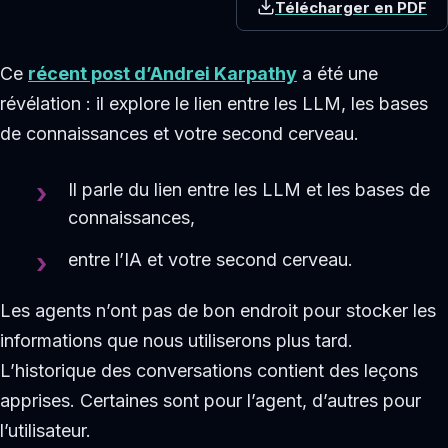
Télécharger en PDF
Ce
récent post d’
Andrei Karpathy
a été une
révélation : il explore le lien entre les LLM, les bases
de connaissances et votre second cerveau.
Il parle du lien entre les LLM et les bases de
connaissances,
entre l’IA et votre second cerveau.
Les agents n’ont pas de bon endroit pour stocker les
informations que nous utiliserons plus tard.
L’historique des conversations contient des leçons
apprises. Certaines sont pour l’agent, d’autres pour
l’utilisateur.