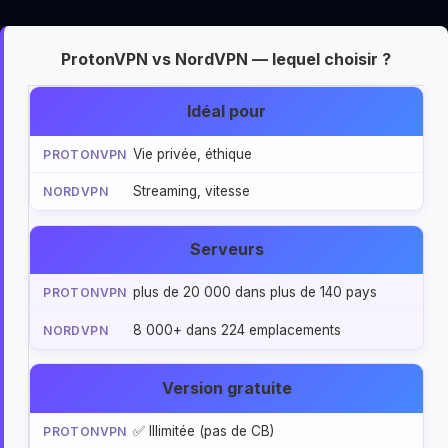
ProtonVPN vs NordVPN — lequel choisir ?
Idéal pour
Vie privée, éthique
Streaming, vitesse
Serveurs
plus de 20 000 dans plus de 140 pays
8 000+ dans 224 emplacements
Version gratuite
✅ Illimitée (pas de CB)