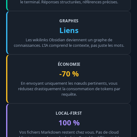
le terminal. Réponses structurées, références précises.
GRAPHES
Liens
Les wikilinks Obsidian deviennent un graphe de
connaissances. L’IA comprend le contexte, pas juste les mots.
ÉCONOMIE
-70 %
En envoyant uniquement les nœuds pertinents, vous
réduisez drastiquement la consommation de tokens par
requête.
LOCAL-FIRST
100 %
Vos fichiers Markdown restent chez vous. Pas de cloud