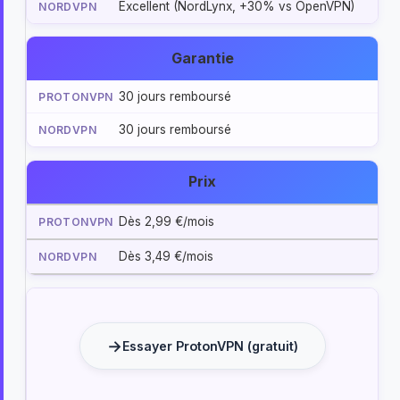
Excellent (NordLynx, +30% vs OpenVPN)
Garantie
30 jours remboursé
30 jours remboursé
Prix
Dès 2,99 €/mois
Dès 3,49 €/mois
Essayer ProtonVPN (gratuit)