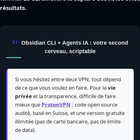
résultats.
Obsidian CLI + Agents IA : votre second
cerveau, scriptable
Si vous hésitez entre deux VPN, tout dépend
de ce que vous voulez en faire. Pour la
vie
privée
et la transparence, difficile de faire
mieux que
ProtonVPN
: code open source
audité, basé en Suisse, et une version gratuite
illimitée (pas de carte bancaire, pas de limite
de data).