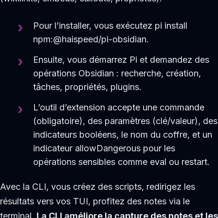
Pour l’installer, vous exécutez pi install
npm:@haispeed/pi-obsidian.
Ensuite, vous démarrez Pi et demandez des
opérations Obsidian : recherche, création,
tâches, propriétés, plugins.
L’outil d’extension accepte une commande
(obligatoire), des paramètres (clé/valeur), des
indicateurs booléens, le nom du coffre, et un
indicateur allowDangerous pour les
opérations sensibles comme eval ou restart.
Avec la CLI, vous créez des scripts, redirigez les
résultats vers vos TUI, profitez des notes via le
terminal.
La CLI améliore la capture des notes et les