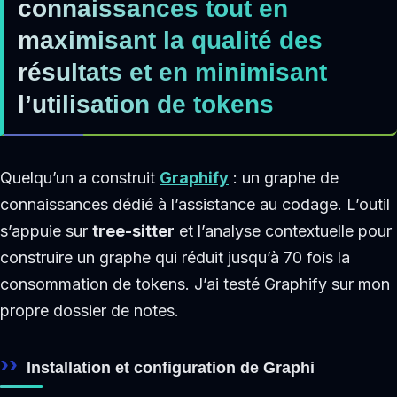
connaissances tout en
maximisant la qualité des
résultats et en minimisant
l’utilisation de tokens
Quelqu’un a construit
Graphify
: un graphe de
connaissances dédié à l’assistance au codage. L’outil
s’appuie sur
tree-sitter
et l’analyse contextuelle pour
construire un graphe qui réduit jusqu’à 70 fois la
consommation de tokens. J’ai testé Graphify sur mon
propre dossier de notes.
Installation et configuration de Graphi