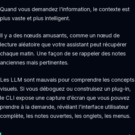
Quand vous demandez l’information, le contexte est
plus vaste et plus intelligent.
Il y a des nœuds amusants, comme un nœud de
lecture aléatoire que votre assistant peut récupérer
chaque matin. Une façon de se rappeler des notes
anciennes mais pertinentes.
Les LLM sont mauvais pour comprendre les concepts
visuels. Si vous déboguez ou construisez un plug-in,
le CLI expose une capture d’écran que vous pouvez
prendre à la demande, révélant l’interface utilisateur
complète, les notes ouvertes, les onglets, les menus.