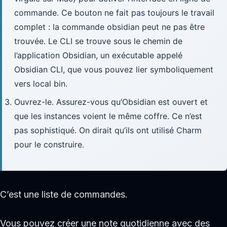
commande. Ce bouton ne fait pas toujours le travail
complet : la commande obsidian peut ne pas être
trouvée. Le CLI se trouve sous le chemin de
l’application Obsidian, un exécutable appelé
Obsidian CLI, que vous pouvez lier symboliquement
vers local bin.
Ouvrez-le. Assurez-vous qu’Obsidian est ouvert et
que les instances voient le même coffre. Ce n’est
pas sophistiqué. On dirait qu’ils ont utilisé Charm
pour le construire.
C’est une liste de commandes.
Vous pouvez créer une note quotidienne avec des