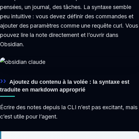
pensées, un journal, des tâches. La syntaxe semble
peu intuitive : vous devez définir des commandes et
ajouter des paramètres comme une requête curl. Vous
pouvez lire la note directement et l’ouvrir dans
Obsidian.
Ajoutez du contenu à la volée : la syntaxe est
traduite en markdown approprié
Écrire des notes depuis la CLI n’est pas excitant, mais
c’est utile pour l’agent.