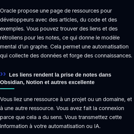
Oracle propose une page de ressources pour
développeurs avec des articles, du code et des
exemples. Vous pouvez trouver des liens et des
rétroliens pour les notes, ce qui donne le modèle
mental d’un graphe. Cela permet une automatisation
qui collecte des données et forge des connaissances.
Les liens rendent la prise de notes dans
Obsidian, Notion et autres excellente
Vous liez une ressource à un projet ou un domaine, et
à une autre ressource. Vous avez fait la connexion
parce que cela a du sens. Vous transmettez cette
information à votre automatisation ou IA.