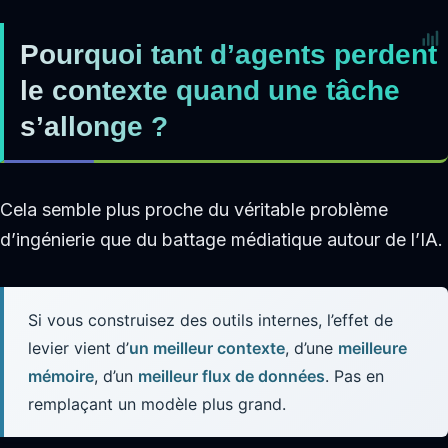
Pourquoi tant d’agents perdent
le contexte quand une tâche
s’allonge ?
Cela semble plus proche du véritable problème
d’ingénierie que du battage médiatique autour de l’IA.
Si vous construisez des outils internes, l’effet de
levier vient d’
un meilleur contexte
, d’une
meilleure
mémoire
, d’un
meilleur flux de données
. Pas en
remplaçant un modèle plus grand.