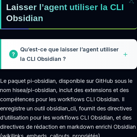
Laisser l’agent utiliser la CLI
Obsidian
Qu’est-ce que laisser l’agent utiliser
la CLI Obsidian ?
Le paquet pi-obsidian, disponible sur GitHub sous le
nom hisea/pi-obsidian, inclut des extensions et des
compétences pour les workflows CLI Obsidian. Il
enregistre un outil obsidian_cli, fournit des directives
d’utilisation pour les workflows CLI Obsidian, et des
directives de rédaction en markdown enrichi Obsidian
(wikilinks, embeds, callouts, propriétés).