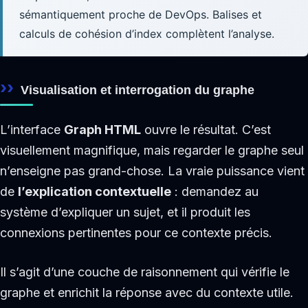
sémantiquement proche de DevOps. Balises et
calculs de cohésion d’index complètent l’analyse.
Visualisation et interrogation du graphe
L’interface
Graph HTML
ouvre le résultat. C’est
visuellement magnifique, mais regarder le graphe seul
n’enseigne pas grand-chose. La vraie puissance vient
de
l’explication contextuelle
: demandez au
système d’expliquer un sujet, et il produit les
connexions pertinentes pour ce contexte précis.
Il s’agit d’une couche de raisonnement qui vérifie le
graphe et enrichit la réponse avec du contexte utile.