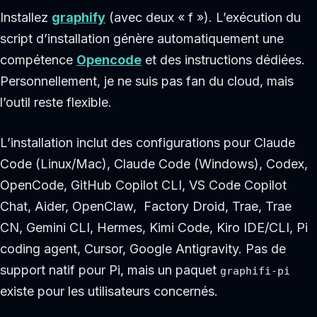
Installez
graphify
(avec deux « f »). L’exécution du
script d’installation génère automatiquement une
compétence
Opencode
et des instructions dédiées.
Personnellement, je ne suis pas fan du cloud, mais
l’outil reste flexible.
L’installation inclut des configurations pour Claude
Code (Linux/Mac), Claude Code (Windows), Codex,
OpenCode, GitHub Copilot CLI, VS Code Copilot
Chat, Aider, OpenClaw, Factory Droid, Trae, Trae
CN, Gemini CLI, Hermes, Kimi Code, Kiro IDE/CLI, Pi
coding agent, Cursor, Google Antigravity. Pas de
support natif pour Pi, mais un paquet
graphifi-pi
existe pour les utilisateurs concernés.