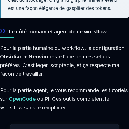
est une façon élégante de gaspiller des tokens.
Le côté humain et agent de ce workflow
Pour la partie humaine du workflow, la configuration
Obsidian + Neovim
reste l’une de mes setups
préférés. C’est léger, scriptable, et ça respecte ma
façon de travailler.
Pour la partie agent, je vous recommande les tutoriels
sur
OpenCode
ou
Pi
. Ces outils complètent le
workflow sans le remplacer.