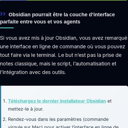
Obsidian pourrait être la couche d’interface
parfaite entre vous et vos agents
Si vous avez mis à jour Obsidian, vous avez remarqué
une interface en ligne de commande où vous pouvez
tout faire via le terminal. Le but n’est pas la prise de
notes classique, mais le script, l’automatisation et
l’intégration avec des outils.
Téléchargez le dernier installateur Obsidian
et
mettez-le à jour.
Rendez-vous dans les paramètres (commande
virgule sur Mac) pour activer l’interface en ligne de