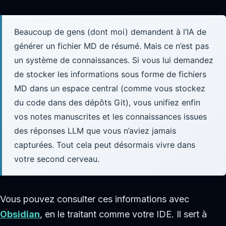
Beaucoup de gens (dont moi) demandent à l’IA de
générer un fichier MD de résumé. Mais ce n’est pas
un système de connaissances. Si vous lui demandez
de stocker les informations sous forme de fichiers
MD dans un espace central (comme vous stockez
du code dans des dépôts Git), vous unifiez enfin
vos notes manuscrites et les connaissances issues
des réponses LLM que vous n’aviez jamais
capturées. Tout cela peut désormais vivre dans
votre second cerveau.
Vous pouvez consulter ces informations avec
Obsidian
, en le traitant comme votre IDE. Il sert à