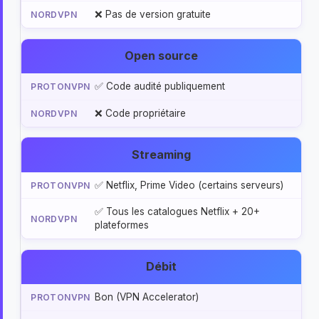
❌ Pas de version gratuite
Open source
✅ Code audité publiquement
❌ Code propriétaire
Streaming
✅ Netflix, Prime Video (certains serveurs)
✅ Tous les catalogues Netflix + 20+
plateformes
Débit
Bon (VPN Accelerator)