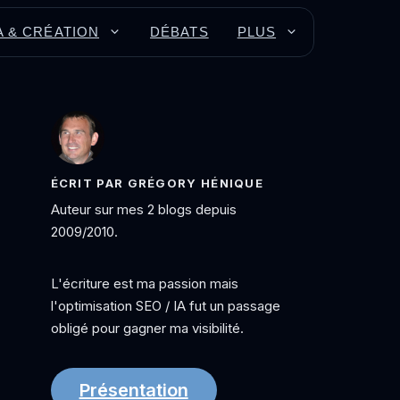
A & CRÉATION
DÉBATS
PLUS
ÉCRIT PAR GRÉGORY HÉNIQUE
Auteur sur mes 2 blogs depuis
2009/2010.
L'écriture est ma passion mais
l'optimisation SEO / IA fut un passage
obligé pour gagner ma visibilité.
Présentation