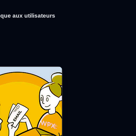
que aux utilisateurs