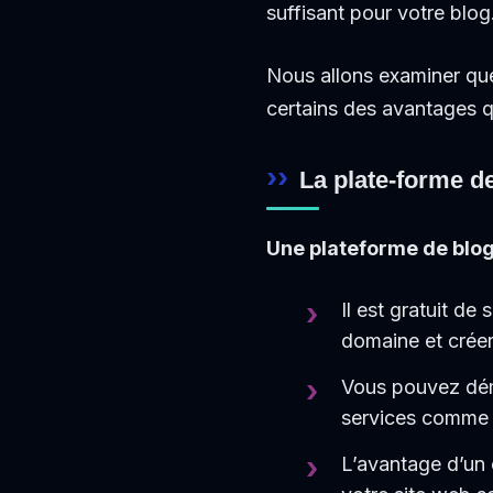
suffisant pour votre blog
Nous allons examiner que
certains des avantages q
La plate-forme de
Une plateforme de blog
Il est gratuit de
domaine et créer
Vous pouvez dém
services comme
L’avantage d’un 