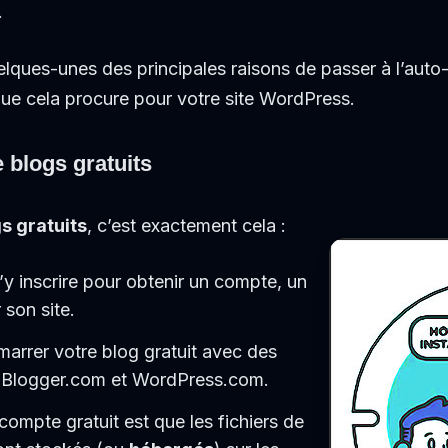
.
lques-unes des principales raisons de passer à l’auto
ue cela procure pour votre site WordPress.
 blogs gratuits
s gratuits
, c’est exactement cela :
 s’y inscrire pour obtenir un compte, un
 son site.
arrer votre blog gratuit avec des
 Blogger.com et WordPress.com.
compte gratuit est que les fichiers de