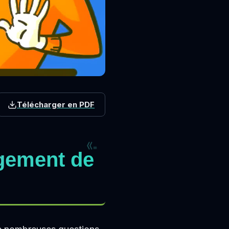
Télécharger en PDF
gement de