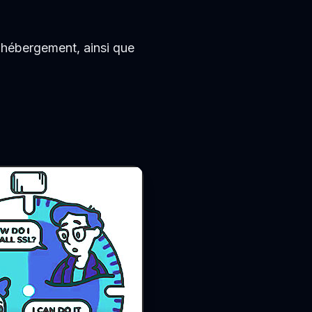
-hébergement, ainsi que