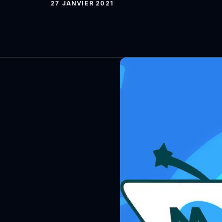
27 JANVIER 2021