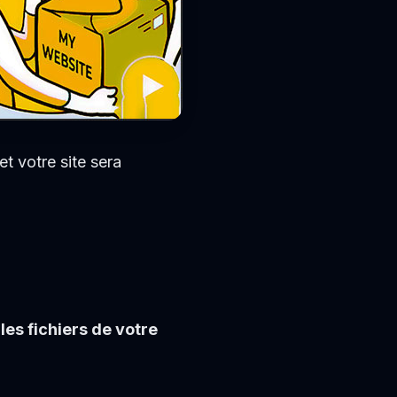
 et votre site sera
les fichiers de votre