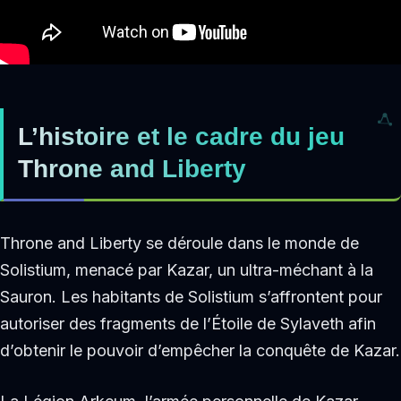
L’histoire et le cadre du jeu
Throne and Liberty
Throne and Liberty se déroule dans le monde de
Solistium, menacé par Kazar, un ultra-méchant à la
Sauron. Les habitants de Solistium s’affrontent pour
autoriser des fragments de l’Étoile de Sylaveth afin
d’obtenir le pouvoir d’empêcher la conquête de Kazar.