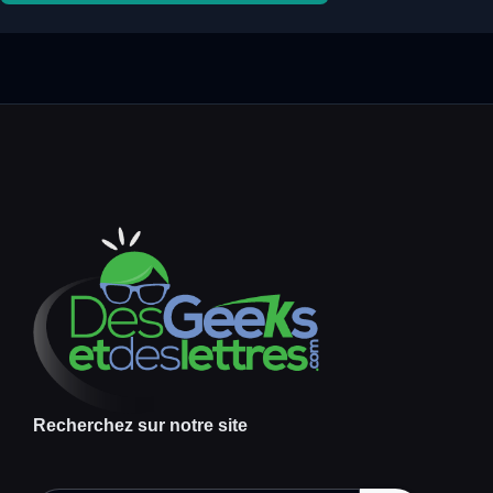
Recherchez sur notre site