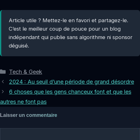
Article utile ? Mettez-le en favori et partagez-le.
C’est le meilleur coup de pouce pour un blog
indépendant qui publie sans algorithme ni sponsor
déguisé.
Catégories
Tech & Geek
2024 : Au seuil d’une période de grand désordre
6 choses que les gens chanceux font et que les
autres ne font pas
Laisser un commentaire
Commentaire