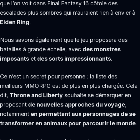
que l’on voit dans Final Fantasy 16 côtoie des
escalades plus sombres qui n’auraient rien à envier à
Elden Ring
.
Nous savons également que le jeu proposera des
batailles à grande échelle, avec
des monstres
imposants
et
des sorts impressionnants
.
Ce n’est un secret pour personne : la liste des
meilleurs MMORPG est de plus en plus chargée. Cela
dit,
Throne and Liberty
souhaite se démarquer en
proposant
de nouvelles approches du voyage
,
notamment
en permettant aux personnages de se
transformer en animaux pour parcourir le monde
.