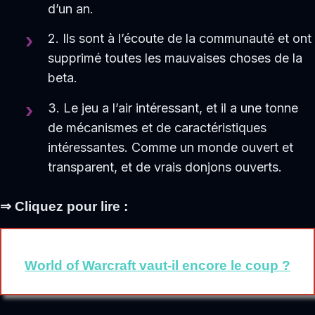
d’un an.
2. Ils sont à l’écoute de la communauté et ont
supprimé toutes les mauvaises choses de la
beta.
3. Le jeu a l’air intéressant, et il a une tonne
de mécanismes et de caractéristiques
intéressantes. Comme un monde ouvert et
transparent, et de vrais donjons ouverts.
⇒ Cliquez pour lire :
World of Warcraft vaut-il encore le coup ?