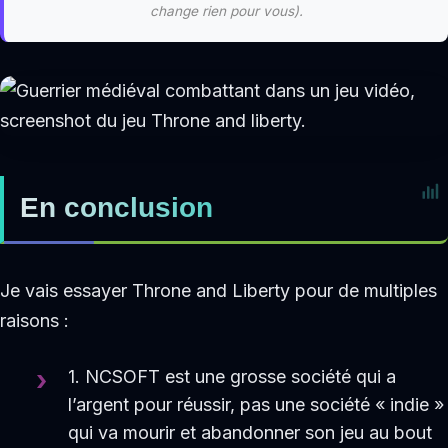
change rien pour vous).
En conclusion
Je vais essayer Throne and Liberty pour de multiples
raisons :
1. NCSOFT est une grosse société qui a
l’argent pour réussir, pas une société « indie »
qui va mourir et abandonner son jeu au bout