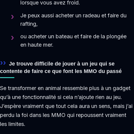
lorsque vous avez froid.
Je peux aussi acheter un radeau et faire du
rafting,
ou acheter un bateau et faire de la plongée
en haute mer.
Je trouve difficile de jouer à un jeu qui se
contente de faire ce que font les MMO du passé
Se transformer en animal ressemble plus à un gadget
qu’à une fonctionnalité si cela n’ajoute rien au jeu.
J’espère vraiment que tout cela aura un sens, mais j’ai
perdu la foi dans les MMO qui repoussent vraiment
les limites.