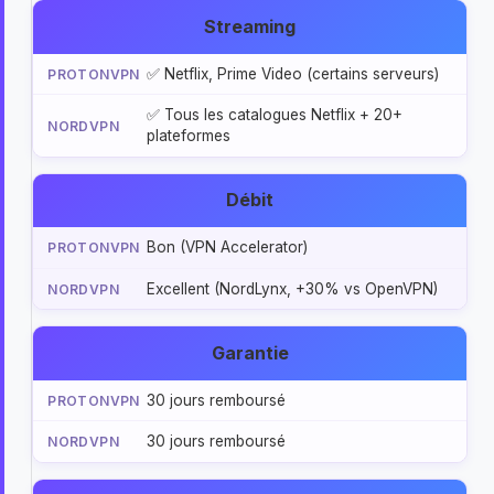
Streaming
✅ Netflix, Prime Video (certains serveurs)
✅ Tous les catalogues Netflix + 20+
plateformes
Débit
Bon (VPN Accelerator)
Excellent (NordLynx, +30% vs OpenVPN)
Garantie
30 jours remboursé
30 jours remboursé