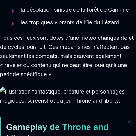
la désolation sinistre de la forêt de Carmine
les tropiques vibrants de l’île du Lézard
Tous ces lieux sont dotés d’une météo changeante et
de cycles jour/nuit. Ces mécanismes n’affectent pas
seulement les combats, mais peuvent également
« révéler du contenu qui ne peut être joué qu’à une
période spécifique » .
Gameplay de Throne and