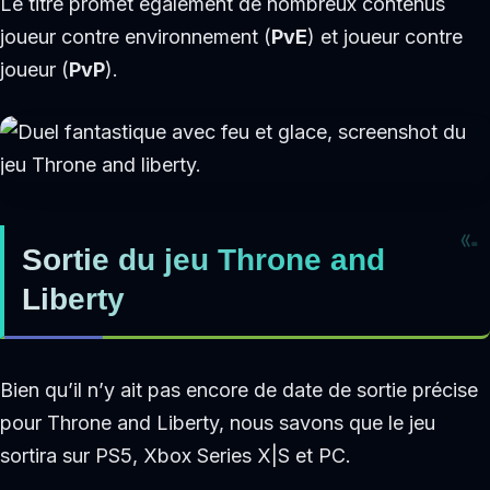
Le titre promet également de nombreux contenus
joueur contre environnement (
PvE
) et joueur contre
joueur (
PvP
).
Sortie du jeu Throne and
Liberty
Bien qu’il n’y ait pas encore de date de sortie précise
pour Throne and Liberty, nous savons que le jeu
sortira sur PS5, Xbox Series X|S et PC.