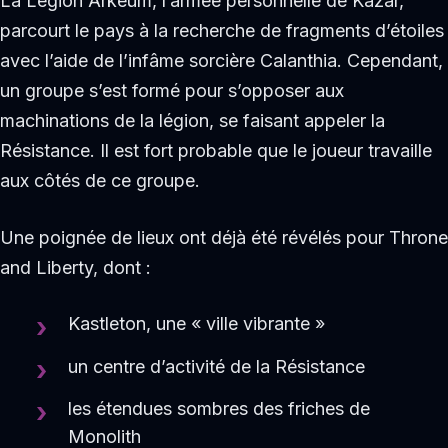
La Légion Arkeum, l’armée personnelle de Kazar,
parcourt le pays à la recherche de fragments d’étoiles
avec l’aide de l’infâme sorcière Calanthia. Cependant,
un groupe s’est formé pour s’opposer aux
machinations de la légion, se faisant appeler la
Résistance. Il est fort probable que le joueur travaille
aux côtés de ce groupe.
Une poignée de lieux ont déjà été révélés pour Throne
and Liberty, dont :
Kastleton, une « ville vibrante »
un centre d’activité de la Résistance
les étendues sombres des friches de
Monolith