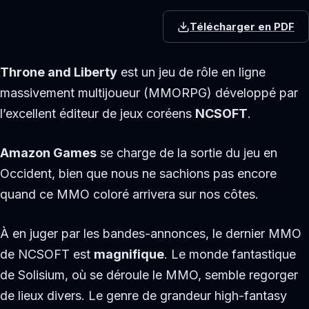
Télécharger en PDF
Throne and Liberty
est un jeu de rôle en ligne
massivement multijoueur (MMORPG) développé par
l’excellent éditeur de jeux coréens
NCSOFT
.
Amazon Games
se charge de la sortie du jeu en
Occident, bien que nous ne sachions pas encore
quand ce MMO coloré arrivera sur nos côtes.
À en juger par les bandes-annonces, le dernier MMO
de NCSOFT est
magnifique
. Le monde fantastique
de Solisium, où se déroule le MMO, semble regorger
de lieux divers. Le genre de grandeur high-fantasy