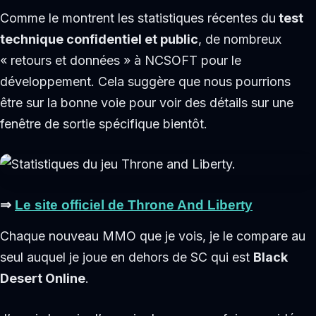
Comme le montrent les statistiques récentes du
test
technique confidentiel et public
, de nombreux
« retours et données » à NCSOFT pour le
développement. Cela suggère que nous pourrions
être sur la bonne voie pour voir des détails sur une
fenêtre de sortie spécifique bientôt.
⇒
Le site officiel de Throne And Liberty
Chaque nouveau MMO que je vois, je le compare au
seul auquel je joue en dehors de SC qui est
Black
Desert Online
.