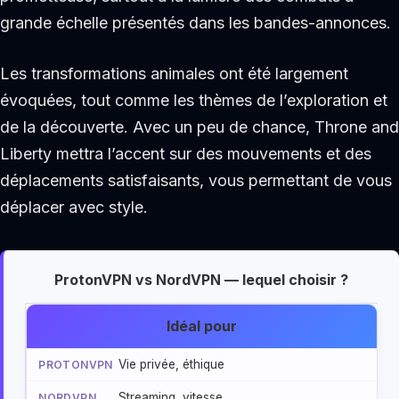
grande échelle présentés dans les bandes-annonces.
Les transformations animales ont été largement
évoquées, tout comme les thèmes de l’exploration et
de la découverte. Avec un peu de chance, Throne and
Liberty mettra l’accent sur des mouvements et des
déplacements satisfaisants, vous permettant de vous
déplacer avec style.
ProtonVPN vs NordVPN — lequel choisir ?
Idéal pour
Vie privée, éthique
Streaming, vitesse