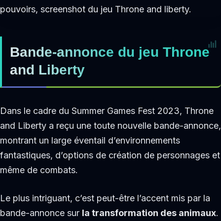
Bande-annonce du jeu Throne
and Liberty
Dans le cadre du Summer Games Fest 2023, Throne
and Liberty a reçu une toute nouvelle bande-annonce,
montrant un large éventail d’environnements
fantastiques, d’options de création de personnages et
même de combats.
Le plus intriguant, c’est peut-être l’accent mis par la
bande-annonce sur
la transformation des animaux
.