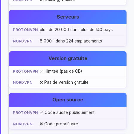
Serveurs
plus de 20 000 dans plus de 140 pays
8 000+ dans 224 emplacements
Version gratuite
✅ Illimitée (pas de CB)
❌ Pas de version gratuite
Open source
✅ Code audité publiquement
❌ Code propriétaire