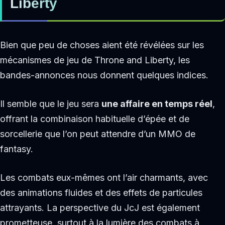
Liberty
Bien que peu de choses aient été révélées sur les
mécanismes de jeu de Throne and Liberty, les
bandes-annonces nous donnent quelques indices.
Il semble que le jeu sera
une affaire en temps réel
,
offrant la combinaison habituelle d’épée et de
sorcellerie que l’on peut attendre d’un MMO de
fantasy.
Les combats eux-mêmes ont l’air charmants, avec
des animations fluides et des effets de particules
attrayants. La perspective du JcJ est également
prometteuse, surtout à la lumière des combats à