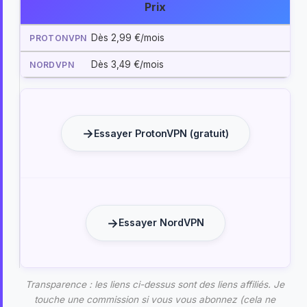
Prix
Dès 2,99 €/mois
Dès 3,49 €/mois
Essayer ProtonVPN (gratuit)
Essayer NordVPN
Transparence : les liens ci-dessus sont des liens affiliés. Je
touche une commission si vous vous abonnez (cela ne