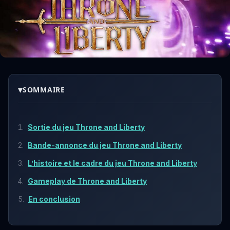
▾
SOMMAIRE
Sortie du jeu Throne and Liberty
Bande-annonce du jeu Throne and Liberty
L’histoire et le cadre du jeu Throne and Liberty
Gameplay de Throne and Liberty
En conclusion