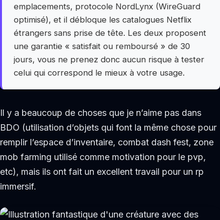
emplacements, protocole NordLynx (WireGuard
optimisé), et il débloque les catalogues Netflix
étrangers sans prise de tête. Les deux proposent
une garantie « satisfait ou remboursé » de 30
jours, vous ne prenez donc aucun risque à tester
celui qui correspond le mieux à votre usage.
Il y a beaucoup de choses que je n’aime pas dans
BDO (utilisation d’objets qui font la même chose pour
remplir l’espace d’inventaire, combat dash fest, zone
mob farming utilisé comme motivation pour le pvp,
etc), mais ils ont fait un excellent travail pour un rp
immersif.