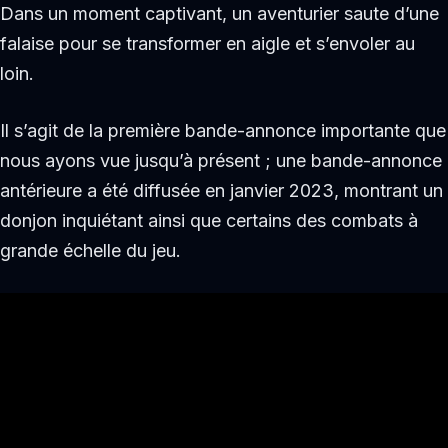
Dans un moment captivant, un aventurier saute d’une
falaise pour se transformer en aigle et s’envoler au
loin.
Il s’agit de la première bande-annonce importante que
nous ayons vue jusqu’à présent ; une bande-annonce
antérieure a été diffusée en janvier 2023, montrant un
donjon inquiétant ainsi que certains des combats à
grande échelle du jeu.