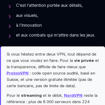
C’est l’attention portée aux détails,
aux visuels,
à l’innovation
et aux combats qui m’attire dans les jeux.
Si vous hésitez entre deux VPN, tout dépend de
ce que vous voulez en faire. Pour la
vie privée
et
la transparence, difficile de faire mieux que
ProtonVPN
: code open source audité, basé en
Suisse, et une version gratuite illimitée (pas de
carte bancaire, pas de limite de data).
Pour le
streaming
et le débit,
NordVPN
reste la
référence : plus de 8 000 serveurs dans 224