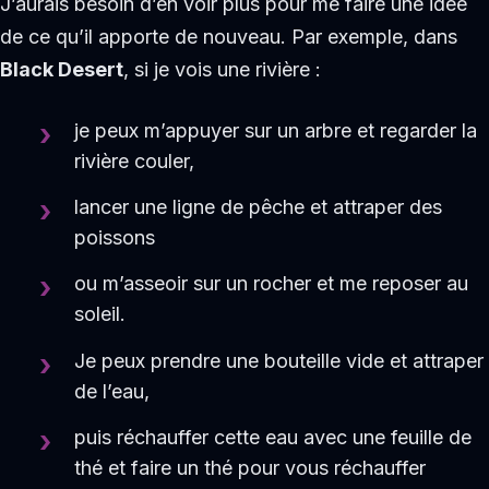
J’aurais besoin d’en voir plus pour me faire une idée
de ce qu’il apporte de nouveau. Par exemple, dans
Black Desert
, si je vois une rivière :
je peux m’appuyer sur un arbre et regarder la
rivière couler,
lancer une ligne de pêche et attraper des
poissons
ou m’asseoir sur un rocher et me reposer au
soleil.
Je peux prendre une bouteille vide et attraper
de l’eau,
puis réchauffer cette eau avec une feuille de
thé et faire un thé pour vous réchauffer