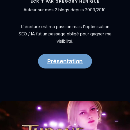
ÉCRIT PAR GRÉGORY HÉNIQUE
Auteur sur mes 2 blogs depuis 2009/2010.
L'écriture est ma passion mais l'optimisation
SEO / IA fut un passage obligé pour gagner ma
visibilité.
Présentation