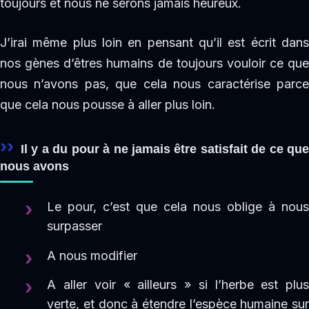
toujours et nous ne serons jamais heureux.
J’irai même plus loin en pensant qu’il est écrit dans
nos gènes d’êtres humains de toujours vouloir ce que
nous n’avons pas, que cela nous caractérise parce
que cela nous pousse à aller plus loin.
Il y a du pour à ne jamais être satisfait de ce que
nous avons
Le pour, c’est que cela nous oblige à nous
surpasser
A nous modifier
A aller voir « ailleurs » si l’herbe est plus
verte, et donc à étendre l’espèce humaine sur