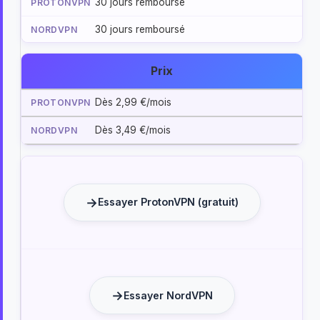
30 jours remboursé
30 jours remboursé
Prix
Dès 2,99 €/mois
Dès 3,49 €/mois
Essayer ProtonVPN (gratuit)
Essayer NordVPN