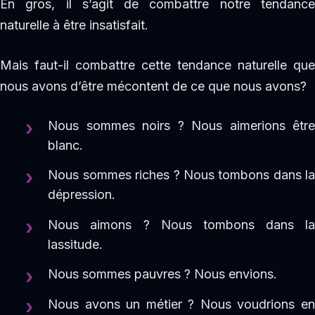
En gros, il s’agit de combattre notre tendance
naturelle à être insatisfait.
Mais faut-il combattre cette tendance naturelle que
nous avons d’être mécontent de ce que nous avons?
Nous sommes noirs ? Nous aimerions être
blanc.
Nous sommes riches ? Nous tombons dans la
dépression.
Nous aimons ? Nous tombons dans la
lassitude.
Nous sommes pauvres ? Nous envions.
Nous avons un métier ? Nous voudrions en