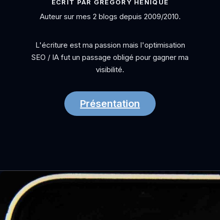
ÉCRIT PAR GRÉGORY HÉNIQUE
Auteur sur mes 2 blogs depuis 2009/2010.
L'écriture est ma passion mais l'optimisation
SEO / IA fut un passage obligé pour gagner ma
visibilité.
Présentation