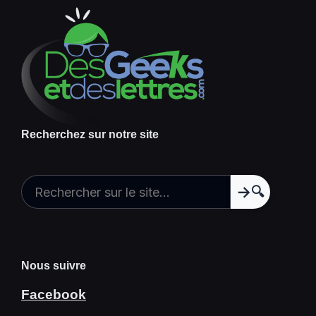
Recherchez sur notre site
🔍
Nous suivre
Facebook