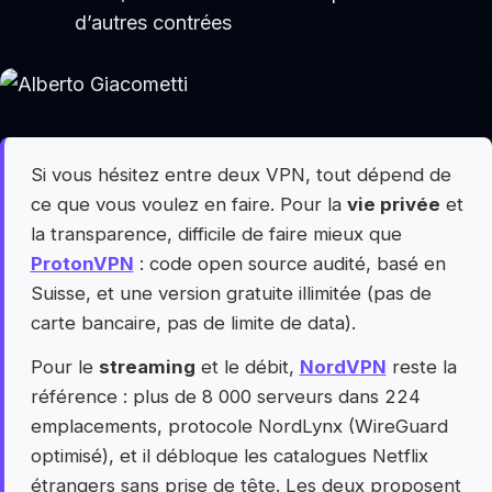
d’autres contrées
Si vous hésitez entre deux VPN, tout dépend de
ce que vous voulez en faire. Pour la
vie privée
et
la transparence, difficile de faire mieux que
ProtonVPN
: code open source audité, basé en
Suisse, et une version gratuite illimitée (pas de
carte bancaire, pas de limite de data).
Pour le
streaming
et le débit,
NordVPN
reste la
référence : plus de 8 000 serveurs dans 224
emplacements, protocole NordLynx (WireGuard
optimisé), et il débloque les catalogues Netflix
étrangers sans prise de tête. Les deux proposent