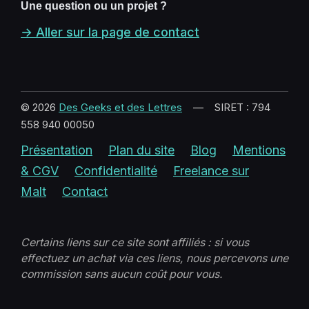
Une question ou un projet ?
→ Aller sur la page de contact
© 2026
Des Geeks et des Lettres
— SIRET : 794
558 940 00050
Présentation
Plan du site
Blog
Mentions
& CGV
Confidentialité
Freelance sur
Malt
Contact
Certains liens sur ce site sont affiliés : si vous
effectuez un achat via ces liens, nous percevons une
commission sans aucun coût pour vous.