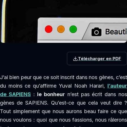
Télécharger en PDF
J’ai bien peur que ce soit inscrit dans nos gènes, c’est
du moins ce qu’affirme Yuval Noah Harari,
l’auteur
de SAPIENS
:
le bonheur
n’est pas écrit dans no
gènes de SAPIENS. Qu’est-ce que cela veut dire ?
Tout simplement que nous aurons beau faire ce que
nous voulons : quoi que nous fassions, nous râlerons