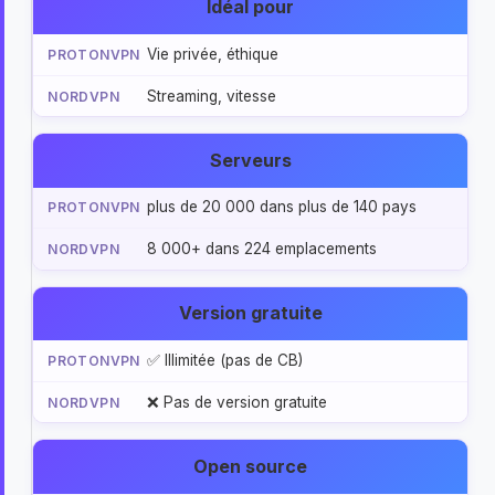
Idéal pour
Vie privée, éthique
Streaming, vitesse
Serveurs
plus de 20 000 dans plus de 140 pays
8 000+ dans 224 emplacements
Version gratuite
✅ Illimitée (pas de CB)
❌ Pas de version gratuite
Open source