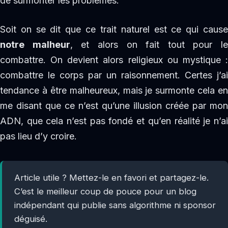
de surmonter les problèmes.
Soit on se dit que ce trait naturel est ce qui cause
notre malheur
, et alors on fait tout pour le
combattre. On devient alors religieux ou mystique :
combattre le corps par un raisonnement. Certes j’ai
tendance à être malheureux, mais je surmonte cela en
me disant que ce n’est qu’une illusion créée par mon
ADN, que cela n’est pas fondé et qu’en réalité je n’ai
pas lieu d’y croire.
Article utile ? Mettez-le en favori et partagez-le.
C’est le meilleur coup de pouce pour un blog
indépendant qui publie sans algorithme ni sponsor
déguisé.