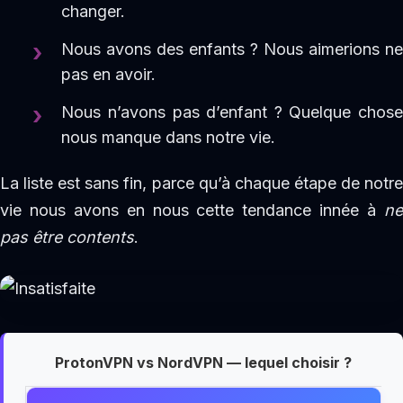
changer.
Nous avons des enfants ? Nous aimerions ne
pas en avoir.
Nous n’avons pas d’enfant ? Quelque chose
nous manque dans notre vie.
La liste est sans fin, parce qu’à chaque étape de notre
vie nous avons en nous cette tendance innée à
ne
pas être contents
.
ProtonVPN vs NordVPN — lequel choisir ?