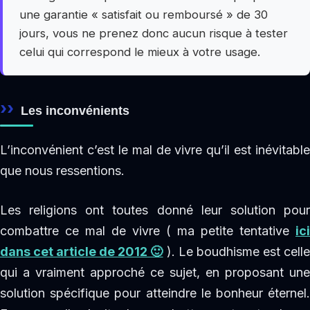
une garantie « satisfait ou remboursé » de 30
jours, vous ne prenez donc aucun risque à tester
celui qui correspond le mieux à votre usage.
Les inconvénients
L’inconvénient c’est le mal de vivre qu’il est inévitable
que nous ressentions.
Les religions ont toutes donné leur solution pour
combattre ce mal de vivre ( ma petite tentative
ici
dans cet article de 2012 🙂
). Le boudhisme est cell
qui a vraiment approché ce sujet, en proposant une
solution spécifique pour atteindre le bonheur éternel.