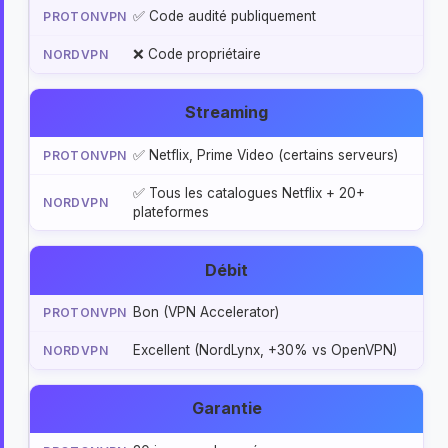
✅ Code audité publiquement
❌ Code propriétaire
Streaming
✅ Netflix, Prime Video (certains serveurs)
✅ Tous les catalogues Netflix + 20+
plateformes
Débit
Bon (VPN Accelerator)
Excellent (NordLynx, +30% vs OpenVPN)
Garantie