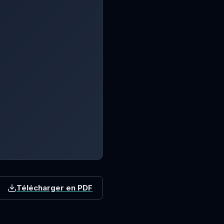
Télécharger en PDF