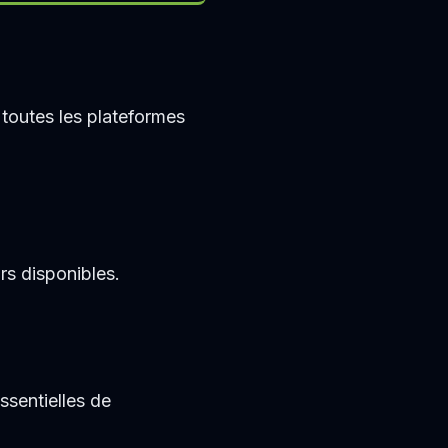
toutes les plateformes
rs disponibles.
ssentielles de