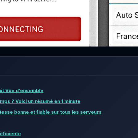
it Vue d’ensemble
emps ? Voici un résumé en 1 minute
Vitesse bonne et fiable sur tous les serveurs
éficiente