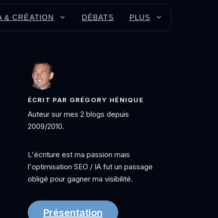
A & CRÉATION
DÉBATS
PLUS
ÉCRIT PAR GRÉGORY HÉNIQUE
Auteur sur mes 2 blogs depuis
2009/2010.
L'écriture est ma passion mais
l'optimisation SEO / IA fut un passage
obligé pour gagner ma visibilité.
Présentation