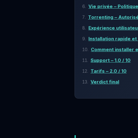
Vie privée – Politiqu
Torrenting – Autoris
Expérience utilisateur
Installation rapide et 
Comment installer 
Support – 1.0 / 10
Tarifs – 2.0 / 10
Verdict final