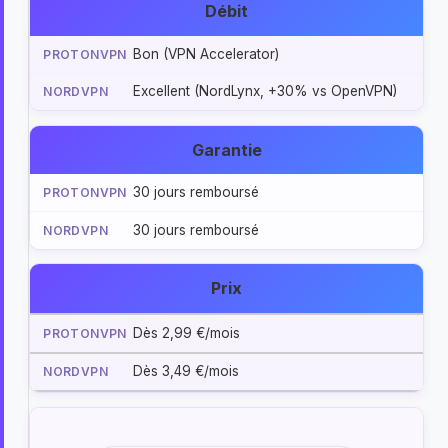
Débit
Bon (VPN Accelerator)
Excellent (NordLynx, +30% vs OpenVPN)
Garantie
30 jours remboursé
30 jours remboursé
Prix
Dès 2,99 €/mois
Dès 3,49 €/mois