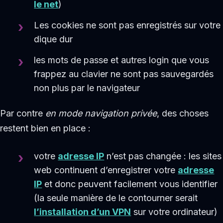
le net
)
Les cookies ne sont pas enregistrés sur votre
dique dur
les mots de passe et autres login que vous
frappez au clavier ne sont pas sauvegardés
non plus par le navigateur
Par contre
en mode navigation privée
, des choses
restent bien en place :
votre
adresse IP
n’est pas changée : les sites
web continuent d’enregistrer votre
adresse
IP
et donc peuvent facilement vous identifier
(la seule manière de le contourner serait
l’installation d’un VPN
sur votre ordinateur)