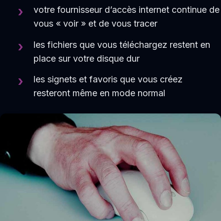
votre fournisseur d’accès internet continue de
vous « voir » et de vous tracer
les fichiers que vous téléchargez restent en
place sur votre disque dur
les signets et favoris que vous créez
resteront même en mode normal