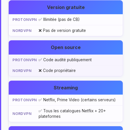
Version gratuite
✅ Illimitée (pas de CB)
❌ Pas de version gratuite
Open source
✅ Code audité publiquement
❌ Code propriétaire
Streaming
✅ Netflix, Prime Video (certains serveurs)
✅ Tous les catalogues Netflix + 20+
plateformes