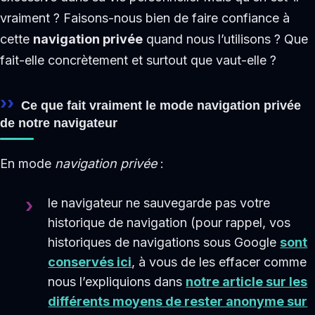
vraiment ? Faisons-nous bien de faire confiance à
cette
navigation privée
quand nous l’utilisons ? Que
fait-elle concrètement et surtout que vaut-elle ?
Ce que fait vraiment le mode navigation privée
de notre navigateur
En mode
navigation privée
:
le navigateur ne sauvegarde pas votre
historique de navigation (pour rappel, vos
historiques de navigations sous Google
sont
conservés ici
, à vous de les effacer comme
nous l’expliquions dans
notre article sur les
différents moyens de rester anonyme sur