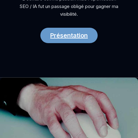
SEO / IA fut un passage obligé pour gagner ma
visibilité.
Présentation