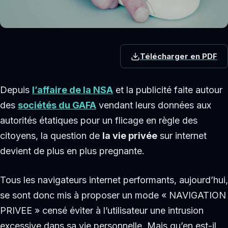
Télécharger en PDF
Depuis
l’affaire de la NSA
et la publicité faite autour
des
sociétés du GAFA
vendant leurs données aux
autorités étatiques pour un flicage en règle des
citoyens, la question de
la vie privée
sur internet
devient de plus en plus pregnante.
Tous les navigateurs internet performants, aujourd’hui,
se sont donc mis à proposer un mode « NAVIGATION
PRIVEE » censé éviter à l’utilisateur une intrusion
excessive dans sa vie personnelle. Mais qu’en est-il