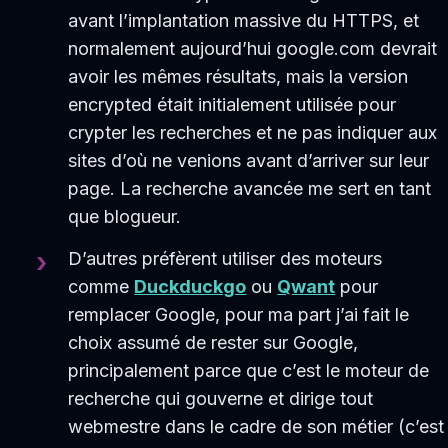
avant l’implantation massive du HTTPS, et
normalement aujourd’hui google.com devrait
avoir les mêmes résultats, mais la version
encrypted était initialement utilisée pour
crypter les recherches et ne pas indiquer aux
sites d’où ne venions avant d’arriver sur leur
page. La recherche avancée me sert en tant
que blogueur.
D’autres préfèrent utiliser des moteurs
comme
Duckduckgo
ou
Qwant
pour
remplacer Google, pour ma part j’ai fait le
choix assumé de rester sur Google,
principalement parce que c’est le moteur de
recherche qui gouverne et dirige tout
webmestre dans le cadre de son métier (c’est