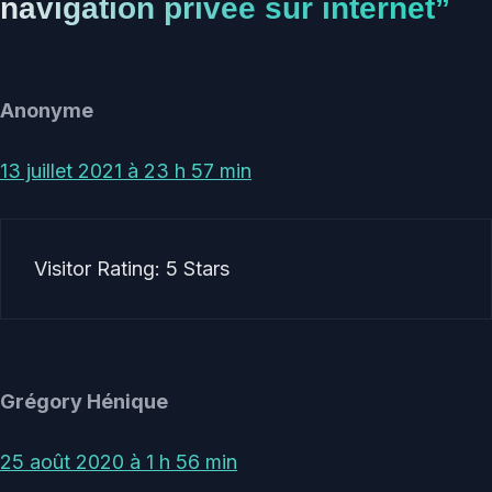
navigation privée sur internet”
Anonyme
13 juillet 2021 à 23 h 57 min
Visitor Rating: 5 Stars
Grégory Hénique
25 août 2020 à 1 h 56 min