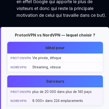
en effet Google qui apporte le plus de
visiteurs et donc qui reste la principale
motivation de celui qui travaille dans ce but).
ProtonVPN vs NordVPN — lequel choisir ?
Idéal pour
Vie privée, éthique
Streaming, vitesse
Serveurs
plus de 20 000 dans plus de 140 pays
8 000+ dans 224 emplacements