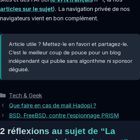
articles sur le sujet
). La navigation privée de nos
navigateurs vient en bon complément.
Article utile ? Mettez-le en favori et partagez-le.
C’est le meilleur coup de pouce pour un blog
indépendant qui publie sans algorithme ni sponsor
déguisé.
Catégories
Tech & Geek
Que faire en cas de mail Hadopi ?
BSD, FreeBSD, contre l’espionnage PRISM
2 réflexions au sujet de “La