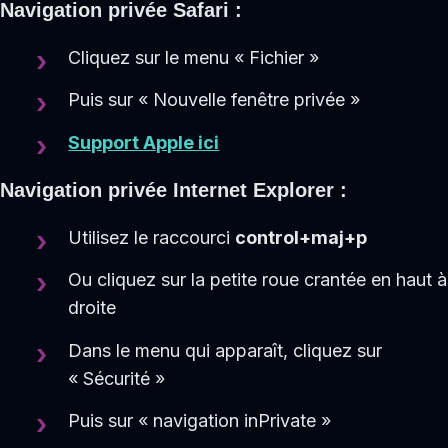
Navigation privée Safari :
Cliquez sur le menu « Fichier »
Puis sur « Nouvelle fenêtre privée »
Support Apple ici
Navigation privée Internet Explorer :
Utilisez le raccourci
control+maj+p
Ou cliquez sur la petite roue crantée en haut à
droite
Dans le menu qui apparaît, cliquez sur
« Sécurité »
Puis sur « navigation inPrivate »