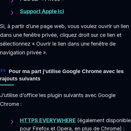
Support Apple ici
Si, à partir d’une page web, vous voulez ouvrir un lien
dans une fenêtre privée, cliquez droit sur ce lien et
sélectionnez « Ouvrir le lien dans une fenêtre de
navigation privée ».
Pour ma part j’utilise Google Chrome avec les
rajouts suivants
J’utilise d’office les plugin suivants avec Google
Chrome :
HTTPS EVERYWHERE
(également disponible
pour Firefox et Opera, en plus de Chrome) :