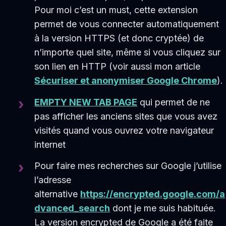
Pour moi c’est un must, cette extension
permet de vous connecter automatiquement
à la version HTTPS (et donc cryptée) de
n’importe quel site, même si vous cliquez sur
son lien en HTTP (voir aussi mon article
Sécuriser et anonymiser Google Chrome
).
EMPTY NEW TAB PAGE
qui permet de ne
pas afficher les anciens sites que vous avez
visités quand vous ouvrez votre navigateur
internet
Pour faire mes recherches sur Google j’utilise
l’adresse
alternative
https://encrypted.google.com/a
dvanced_search
dont je me suis habituée.
La version encrypted de Google a été faite