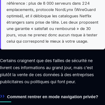
référence : plus de 8 000 serveurs dans 224
emplacements, protocole NordLynx (WireGuard
optimisé), et il débloque les catalogues Netflix
étrangers sans prise de tête. Les deux proposent
une garantie « satisfait ou remboursé » de 30
jours, vous ne prenez donc aucun risque à tester
celui qui correspond le mieux à votre usage.
Certains craignent que des failles de sécurité ne
livrent ces informations au grand jour, mais c’est
plutôt la vente de ces données à des entreprises
publicitaires ou politiques qui font peur.
Comment rentrer en mode navigation privée?