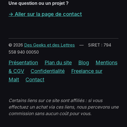
Une question ou un projet ?
→ Aller sur la page de contact
© 2026
Des Geeks et des Lettres
— SIRET : 794
558 940 00050
Présentation
Plan du site
Blog
Mentions
& CGV
Confidentialité
Freelance sur
Malt
Contact
Certains liens sur ce site sont affiliés : si vous
effectuez un achat via ces liens, nous percevons une
commission sans aucun coût pour vous.