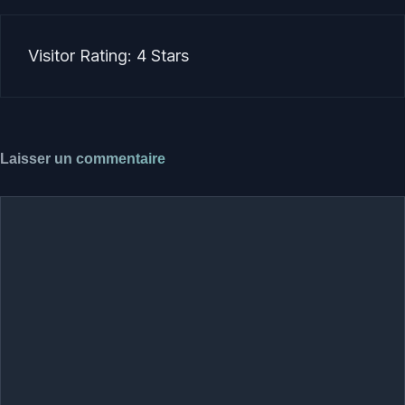
Visitor Rating: 4 Stars
Laisser un commentaire
Commentaire