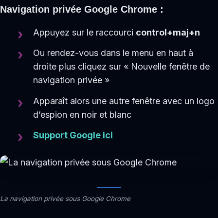
Navigation privée Google Chrome :
Appuyez sur le raccourci
control+maj+n
Ou rendez-vous dans le menu en haut à
droite plus cliquez sur « Nouvelle fenêtre de
navigation privée »
Apparaît alors une autre fenêtre avec un logo
d’espion en noir et blanc
Support Google ici
La navigation privée sous Google Chrome