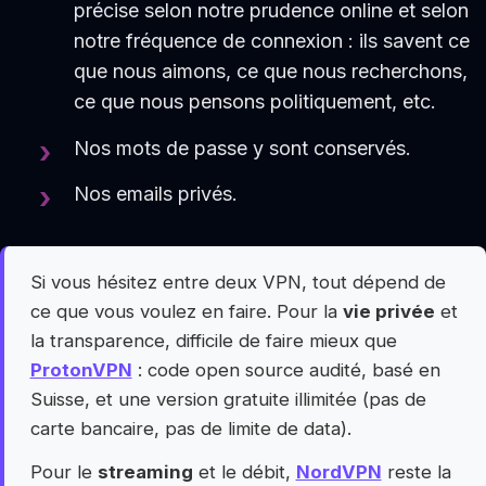
précise selon notre prudence online et selon
notre fréquence de connexion : ils savent ce
que nous aimons, ce que nous recherchons,
ce que nous pensons politiquement, etc.
Nos mots de passe y sont conservés.
Nos emails privés.
Si vous hésitez entre deux VPN, tout dépend de
ce que vous voulez en faire. Pour la
vie privée
et
la transparence, difficile de faire mieux que
ProtonVPN
: code open source audité, basé en
Suisse, et une version gratuite illimitée (pas de
carte bancaire, pas de limite de data).
Pour le
streaming
et le débit,
NordVPN
reste la