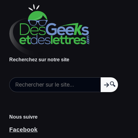
Recherchez sur notre site
🔍
Nous suivre
Facebook