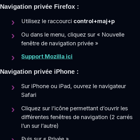
Navigation privée Firefox :
Utilisez le raccourci
control+maj+p
Ou dans le menu, cliquez sur « Nouvelle
fenêtre de navigation privée »
Support Mozilla ici
Navigation privée iPhone :
Sur iPhone ou iPad, ouvrez le navigateur
Safari
Cliquez sur l’icône permettant d’ouvrir les
différentes fenêtres de navigation (2 carrés
l’un sur l’autre)
Puis sur « Privée »