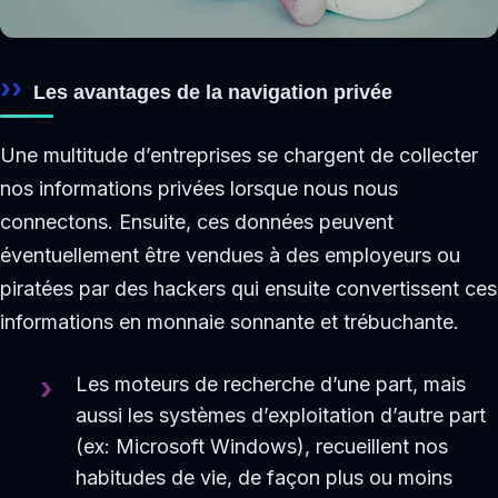
Les avantages de la navigation privée
Une multitude d’entreprises se chargent de collecter
nos informations privées lorsque nous nous
connectons. Ensuite, ces données peuvent
éventuellement être vendues à des employeurs ou
piratées par des hackers qui ensuite convertissent ces
informations en monnaie sonnante et trébuchante.
Les moteurs de recherche d’une part, mais
aussi les systèmes d’exploitation d’autre part
(ex: Microsoft Windows), recueillent nos
habitudes de vie, de façon plus ou moins