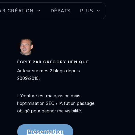
A & CRÉATION
DÉBATS
PLUS
ÉCRIT PAR GRÉGORY HÉNIQUE
Auteur sur mes 2 blogs depuis
2009/2010.
L'écriture est ma passion mais
l'optimisation SEO / IA fut un passage
obligé pour gagner ma visibilité.
Présentation