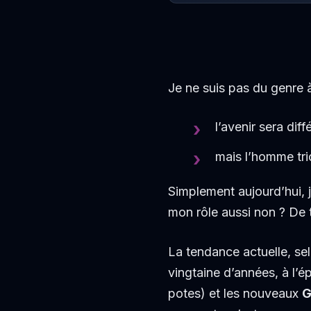
Je ne suis pas du genre à
l’avenir sera diff
mais l’homme tri
Simplement aujourd’hui, j
mon rôle aussi non ? De t
La tendance actuelle, sel
vingtaine d’années, à l’
potes) et les nouveaux
G