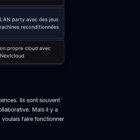
 LAN party avec des jeux
machines reconditionnées
on propre cloud avec
Nextcloud
tences. Ils sont souvent
llaborative. Mais il y a
 voulais faire fonctionner