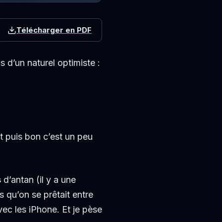
Télécharger en PDF
s d’un naturel optimiste :
Et puis bon c’est un peu
s
d’antan (il y a une
 qu’on se prêtait entre
ec les iPhone. Et je pèse