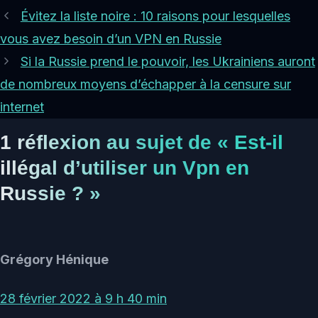
Évitez la liste noire : 10 raisons pour lesquelles
vous avez besoin d’un VPN en Russie
Si la Russie prend le pouvoir, les Ukrainiens auront
de nombreux moyens d’échapper à la censure sur
internet
1 réflexion au sujet de « Est-il
illégal d’utiliser un Vpn en
Russie ? »
Grégory Hénique
28 février 2022 à 9 h 40 min