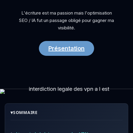
L'écriture est ma passion mais l'optimisation
SEO / IA fut un passage obligé pour gagner ma
visibilité.
Présentation
▾
SOMMAIRE