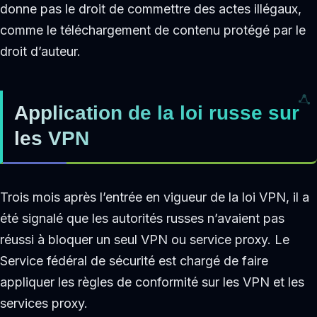
donne pas le droit de commettre des actes illégaux,
comme le téléchargement de contenu protégé par le
droit d’auteur.
Application de la loi russe sur
les VPN
Trois mois après l’entrée en vigueur de la loi VPN, il a
été signalé que les autorités russes n’avaient pas
réussi à bloquer un seul VPN ou service proxy. Le
Service fédéral de sécurité est chargé de faire
appliquer les règles de conformité sur les VPN et les
services proxy.