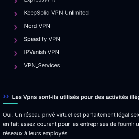
KeepSolid VPN Unlimited
Nord VPN
Speedify VPN
IPVanish VPN
VPN_Services
Les Vpns sont-ils utilisés pour des activités illé
Oui. Un réseau privé virtuel est parfaitement légal selo
en fait assez courant pour les entreprises de fournir 
réseaux à leurs employés.