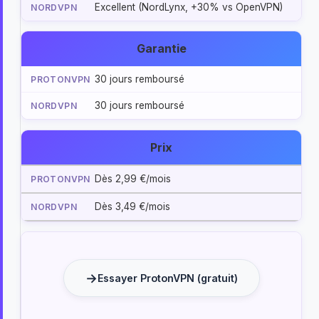
Excellent (NordLynx, +30% vs OpenVPN)
Garantie
30 jours remboursé
30 jours remboursé
Prix
Dès 2,99 €/mois
Dès 3,49 €/mois
Essayer ProtonVPN (gratuit)