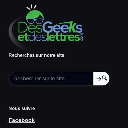
Recherchez sur notre site
🔍
Nous suivre
Facebook