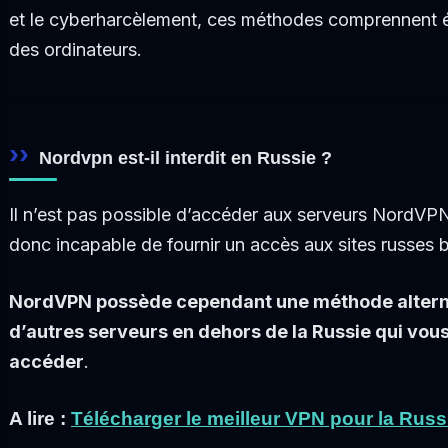
et le cyberharcèlement, ces méthodes comprennent ég
des ordinateurs.
Nordvpn est-il interdit en Russie ?
Il n’est pas possible d’accéder aux serveurs NordV
donc incapable de fournir un accès aux sites russes 
NordVPN possède cependant une méthode altern
d’autres serveurs en dehors de la Russie qui vou
accéder
.
A lire :
Télécharger le meilleur VPN pour la Russ