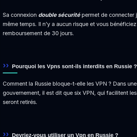
Sa connexion
double sécurité
permet de connecter ju
même temps. Il n’y a aucun risque et vous bénéficiez
remboursement de 30 jours.
Pourquoi les Vpns sont-ils interdits en Russie ?
Comment la Russie bloque-t-elle les VPN ? Dans une
gouvernement, il est dit que six VPN, qui facilitent les
seront retirés.
Devriez-vous utiliser un Vpn en Russie ?