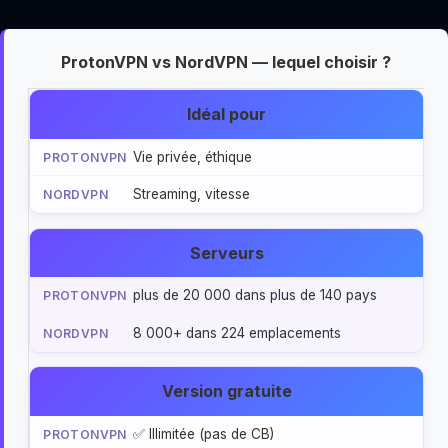
ProtonVPN vs NordVPN — lequel choisir ?
Idéal pour
Vie privée, éthique
Streaming, vitesse
Serveurs
plus de 20 000 dans plus de 140 pays
8 000+ dans 224 emplacements
Version gratuite
✅ Illimitée (pas de CB)