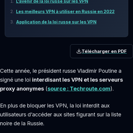
L’avenir de la loi russe sur les VPN
Les meilleurs VPN à utiliser en Russie en 2022
Application de la loi russe sur les VPN
Télécharger en PDF
Cette année, le président russe Vladimir Poutine a
signé une loi
interdisant les VPN et les serveurs
proxy anonymes
(
source : Techroute.com
).
En plus de bloquer les VPN, la loi interdit aux
utilisateurs d’accéder aux sites figurant sur la liste
noire de la Russie.