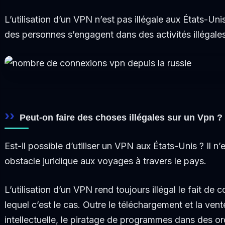
L’utilisation d’un VPN n’est pas illégale aux États-Uni
des personnes s’engagent dans des activités illégale
Peut-on faire des choses illégales sur un Vpn ?
Est-il possible d’utiliser un VPN aux États-Unis ? Il n
obstacle juridique aux voyages à travers le pays.
L’utilisation d’un VPN rend toujours illégal le fait d
lequel c’est le cas. Outre le téléchargement et la vent
intellectuelle, le piratage de programmes dans des or