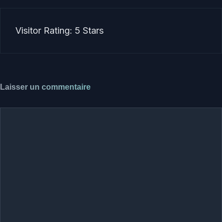
Visitor Rating: 5 Stars
Laisser un commentaire
Commentaire