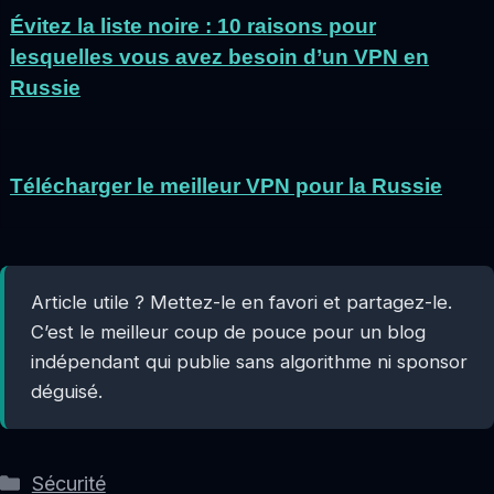
Évitez la liste noire : 10 raisons pour
lesquelles vous avez besoin d’un VPN en
Russie
Télécharger le meilleur VPN pour la Russie
Article utile ? Mettez-le en favori et partagez-le.
C’est le meilleur coup de pouce pour un blog
indépendant qui publie sans algorithme ni sponsor
déguisé.
Catégories
Sécurité