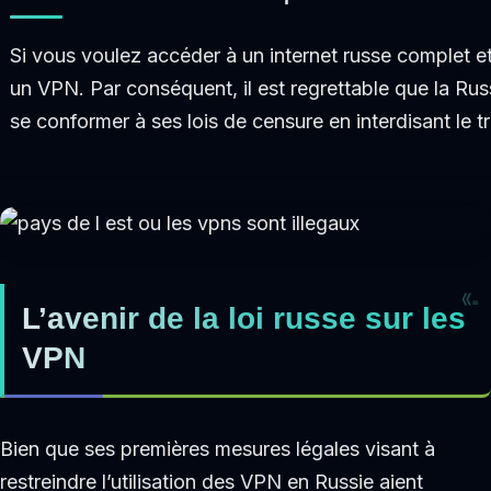
Si vous voulez accéder à un internet russe complet e
un VPN. Par conséquent, il est regrettable que la R
se conformer à ses lois de censure en interdisant le t
L’avenir de la loi russe sur les
VPN
Bien que ses premières mesures légales visant à
restreindre l’utilisation des VPN en Russie aient