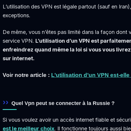
L’utilisation des VPN est légale partout (sauf en Iran),
exceptions.
De même, vous n’êtes pas limité dans la façon dont v
service VPN.
L’utilisation d’un VPN est parfaiteme
enfreindrez quand même la loi si vous vous livrez 
sur internet.
Voir notre article :
L’utilisation d’un VPN est-elle
Quel Vpn peut se connecter à la Russie ?
Si vous voulez avoir un accès internet fiable et sécur
est le meilleur choix
. Il fonctionne toujours aussi bi