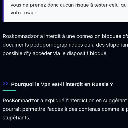
vous ne prenez donc aucun risque à tester celui qu
votre usage.
Roskomnadzor a interdit à une connexion bloquée d’
documents pédopornographiques ou à des stupéfiants,
possible d’y accéder via le dispositif bloqué.
Pourquoi le Vpn est-il interdit en Russie ?
RosKomnadzor a expliqué l’interdiction en suggérant 
pourrait permettre l’accès à des contenus comme la 
stupéfiants.