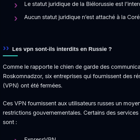
Le statut juridique de la Biélorussie est l’int
Aucun statut juridique n’est attaché à la Cor
Les vpn sont-ils interdits en Russie ?
Comme le rapporte le chien de garde des communicat
Roskomnadzor, six entreprises qui fournissent des ré
(VPN) ont été fermées.
Ces VPN fournissent aux utilisateurs russes un moye
restrictions gouvernementales. Certains des services 
sont :
ExpressVPN