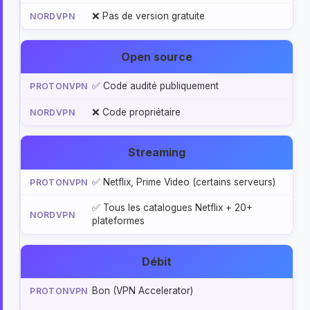
❌ Pas de version gratuite
Open source
✅ Code audité publiquement
❌ Code propriétaire
Streaming
✅ Netflix, Prime Video (certains serveurs)
✅ Tous les catalogues Netflix + 20+
plateformes
Débit
Bon (VPN Accelerator)