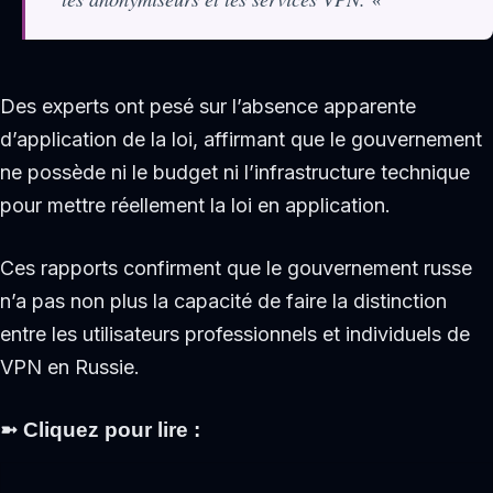
Des experts ont pesé sur l’absence apparente
d’application de la loi, affirmant que le gouvernement
ne possède ni le budget ni l’infrastructure technique
pour mettre réellement la loi en application.
Ces rapports confirment que le gouvernement russe
n’a pas non plus la capacité de faire la distinction
entre les utilisateurs professionnels et individuels de
VPN en Russie.
➼
Cliquez pour lire :