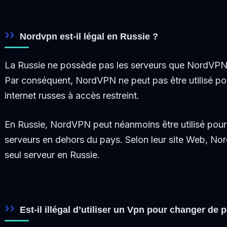
Nordvpn est-il légal en Russie ?
La Russie ne possède pas les serveurs que NordVPN ut
Par conséquent, NordVPN ne peut pas être utilisé po
internet russes à accès restreint.
En Russie, NordVPN peut néanmoins être utilisé pour
serveurs en dehors du pays. Selon leur site Web, N
seul serveur en Russie.
Est-il illégal d’utiliser un Vpn pour changer de 