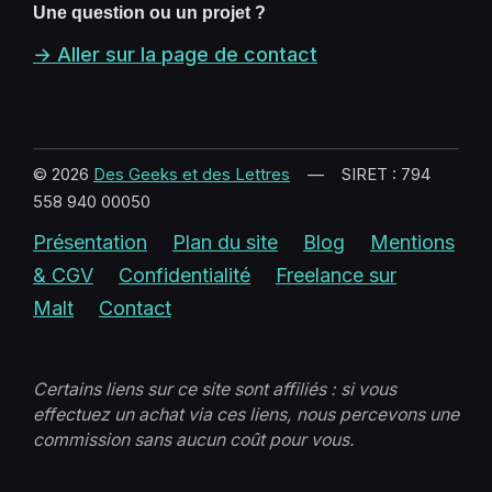
Une question ou un projet ?
→ Aller sur la page de contact
© 2026
Des Geeks et des Lettres
— SIRET : 794
558 940 00050
Présentation
Plan du site
Blog
Mentions
& CGV
Confidentialité
Freelance sur
Malt
Contact
Certains liens sur ce site sont affiliés : si vous
effectuez un achat via ces liens, nous percevons une
commission sans aucun coût pour vous.