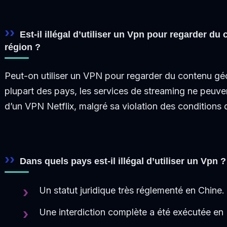
Est-il illégal d’utiliser un Vpn pour regarder du
région ?
Peut-on utiliser un VPN pour regarder du contenu g
plupart des pays, les services de streaming ne peuven
d’un VPN Netflix, malgré sa violation des conditions
Dans quels pays est-il illégal d’utiliser un Vpn ?
Un statut juridique très réglementé en Chine.
Une interdiction complète a été exécutée en 