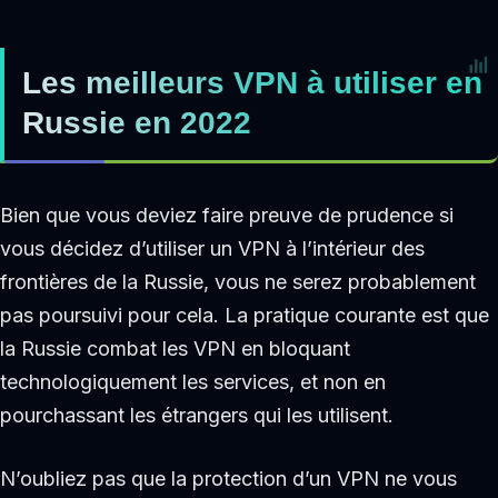
Les meilleurs VPN à utiliser en
Russie en 2022
Bien que vous deviez faire preuve de prudence si
vous décidez d’utiliser un VPN à l’intérieur des
frontières de la Russie, vous ne serez probablement
pas poursuivi pour cela. La pratique courante est que
la Russie combat les VPN en bloquant
technologiquement les services, et non en
pourchassant les étrangers qui les utilisent.
N’oubliez pas que la protection d’un VPN ne vous