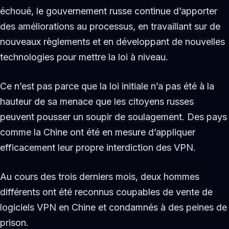
échoué, le gouvernement russe continue d’apporter
des améliorations au processus, en travaillant sur de
nouveaux règlements et en développant de nouvelles
technologies pour mettre la loi à niveau.
Ce n’est pas parce que la loi initiale n’a pas été à la
hauteur de sa menace que les citoyens russes
peuvent pousser un soupir de soulagement. Des pays
comme la Chine ont été en mesure d’appliquer
efficacement leur propre interdiction des VPN.
Au cours des trois derniers mois, deux hommes
différents ont été reconnus coupables de vente de
logiciels VPN en Chine et condamnés à des peines de
prison.