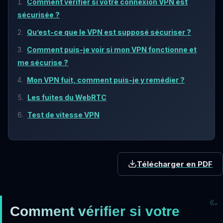
Comment vérifier si votre connexion VPN est
sécurisée ?
Qu’est-ce que le VPN est supposé sécuriser ?
Comment puis-je voir si mon VPN fonctionne et
me sécurise ?
Mon VPN fuit, comment puis-je y remédier ?
Les fuites du WebRTC
Test de vitesse VPN
Télécharger en PDF
Comment vérifier si votre