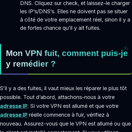
DNS. Cliquez sur check, et laissez-le charger
les IP’s/DNS’s. Elles ne doivent pas se situer
à côté de votre emplacement réel, sinon il y a
de fortes chance qu’il y ait fuites.
Mon VPN fuit, comment puis-je
y remédier ?
S’il y a des fuites, il vaut mieux les réparer le plus tôt
possible. Tout d’abord, attachons-nous à votre
adresse IP
. Si votre VPN est allumé et que votre
adresse IP
réelle commence à fuir, vérifiez à
nouveau. Assurez-vous que le VPN est allumé ou que