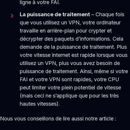
ligne à votre FAI.
La puissance de traitement
– Chaque fois
que vous utilisez un VPN, votre ordinateur
travaille en arrière-plan pour crypter et
décrypter des paquets d’informations. Cela
demande de la puissance de traitement. Plus
votre vitesse internet est rapide lorsque vous
utilisez un VPN, plus vous avez besoin de
puissance de traitement. Ainsi, même si votre
FAI et votre VPN sont rapides, votre CPU
peut limiter votre plein potentiel de vitesse
(mais ceci ne s’applique que pour les très
hautes vitesses).
Nous vous conseillons de lire aussi notre article :