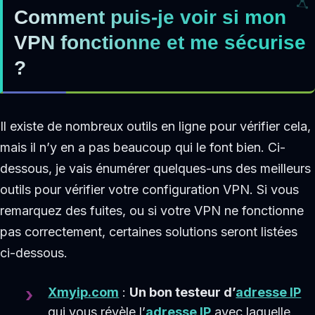
Comment puis-je voir si mon
VPN fonctionne et me sécurise
?
Il existe de nombreux outils en ligne pour vérifier cela,
mais il n’y en a pas beaucoup qui le font bien. Ci-
dessous, je vais énumérer quelques-uns des meilleurs
outils pour vérifier votre configuration VPN. Si vous
remarquez des fuites, ou si votre VPN ne fonctionne
pas correctement, certaines solutions seront listées
ci-dessous.
Xmyip.com
:
Un bon testeur d’
adresse IP
qui vous révèle l’
adresse IP
avec laquelle