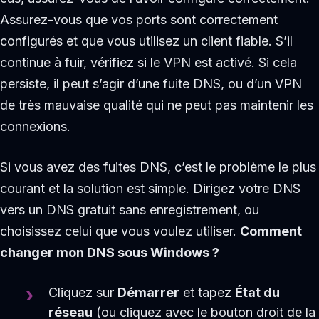
Assurez-vous que vos ports sont correctement
configurés et que vous utilisez un client fiable. S’il
continue à fuir, vérifiez si le VPN est activé. Si cela
persiste, il peut s’agir d’une fuite DNS, ou d’un VPN
de très mauvaise qualité qui ne peut pas maintenir les
connexions.
Si vous avez des fuites DNS, c’est le problème le plus
courant et la solution est simple. Dirigez votre DNS
vers un DNS gratuit sans enregistrement, ou
choisissez celui que vous voulez utiliser.
Comment
changer mon DNS sous Windows ?
Cliquez sur
Démarrer
et tapez
État du
réseau
(ou cliquez avec le bouton droit de la