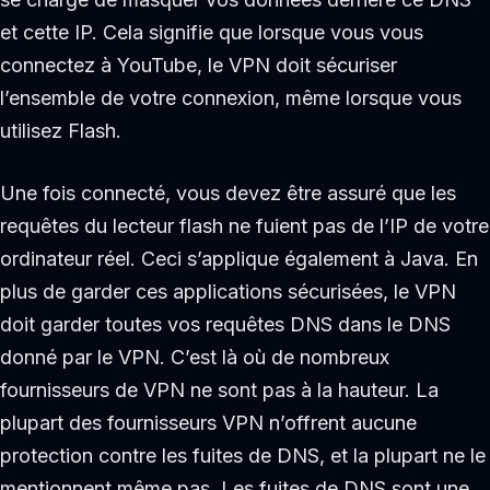
et cette IP. Cela signifie que lorsque vous vous
connectez à YouTube, le VPN doit sécuriser
l’ensemble de votre connexion, même lorsque vous
utilisez Flash.
Une fois connecté, vous devez être assuré que les
requêtes du lecteur flash ne fuient pas de l’IP de votre
ordinateur réel. Ceci s’applique également à Java. En
plus de garder ces applications sécurisées, le VPN
doit garder toutes vos requêtes DNS dans le DNS
donné par le VPN. C’est là où de nombreux
fournisseurs de VPN ne sont pas à la hauteur. La
plupart des fournisseurs VPN n’offrent aucune
protection contre les fuites de DNS, et la plupart ne le
mentionnent même pas. Les fuites de DNS sont une