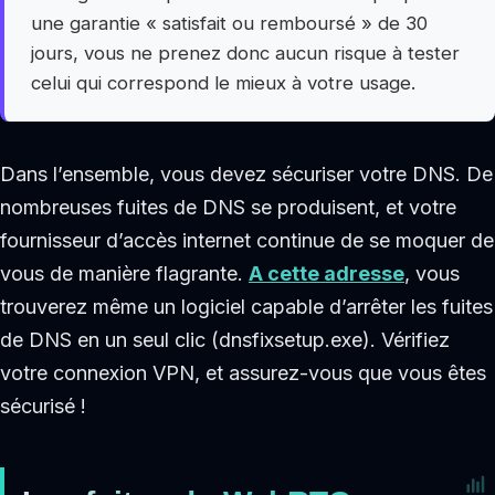
une garantie « satisfait ou remboursé » de 30
jours, vous ne prenez donc aucun risque à tester
celui qui correspond le mieux à votre usage.
Dans l’ensemble, vous devez sécuriser votre DNS. De
nombreuses fuites de DNS se produisent, et votre
fournisseur d’accès internet continue de se moquer de
vous de manière flagrante.
A cette adresse
, vous
trouverez même un logiciel capable d’arrêter les fuites
de DNS en un seul clic (dnsfixsetup.exe). Vérifiez
votre connexion VPN, et assurez-vous que vous êtes
sécurisé !