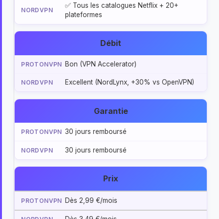
✅ Tous les catalogues Netflix + 20+
plateformes
Débit
Bon (VPN Accelerator)
Excellent (NordLynx, +30% vs OpenVPN)
Garantie
30 jours remboursé
30 jours remboursé
Prix
Dès 2,99 €/mois