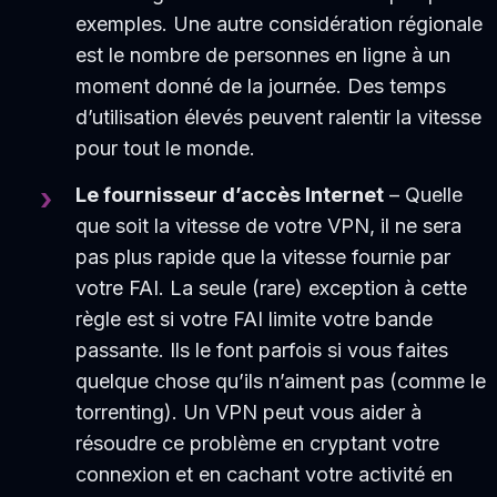
exemples. Une autre considération régionale
est le nombre de personnes en ligne à un
moment donné de la journée. Des temps
d’utilisation élevés peuvent ralentir la vitesse
pour tout le monde.
Le fournisseur d’accès Internet
– Quelle
que soit la vitesse de votre VPN, il ne sera
pas plus rapide que la vitesse fournie par
votre FAI. La seule (rare) exception à cette
règle est si votre FAI limite votre bande
passante. Ils le font parfois si vous faites
quelque chose qu’ils n’aiment pas (comme le
torrenting). Un VPN peut vous aider à
résoudre ce problème en cryptant votre
connexion et en cachant votre activité en