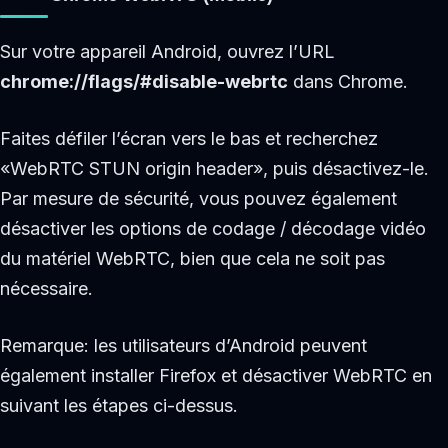
Sur votre appareil Android, ouvrez l’URL
chrome://flags/#disable-webrtc
dans Chrome.
Faites défiler l’écran vers le bas et recherchez
«WebRTC STUN origin header», puis désactivez-le.
Par mesure de sécurité, vous pouvez également
désactiver les options de codage / décodage vidéo
du matériel WebRTC, bien que cela ne soit pas
nécessaire.
Remarque: les utilisateurs d’Android peuvent
également installer Firefox et désactiver WebRTC en
suivant les étapes ci-dessus.