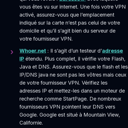
vous êtes vu sur internet. Une fois votre VPN
activé, assurez-vous que l’emplacement
indiqué sur la carte n’est pas celui de votre
domicile et qu’il s’agit bien du serveur de
votre fournisseur VPN.
Whoer.net
: Il s’agit d’un testeur d’
adresse
IP
étendu. Plus complet, il vérifie votre Flash,
Java et DNS. Assurez-vous que le flash et les
IP/DNS java ne sont pas les vôtres mais ceux
de votre fournisseur VPN. Vérifiez les
adresses IP et mettez-les dans un moteur de
recherche comme StartPage. De nombreux
fournisseurs VPN pointent leur DNS vers
Google. Google est situé à Mountain View,
Californie.