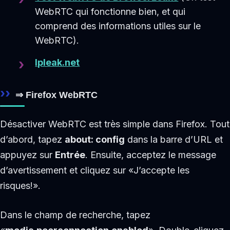
WebRTC qui fonctionne bien, et qui
comprend des informations utiles sur le
WebRTC).
Ipleak.net
⇒ Firefox WebRTC
Désactiver WebRTC est très simple dans Firefox. Tout
d’abord, tapez
about: config
dans la barre d’URL et
appuyez sur
Entrée
. Ensuite, acceptez le message
d’avertissement et cliquez sur «J’accepte les
risques!».
Dans le champ de recherche, tapez