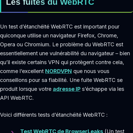
Les fuites du WebRTC
Un test d’étanchéité WebRTC est important pour
quiconque utilise un navigateur Firefox, Chrome,
Opera ou Chromium. Le problème du WebRTC est
essentiellement une vulnérabilité du navigateur – bien
qu’il existe certains VPN qui protègent contre cela,
comme l’excellent
NORDVPN
que nous vous
conseillons pour sa fiabilité. Une fuite WebRTC se
produit lorsque votre
adresse IP
s’échappe via les
API WebRTC.
Voici différents tests d’étanchéité WebRTC :
Test WebRTC de BrowserLeaks
(Un test