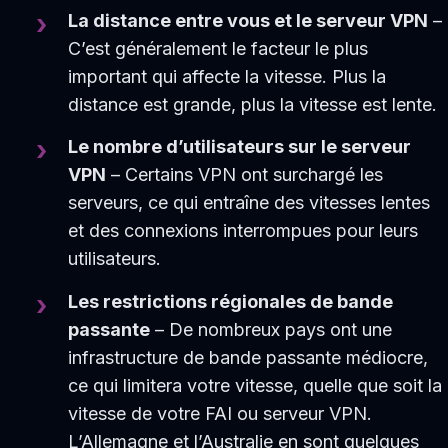
La distance entre vous et le serveur VPN
–
C’est généralement le facteur le plus
important qui affecte la vitesse. Plus la
distance est grande, plus la vitesse est lente.
Le nombre d’utilisateurs sur le serveur
VPN
– Certains VPN ont surchargé les
serveurs, ce qui entraîne des vitesses lentes
et des connexions interrompues pour leurs
utilisateurs.
Les restrictions régionales de bande
passante
– De nombreux pays ont une
infrastructure de bande passante médiocre,
ce qui limitera votre vitesse, quelle que soit la
vitesse de votre FAI ou serveur VPN.
L’Allemagne et l’Australie en sont quelques