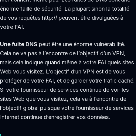
énorme faille de sécurité. La plupart sinon la totalité
de vos requêtes http:// peuvent être divulguées à
votre FAI.
Une fuite DNS
peut être une énorme vulnérabilité.
Cela ne va pas à l’encontre de l’objectif d’un VPN,
mais cela indique quand même à votre FAI quels sites
Web vous visitez. L’objectif d’un VPN est de vous
protéger de votre FAI, et de garder votre trafic caché.
Si votre fournisseur de services continue de voir les
sites Web que vous visitez, cela va à l’encontre de
l’objectif global puisque votre fournisseur de services
Internet continue d’enregistrer vos données.