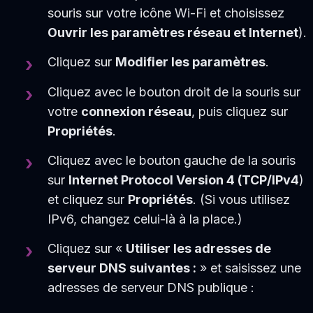
souris sur votre icône Wi-Fi et choisissez
Ouvrir les paramètres réseau et Internet
).
Cliquez sur
Modifier les paramètres
.
Cliquez avec le bouton droit de la souris sur
votre
connexion réseau
, puis cliquez sur
Propriétés
.
Cliquez avec le bouton gauche de la souris
sur
Internet Protocol Version 4 (TCP/IPv4
)
et cliquez sur
Propriétés
. (Si vous utilisez
IPv6, changez celui-là à la place.)
Cliquez sur «
Utiliser les adresses de
serveur DNS suivantes :
» et saisissez une
adresses de serveur DNS publique :