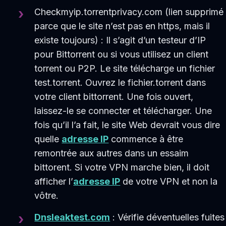
Checkmyip.torrentprivacy.com (lien supprimé
parce que le site n’est pas en https, mais il
existe toujours) : Il s’agit d’un testeur d’IP
pour Bittorrent ou si vous utilisez un client
torrent ou P2P. Le site télécharge un fichier
test.torrent. Ouvrez le fichier.torrent dans
votre client bittorrent. Une fois ouvert,
laissez-le se connecter et télécharger. Une
fois qu’il l’a fait, le site Web devrait vous dire
quelle
adresse IP
commence à être
remontrée aux autres dans un essaim
bittorent. Si votre VPN marche bien, il doit
afficher l’
adresse IP
de votre VPN et non la
vôtre.
Dnsleaktest.com
: Vérifie déventuelles fuites