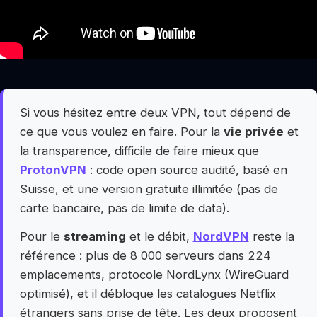
Si vous hésitez entre deux VPN, tout dépend de
ce que vous voulez en faire. Pour la
vie privée
et
la transparence, difficile de faire mieux que
ProtonVPN
: code open source audité, basé en
Suisse, et une version gratuite illimitée (pas de
carte bancaire, pas de limite de data).
Pour le
streaming
et le débit,
NordVPN
reste la
référence : plus de 8 000 serveurs dans 224
emplacements, protocole NordLynx (WireGuard
optimisé), et il débloque les catalogues Netflix
étrangers sans prise de tête. Les deux proposent