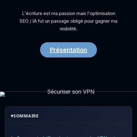
L'écriture est ma passion mais l'optimisation
SEO / IA fut un passage obligé pour gagner ma
visibilité.
Présentation
▾
SOMMAIRE