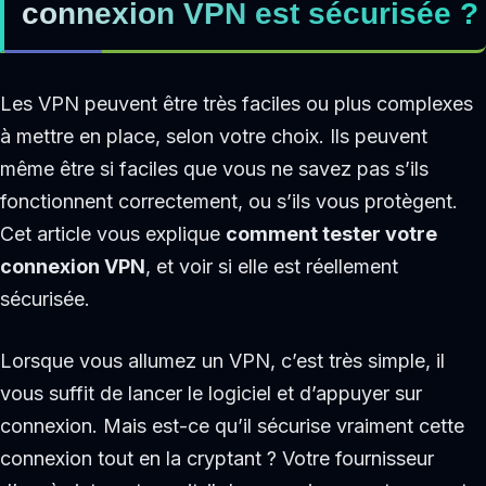
connexion VPN est sécurisée ?
Les VPN peuvent être très faciles ou plus complexes
à mettre en place, selon votre choix. Ils peuvent
même être si faciles que vous ne savez pas s’ils
fonctionnent correctement, ou s’ils vous protègent.
Cet article vous explique
comment tester votre
connexion VPN
, et voir si elle est réellement
sécurisée.
Lorsque vous allumez un VPN, c’est très simple, il
vous suffit de lancer le logiciel et d’appuyer sur
connexion. Mais est-ce qu’il sécurise vraiment cette
connexion tout en la cryptant ? Votre fournisseur