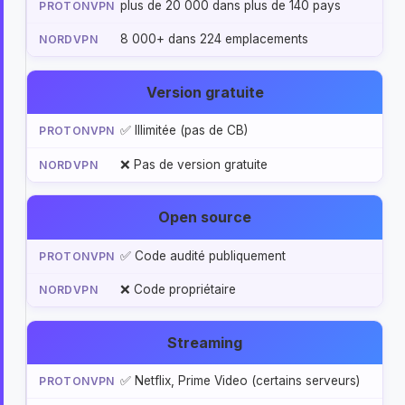
plus de 20 000 dans plus de 140 pays
8 000+ dans 224 emplacements
Version gratuite
✅ Illimitée (pas de CB)
❌ Pas de version gratuite
Open source
✅ Code audité publiquement
❌ Code propriétaire
Streaming
✅ Netflix, Prime Video (certains serveurs)