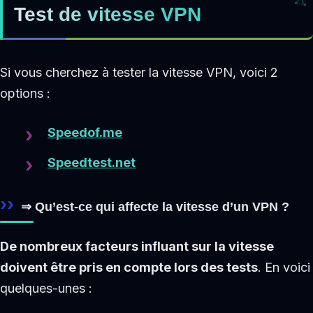
Test de vitesse VPN
Si vous cherchez à tester la vitesse VPN, voici 2
options :
Speedof.me
Speedtest.net
⇒ Qu’est-ce qui affecte la vitesse d’un VPN ?
De nombreux facteurs influant sur la vitesse
doivent être pris en compte lors des tests
. En voici
quelques-unes :