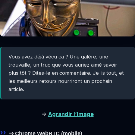
Vous avez déjà vécu ça ? Une galère, une
trouvaille, un truc que vous auriez aimé savoir
plus tôt ? Dites-le en commentaire. Je lis tout, et
les meilleurs retours nourriront un prochain
article.
⇒
Agrandir l’image
⇒ Chrome WebRTC (mobile)