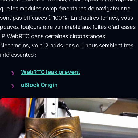
que les modules complémentaires de navigateur ne
sont pas efficaces à 100%. En d’autres termes, vous
pouvez toujours être vulnérable aux fuites d’adresses
IP WebRTC dans certaines circonstances.
Néanmoins, voici 2 adds-ons qui nous semblent très
intéressantes :
WebRTC leak prevent
uBlock Origin