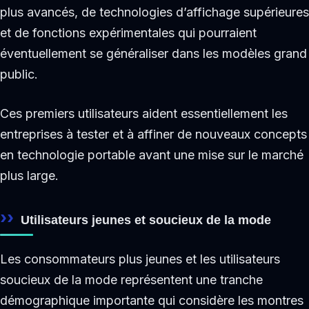
plus avancés, de technologies d’affichage supérieures
et de fonctions expérimentales qui pourraient
éventuellement se généraliser dans les modèles grand
public.
Ces premiers utilisateurs aident essentiellement les
entreprises à tester et à affiner de nouveaux concepts
en technologie portable avant une mise sur le marché
plus large.
Utilisateurs jeunes et soucieux de la mode
Les consommateurs plus jeunes et les utilisateurs
soucieux de la mode représentent une tranche
démographique importante qui considère les montres