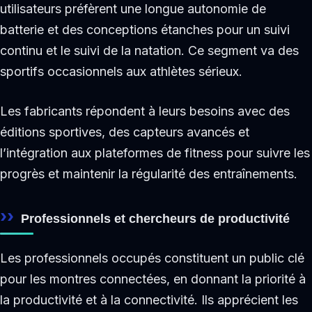
utilisateurs préfèrent une longue autonomie de
batterie et des conceptions étanches pour un suivi
continu et le suivi de la natation. Ce segment va des
sportifs occasionnels aux athlètes sérieux.
Les fabricants répondent à leurs besoins avec des
éditions sportives, des capteurs avancés et
l’intégration aux plateformes de fitness pour suivre les
progrès et maintenir la régularité des entraînements.
Professionnels et chercheurs de productivité
Les professionnels occupés constituent un public clé
pour les montres connectées, en donnant la priorité à
la productivité et à la connectivité. Ils apprécient les