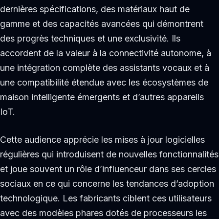
dernières spécifications, des matériaux haut de
gamme et des capacités avancées qui démontrent
des progrès techniques et une exclusivité. Ils
accordent de la valeur à la connectivité autonome, à
une intégration complète des assistants vocaux et à
une compatibilité étendue avec les écosystèmes de
maison intelligente émergents et d’autres appareils
IoT.
Cette audience apprécie les mises à jour logicielles
régulières qui introduisent de nouvelles fonctionnalités
et joue souvent un rôle d’influenceur dans ses cercles
sociaux en ce qui concerne les tendances d’adoption
technologique. Les fabricants ciblent ces utilisateurs
avec des modèles phares dotés de processeurs les