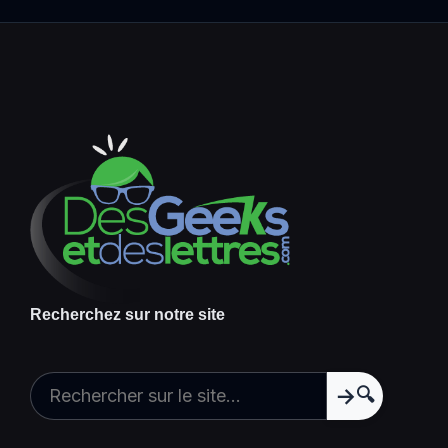
Recherchez sur notre site
🔍