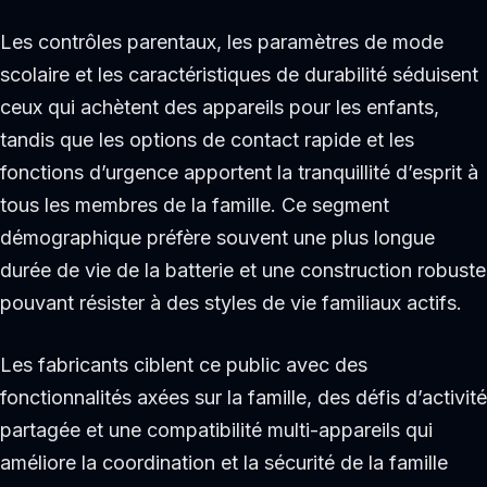
Les contrôles parentaux, les paramètres de mode
scolaire et les caractéristiques de durabilité séduisent
ceux qui achètent des appareils pour les enfants,
tandis que les options de contact rapide et les
fonctions d’urgence apportent la tranquillité d’esprit à
tous les membres de la famille. Ce segment
démographique préfère souvent une plus longue
durée de vie de la batterie et une construction robuste
pouvant résister à des styles de vie familiaux actifs.
Les fabricants ciblent ce public avec des
fonctionnalités axées sur la famille, des défis d’activité
partagée et une compatibilité multi-appareils qui
améliore la coordination et la sécurité de la famille