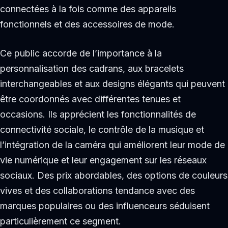
connectées à la fois comme des appareils
fonctionnels et des accessoires de mode.
Ce public accorde de l’importance à la
personnalisation des cadrans, aux bracelets
interchangeables et aux designs élégants qui peuvent
être coordonnés avec différentes tenues et
occasions. Ils apprécient les fonctionnalités de
connectivité sociale, le contrôle de la musique et
l’intégration de la caméra qui améliorent leur mode de
vie numérique et leur engagement sur les réseaux
sociaux. Des prix abordables, des options de couleurs
vives et des collaborations tendance avec des
marques populaires ou des influenceurs séduisent
particulièrement ce segment.