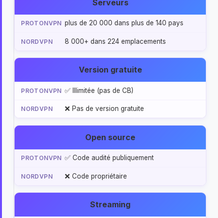
Serveurs
plus de 20 000 dans plus de 140 pays
8 000+ dans 224 emplacements
Version gratuite
✅ Illimitée (pas de CB)
❌ Pas de version gratuite
Open source
✅ Code audité publiquement
❌ Code propriétaire
Streaming