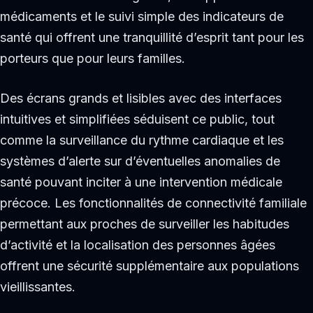
médicaments et le suivi simple des indicateurs de
santé qui offrent une tranquillité d’esprit tant pour les
porteurs que pour leurs familles.
Des écrans grands et lisibles avec des interfaces
intuitives et simplifiées séduisent ce public, tout
comme la surveillance du rythme cardiaque et les
systèmes d’alerte sur d’éventuelles anomalies de
santé pouvant inciter à une intervention médicale
précoce. Les fonctionnalités de connectivité familiale
permettant aux proches de surveiller les habitudes
d’activité et la localisation des personnes âgées
offrent une sécurité supplémentaire aux populations
vieillissantes.