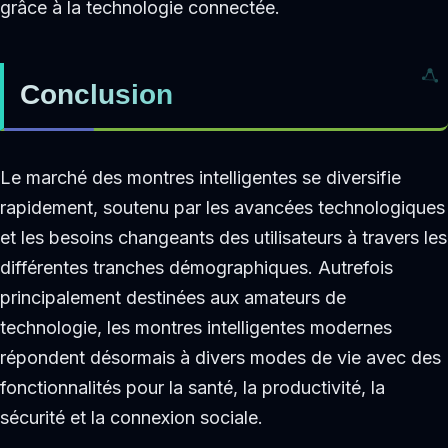
grâce à la technologie connectée.
Conclusion
Le marché des montres intelligentes se diversifie
rapidement, soutenu par les avancées technologiques
et les besoins changeants des utilisateurs à travers les
différentes tranches démographiques. Autrefois
principalement destinées aux amateurs de
technologie, les montres intelligentes modernes
répondent désormais à divers modes de vie avec des
fonctionnalités pour la santé, la productivité, la
sécurité et la connexion sociale.