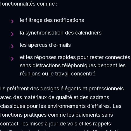
fonctionnalités comme :
le filtrage des notifications
la synchronisation des calendriers
les aperçus d’e-mails
et les réponses rapides pour rester connectés
sans distractions téléphoniques pendant les
réunions ou le travail concentré
Ils préfèrent des designs élégants et professionnels
avec des matériaux de qualité et des cadrans
classiques pour les environnements d’affaires. Les
fonctions pratiques comme les paiements sans
contact, les mises à jour de vols et les rappels