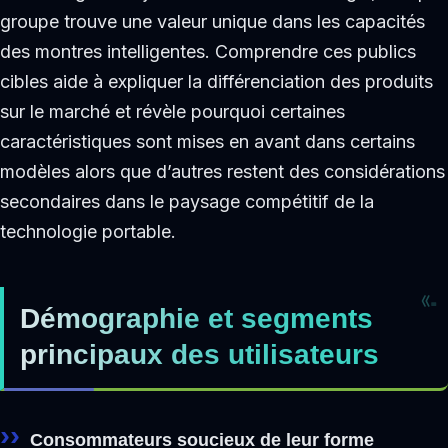
groupe trouve une valeur unique dans les capacités
des montres intelligentes. Comprendre ces publics
cibles aide à expliquer la différenciation des produits
sur le marché et révèle pourquoi certaines
caractéristiques sont mises en avant dans certains
modèles alors que d’autres restent des considérations
secondaires dans le paysage compétitif de la
technologie portable.
Démographie et segments
principaux des utilisateurs
Consommateurs soucieux de leur forme