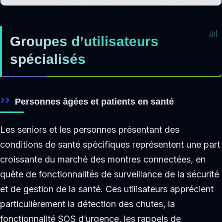
Groupes d’utilisateurs
spécialisés
Personnes âgées et patients en santé
Les seniors et les personnes présentant des
conditions de santé spécifiques représentent une part
croissante du marché des montres connectées, en
quête de fonctionnalités de surveillance de la sécurité
et de gestion de la santé. Ces utilisateurs apprécient
particulièrement la détection des chutes, la
fonctionnalité SOS d’urgence, les rappels de