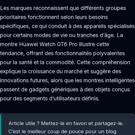
Les marques reconnaissent que différents groupes
prioritaires fonctionnent selon leurs besoins
spécifiques, ce qui conduit à des appareils spécialisés
pour certains modes de vie ou tranches d’âge. La
montre Huawei Watch GT6 Pro illustre cette
tendance, offrant des fonctionnalités polyvalentes
pour la santé et la commodité. Cette compréhension
explique la croissance du marché et suggère des
innovations futures, alors que les montres intelligentes
passent de gadgets génériques à des objets conçus
pour des segments d’utilisateurs définis.
Article utile ? Mettez-le en favori et partagez-le.
C’est le meilleur coup de pouce pour un blog