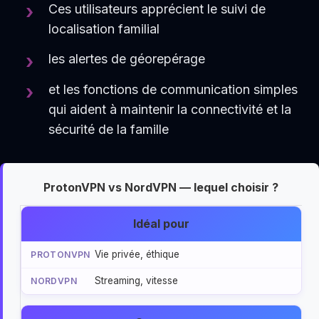
Ces utilisateurs apprécient le suivi de
localisation familial
les alertes de géorepérage
et les fonctions de communication simples
qui aident à maintenir la connectivité et la
sécurité de la famille
ProtonVPN vs NordVPN — lequel choisir ?
Idéal pour
Vie privée, éthique
Streaming, vitesse