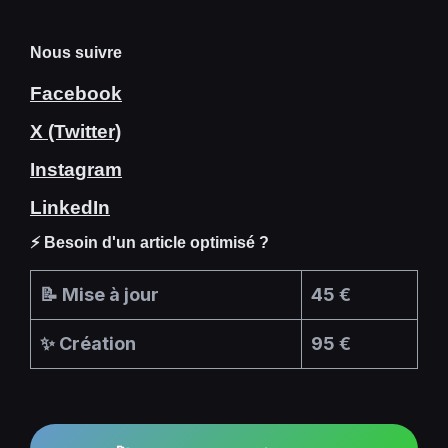
Nous suivre
Facebook
X (Twitter)
Instagram
LinkedIn
⚡ Besoin d'un article optimisé ?
📝 Mise à jour
45 €
✨ Création
95 €