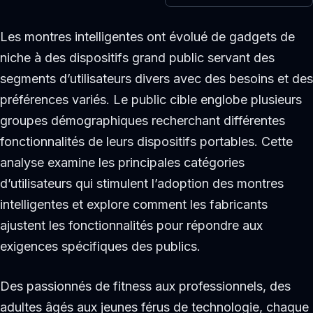
Les montres intelligentes ont évolué de gadgets de
niche à des dispositifs grand public servant des
segments d’utilisateurs divers avec des besoins et des
préférences variés. Le public cible englobe plusieurs
groupes démographiques recherchant différentes
fonctionnalités de leurs dispositifs portables. Cette
analyse examine les principales catégories
d’utilisateurs qui stimulent l’adoption des montres
intelligentes et explore comment les fabricants
ajustent les fonctionnalités pour répondre aux
exigences spécifiques des publics.
Des passionnés de fitness aux professionnels, des
adultes âgés aux jeunes férus de technologie, chaque