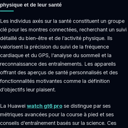
physique et de leur santé
Les individus axés sur la santé constituent un groupe
clé pour les montres connectées, recherchant un suivi
détaillé du bien-être et de l’activité physique. Ils
valorisent la précision du suivi de la fréquence
cardiaque et du GPS, l’analyse du sommeil et la
reconnaissance des entraînements. Les appareils
offrant des aperçus de santé personnalisés et des
fonctionnalités motivantes comme la définition
d’objectifs leur plaisent.
La Huawei
watch gt6 pro
se distingue par ses
métriques avancées pour la course à pied et ses
conseils d’entraînement basés sur la science. Ces