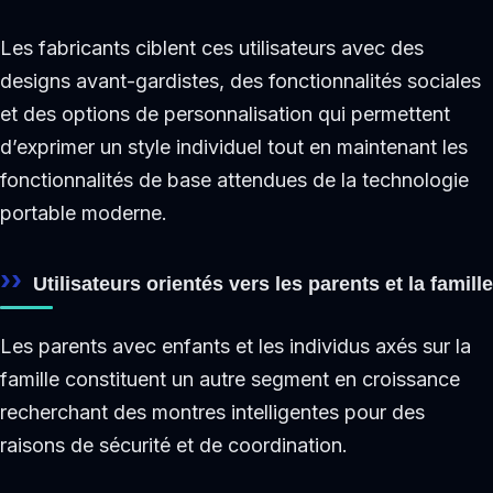
Les fabricants ciblent ces utilisateurs avec des
designs avant-gardistes, des fonctionnalités sociales
et des options de personnalisation qui permettent
d’exprimer un style individuel tout en maintenant les
fonctionnalités de base attendues de la technologie
portable moderne.
Utilisateurs orientés vers les parents et la famille
Les parents avec enfants et les individus axés sur la
famille constituent un autre segment en croissance
recherchant des montres intelligentes pour des
raisons de sécurité et de coordination.