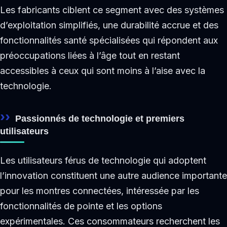
Les fabricants ciblent ce segment avec des systèmes
d’exploitation simplifiés, une durabilité accrue et des
fonctionnalités santé spécialisées qui répondent aux
préoccupations liées à l’âge tout en restant
accessibles à ceux qui sont moins à l’aise avec la
technologie.
Passionnés de technologie et premiers
utilisateurs
Les utilisateurs férus de technologie qui adoptent
l’innovation constituent une autre audience importante
pour les montres connectées, intéressée par les
fonctionnalités de pointe et les options
expérimentales. Ces consommateurs recherchent les