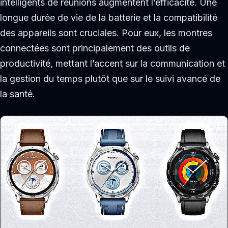
intelligents de réunions augmentent l’efficacité. Une
longue durée de vie de la batterie et la compatibilité
des appareils sont cruciales. Pour eux, les montres
connectées sont principalement des outils de
productivité, mettant l’accent sur la communication et
la gestion du temps plutôt que sur le suivi avancé de
la santé.