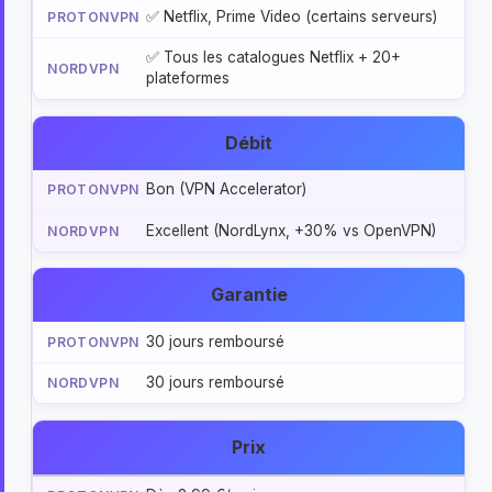
✅ Netflix, Prime Video (certains serveurs)
✅ Tous les catalogues Netflix + 20+
plateformes
Débit
Bon (VPN Accelerator)
Excellent (NordLynx, +30% vs OpenVPN)
Garantie
30 jours remboursé
30 jours remboursé
Prix