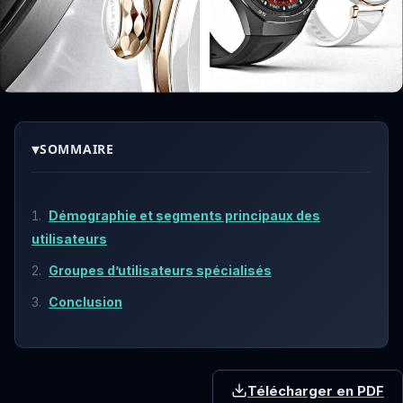
▾
SOMMAIRE
Démographie et segments principaux des
utilisateurs
Groupes d’utilisateurs spécialisés
Conclusion
Télécharger en PDF