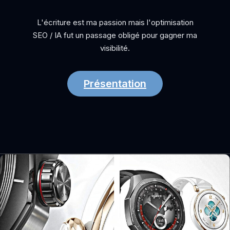
L'écriture est ma passion mais l'optimisation
SEO / IA fut un passage obligé pour gagner ma
visibilité.
Présentation