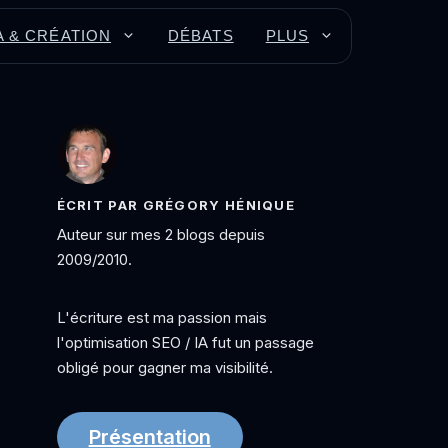
A & CRÉATION
DÉBATS
PLUS
ÉCRIT PAR GRÉGORY HÉNIQUE
Auteur sur mes 2 blogs depuis
2009/2010.
L'écriture est ma passion mais
l'optimisation SEO / IA fut un passage
obligé pour gagner ma visibilité.
Présentation