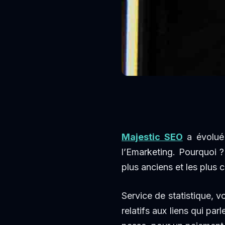
Majestic SEO
a évolué 
l’Emarketing. Pourquoi 
plus anciens et les plus 
Service de statistique, v
relatifs aux liens qui par