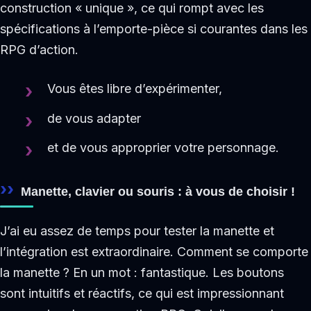
construction « unique », ce qui rompt avec les
spécifications à l’emporte-pièce si courantes dans les
RPG d’action.
Vous êtes libre d’expérimenter,
de vous adapter
et de vous approprier votre personnage.
Manette, clavier ou souris : à vous de choisir !
J’ai eu assez de temps pour tester la manette et
l’intégration est extraordinaire. Comment se comporte
la manette ? En un mot : fantastique. Les boutons
sont intuitifs et réactifs, ce qui est impressionnant