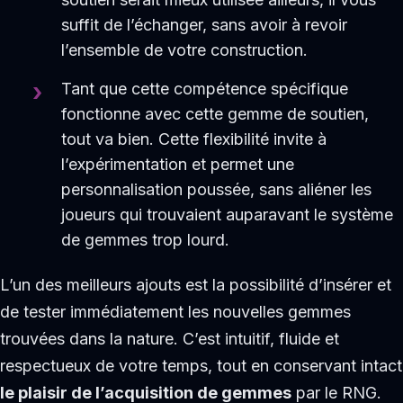
suffit de l’échanger, sans avoir à revoir
l’ensemble de votre construction.
Tant que cette compétence spécifique
fonctionne avec cette gemme de soutien,
tout va bien. Cette flexibilité invite à
l’expérimentation et permet une
personnalisation poussée, sans aliéner les
joueurs qui trouvaient auparavant le système
de gemmes trop lourd.
L’un des meilleurs ajouts est la possibilité d’insérer et
de tester immédiatement les nouvelles gemmes
trouvées dans la nature. C’est intuitif, fluide et
respectueux de votre temps, tout en conservant intact
le plaisir de l’acquisition de gemmes
par le RNG.