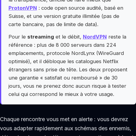
ProtonVPN
: code open source audité, basé en
Suisse, et une version gratuite illimitée (pas de
carte bancaire, pas de limite de data).
Pour le
streaming
et le débit,
NordVPN
reste la
référence : plus de 8 000 serveurs dans 224
emplacements, protocole NordLynx (WireGuard
optimisé), et il débloque les catalogues Netflix
étrangers sans prise de tête. Les deux proposent
une garantie « satisfait ou remboursé » de 30
jours, vous ne prenez donc aucun risque à tester
celui qui correspond le mieux à votre usage.
Chaque rencontre vous met en alerte : vous devrez
vous adapter rapidement aux schémas des ennemis,