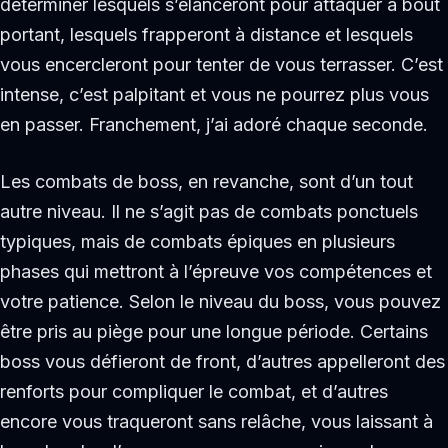
déterminer lesquels s’élanceront pour attaquer à bout
portant, lesquels frapperont à distance et lesquels
vous encercleront pour tenter de vous terrasser. C’est
intense, c’est palpitant et vous ne pourrez plus vous
en passer. Franchement, j’ai adoré chaque seconde.
Les combats de boss, en revanche, sont d’un tout
autre niveau. Il ne s’agit pas de combats ponctuels
typiques, mais de combats épiques en plusieurs
phases qui mettront à l’épreuve vos compétences et
votre patience. Selon le niveau du boss, vous pouvez
être pris au piège pour une longue période. Certains
boss vous défieront de front, d’autres appelleront des
renforts pour compliquer le combat, et d’autres
encore vous traqueront sans relâche, vous laissant à