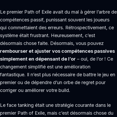
Le premier Path of Exile avait du mal à gérer l’arbre de
compétences passif, punissant souvent les joueurs
qui commettaient des erreurs. Rétrospectivement, ce
système était frustrant. Heureusement, c’est
désormais chose faite. Désormais, vous pouvez
rembourser et ajuster vos compétences passives
simplement en dépensant de l’or
– oui, de l’or ! Ce
changement simplifié est une amélioration
fantastique. Il n’est plus nécessaire de battre le jeu en
premier ou de dépendre d’un orbe de regret pour
corriger ou améliorer votre build.
Le face tanking était une stratégie courante dans le
premier Path of Exile, mais c’est désormais chose du