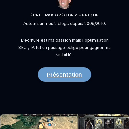
ÉCRIT PAR GRÉGORY HÉNIQUE
Auteur sur mes 2 blogs depuis 2009/2010.
L'écriture est ma passion mais l'optimisation
SEO / IA fut un passage obligé pour gagner ma
visibilité.
Présentation