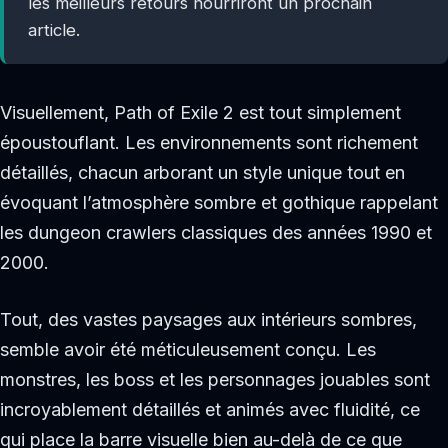
les meilleurs retours nourriront un prochain
article.
Visuellement, Path of Exile 2 est tout simplement
époustouflant. Les environnements sont richement
détaillés, chacun arborant un style unique tout en
évoquant l’atmosphère sombre et gothique rappelant
les dungeon crawlers classiques des années 1990 et
2000.
Tout, des vastes paysages aux intérieurs sombres,
semble avoir été méticuleusement conçu. Les
monstres, les boss et les personnages jouables sont
incroyablement détaillés et animés avec fluidité, ce
qui place la barre visuelle bien au-delà de ce que