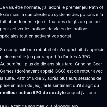
Je vais être honnête, j’ai adoré le premier jeu Path of
Exile mais la complexité du système des potions m’a
fait abandonner le jeu (il faut des doigts de poulpe
pour activer les potions de vie ou les potions
spéciales tout en activant vos sorts).
Sa complexité me rebutait et m’empêchait d’apprécier
pleinement le jeu par rapport à d’autres ARPG.
Aujourd’hui, plus de dix ans plus tard, Grinding Gear
Games (dorénavant appelé GGG) est de retour avec
la suite. Path of Exile 2, après plusieurs sessions de
prise en main du jeu, j’ai le sentiment qu’il s’agit du
meilleur action RPG de ce style
auquel j’ai joué.
GGG a fait de son mieux, a répondu aux