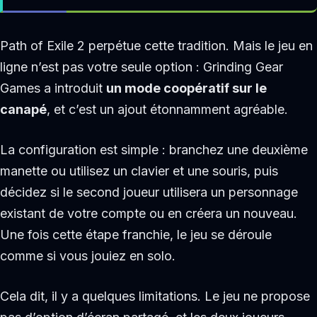
Path of Exile 2 perpétue cette tradition. Mais le jeu en
ligne n’est pas votre seule option : Grinding Gear
Games a introduit
un mode coopératif sur le
canapé
, et c’est un ajout étonnamment agréable.
La configuration est simple : branchez une deuxième
manette ou utilisez un clavier et une souris, puis
décidez si le second joueur utilisera un personnage
existant de votre compte ou en créera un nouveau.
Une fois cette étape franchie, le jeu se déroule
comme si vous jouiez en solo.
Cela dit, il y a quelques limitations. Le jeu ne propose