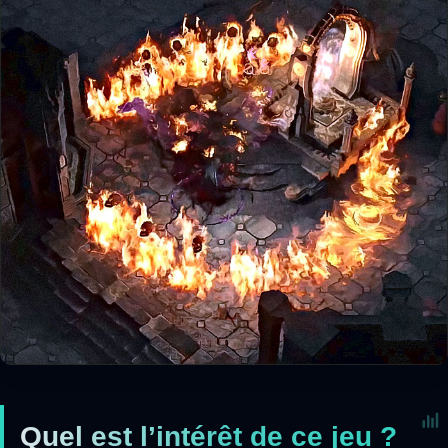
Quel est l’intérêt de ce jeu ?