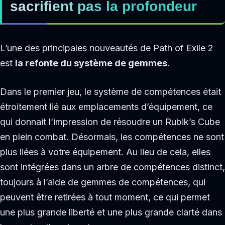
sacrifient pas la profondeur
L’une des principales nouveautés de Path of Exile 2
est
la refonte du système de gemmes
.
Dans le premier jeu, le système de compétences était
étroitement lié aux emplacements d’équipement, ce
qui donnait l’impression de résoudre un Rubik’s Cube
en plein combat. Désormais, les compétences ne sont
plus liées à votre équipement. Au lieu de cela, elles
sont intégrées dans un arbre de compétences distinct,
toujours à l’aide de gemmes de compétences, qui
peuvent être retirées à tout moment, ce qui permet
une plus grande liberté et une plus grande clarté dans