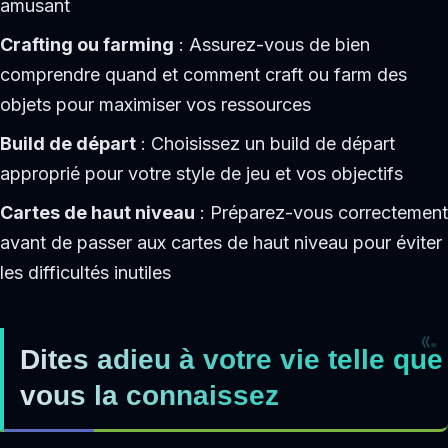
amusant
Crafting ou farming
: Assurez-vous de bien
comprendre quand et comment craft ou farm des
objets pour maximiser vos ressources
Build de départ
: Choisissez un build de départ
approprié pour votre style de jeu et vos objectifs
Cartes de haut niveau
: Préparez-vous correctement
avant de passer aux cartes de haut niveau pour éviter
les difficultés inutiles
Dites adieu à votre vie telle que
vous la connaissez