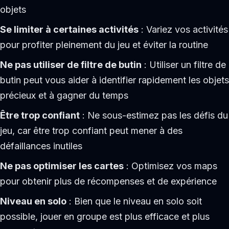
objets
Se limiter à certaines activités
: Variez vos activités
pour profiter pleinement du jeu et éviter la routine
Ne pas utiliser de filtre de butin
: Utiliser un filtre de
butin peut vous aider à identifier rapidement les objets
précieux et à gagner du temps
Être trop confiant
: Ne sous-estimez pas les défis du
jeu, car être trop confiant peut mener à des
défaillances inutiles
Ne pas optimiser les cartes
: Optimisez vos maps
pour obtenir plus de récompenses et de expérience
Niveau en solo
: Bien que le niveau en solo soit
possible, jouer en groupe est plus efficace et plus