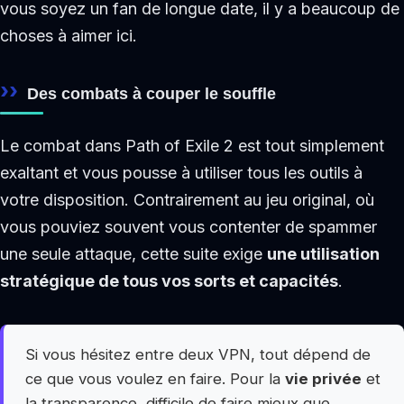
vous soyez un fan de longue date, il y a beaucoup de
choses à aimer ici.
Des combats à couper le souffle
Le combat dans Path of Exile 2 est tout simplement
exaltant et vous pousse à utiliser tous les outils à
votre disposition. Contrairement au jeu original, où
vous pouviez souvent vous contenter de spammer
une seule attaque, cette suite exige
une utilisation
stratégique de tous vos sorts et capacités
.
Si vous hésitez entre deux VPN, tout dépend de
ce que vous voulez en faire. Pour la
vie privée
et
la transparence, difficile de faire mieux que