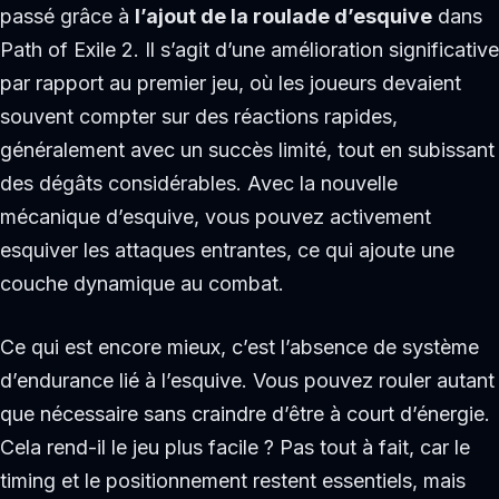
passé grâce à
l’ajout de la roulade d’esquive
dans
Path of Exile 2. Il s’agit d’une amélioration significative
par rapport au premier jeu, où les joueurs devaient
souvent compter sur des réactions rapides,
généralement avec un succès limité, tout en subissant
des dégâts considérables. Avec la nouvelle
mécanique d’esquive, vous pouvez activement
esquiver les attaques entrantes, ce qui ajoute une
couche dynamique au combat.
Ce qui est encore mieux, c’est l’absence de système
d’endurance lié à l’esquive. Vous pouvez rouler autant
que nécessaire sans craindre d’être à court d’énergie.
Cela rend-il le jeu plus facile ? Pas tout à fait, car le
timing et le positionnement restent essentiels, mais