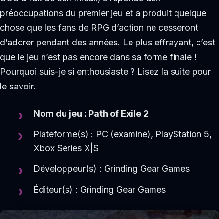
préoccupations du premier jeu et a produit quelque
chose que les fans de RPG d’action ne cesseront
d’adorer pendant des années. Le plus effrayant, c’est
que le jeu n’est pas encore dans sa forme finale !
Pourquoi suis-je si enthousiaste ? Lisez la suite pour
le savoir.
Nom du jeu : Path of Exile 2
Plateforme(s) : PC (examiné), PlayStation 5,
Xbox Series X|S
Développeur(s) : Grinding Gear Games
Éditeur(s) : Grinding Gear Games