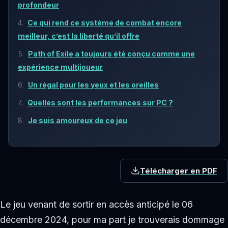
profondeur
Ce qui rend ce système de combat encore
meilleur, c’est la liberté qu’il offre
Path of Exile a toujours été conçu comme une
expérience multijoueur
Un régal pour les yeux et les oreilles
Quelles sont les performances sur PC ?
Je suis amoureux de ce jeu
Télécharger en PDF
Le jeu venant de sortir en accès anticipé le 06
décembre 2024, pour ma part je trouverais dommage