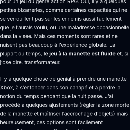
pour un jeu du genre action RPG. Oui, il y a quelques
petites bizarreries, comme certaines capacités qui ne
se verrouillent pas sur les ennemis aussi facilement
que je l’aurais voulu, ou une maladresse occasionnelle
dans la visée. Mais ces moments sont rares et ne
nuisent pas beaucoup à l’expérience globale. La
plupart du temps,
le jeu à la manette est fluide
et, si
j’ose dire, transformateur.
Il y a quelque chose de génial à prendre une manette
Xbox, à s’enfoncer dans son canapé et à perdre la
notion du temps pendant que la nuit passe. J’ai
procédé à quelques ajustements (régler la zone morte
de la manette et maîtriser l’accrochage d’objets) mais
heureusement, ces options sont facilement