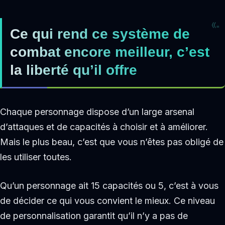
Ce qui rend ce système de
combat encore meilleur, c’est
la liberté qu’il offre
Chaque personnage dispose d’un large arsenal
d’attaques et de capacités à choisir et à améliorer.
Mais le plus beau, c’est que vous n’êtes pas obligé de
les utiliser toutes.
Qu’un personnage ait 15 capacités ou 5, c’est à vous
de décider ce qui vous convient le mieux. Ce niveau
de personnalisation garantit qu’il n’y a pas de