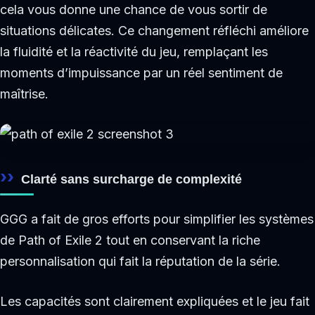
cela vous donne une chance de vous sortir de
situations délicates. Ce changement réfléchi améliore
la fluidité et la réactivité du jeu, remplaçant les
moments d’impuissance par un réel sentiment de
maîtrise.
Clarté sans surcharge de complexité
GGG a fait de gros efforts pour simplifier les systèmes
de Path of Exile 2 tout en conservant la riche
personnalisation qui fait la réputation de la série.
Les capacités sont clairement expliquées et le jeu fait