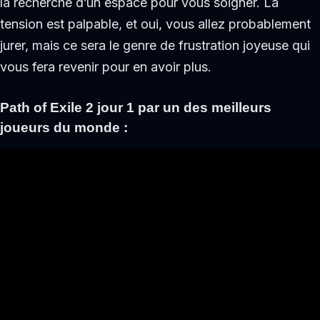
la recherche d’un espace pour vous soigner. La
tension est palpable, et oui, vous allez probablement
jurer, mais ce sera le genre de frustration joyeuse qui
vous fera revenir pour en avoir plus.
Path of Exile 2 jour 1 par un des meilleurs
joueurs du monde :