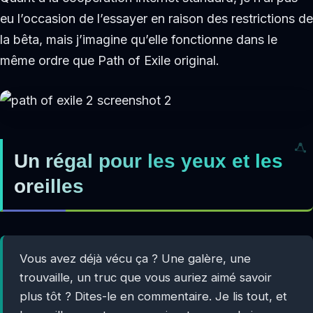
eu l’occasion de l’essayer en raison des restrictions de
la bêta, mais j’imagine qu’elle fonctionne dans le
même ordre que Path of Exile original.
Un régal pour les yeux et les
oreilles
Vous avez déjà vécu ça ? Une galère, une
trouvaille, un truc que vous auriez aimé savoir
plus tôt ? Dites-le en commentaire. Je lis tout, et