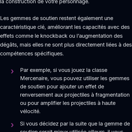
la construction de votre personnage.
Les gemmes de soutien restent également une
caractéristique clé, améliorant les capacités avec des
effets comme le knockback ou l’augmentation des
dégâts, mais elles ne sont plus directement liées à des
compétences spécifiques.
Par exemple, si vous jouez la classe
Mercenaire, vous pouvez utiliser les gemmes
de soutien pour ajouter un effet de
renversement aux projectiles à fragmentation
ou pour amplifier les projectiles à haute
vélocité.
Si vous décidez par la suite que la gemme de
soutien serait mieux utilisée ailleurs, il vous