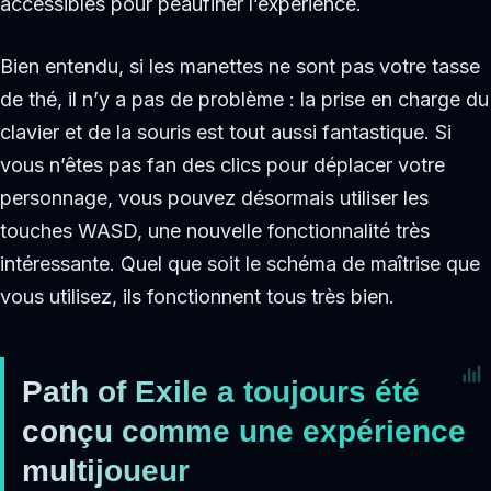
accessibles pour peaufiner l’expérience.
Bien entendu, si les manettes ne sont pas votre tasse
de thé, il n’y a pas de problème : la prise en charge du
clavier et de la souris est tout aussi fantastique. Si
vous n’êtes pas fan des clics pour déplacer votre
personnage, vous pouvez désormais utiliser les
touches WASD, une nouvelle fonctionnalité très
intéressante. Quel que soit le schéma de maîtrise que
vous utilisez, ils fonctionnent tous très bien.
Path of Exile a toujours été
conçu comme une expérience
multijoueur