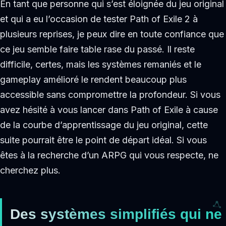
En tant que personne qui s’est éloignée du jeu original
et qui a eu l’occasion de tester Path of Exile 2 à
plusieurs reprises, je peux dire en toute confiance que
ce jeu semble faire table rase du passé. Il reste
difficile, certes, mais les systèmes remaniés et le
gameplay amélioré le rendent beaucoup plus
accessible sans compromettre la profondeur. Si vous
avez hésité à vous lancer dans Path of Exile à cause
de la courbe d’apprentissage du jeu original, cette
suite pourrait être le point de départ idéal. Si vous
êtes à la recherche d’un ARPG qui vous respecte, ne
cherchez plus.
Des systèmes simplifiés qui ne