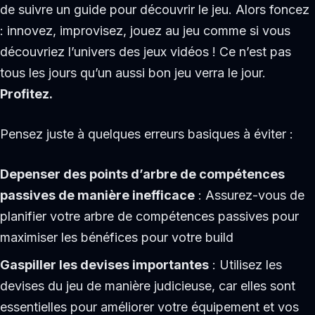
de suivre un guide pour découvrir le jeu. Alors foncez
: innovez, improvisez, jouez au jeu comme si vous
découvriez l’univers des jeux vidéos ! Ce n’est pas
tous les jours qu’un aussi bon jeu verra le jour.
Profitez.
Pensez juste à quelques erreurs basiques à éviter :
Depenser des points d’arbre de compétences
passives de manière inefficace
: Assurez-vous de
planifier votre arbre de compétences passives pour
maximiser les bénéfices pour votre build
Gaspiller les devises importantes
: Utilisez les
devises du jeu de manière judicieuse, car elles sont
essentielles pour améliorer votre équipement et vos