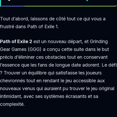
Tout d’abord, laissons de côté tout ce qui vous a
frustré dans Path of Exile 1.
Path of Exile 2
est un nouveau départ, et Grinding
Gear Games (GGG) a conçu cette suite dans le but
précis d’éliminer ces obstacles tout en conservant
l’essence que les fans de longue date adorent. Le défi
? Trouver un équilibre qui satisfasse les joueurs
chevronnés tout en rendant le jeu accessible aux
nouveaux venus qui auraient pu trouver le jeu original
intimidant, avec ses systèmes écrasants et sa
complexité.