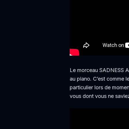
Le morceau SADNESS AND
au piano. C’est comme le 
particulier lors de moment
vous dont vous ne saviez