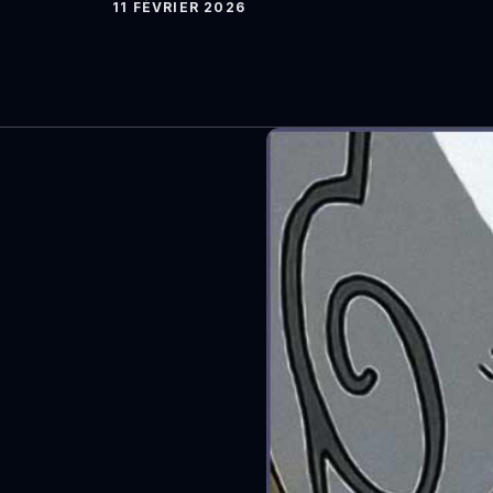
11 FÉVRIER 2026