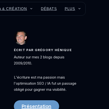
A & CRÉATION
DÉBATS
PLUS
ÉCRIT PAR GRÉGORY HÉNIQUE
Auteur sur mes 2 blogs depuis
2009/2010.
L'écriture est ma passion mais
l'optimisation SEO / IA fut un passage
obligé pour gagner ma visibilité.
Présentation