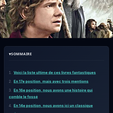
▾
SOMMAIRE
Voici la liste ultime de ces livres fantastiques
En 17e position, mais avec trois mentions
En 16e position, nous avons une histoire qui
comble le fossé
En 14e position, nous avons ici un classique