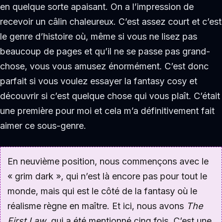
en quelque sorte apaisant. On a l’impression de
recevoir un câlin chaleureux. C’est assez court et c’est
le genre d’histoire où, même si vous ne lisez pas
beaucoup de pages et qu’il ne se passe pas grand-
chose, vous vous amusez énormément. C’est donc
parfait si vous voulez essayer la fantasy cosy et
découvrir si c’est quelque chose qui vous plaît. C’était
une première pour moi et cela m’a définitivement fait
aimer ce sous-genre.
En neuvième position, nous commençons avec le
« grim dark », qui n’est là encore pas pour tout le
monde, mais qui est le côté de la fantasy où le
réalisme règne en maître. Et ici, nous avons
The
First Law
, qui a été mentionné cinq fois. C’est une