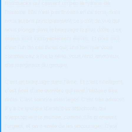
flashbacks qui cassent un peu le rythme de
l’histoire. Elle n’est pas linéaire en ce sens, mais
nous aurons principalement ce point de vue qui
nous plonge dans le braquage le plus drôle. Les
enjeux sont incroyablement élevés. Et pour moi,
c’est l’un de ces livres qui, une fois que vous
commencez à lire la série, vous rend amoureux
des marginaux du groupe.
C’est un braquage dans l’âme. Et c’est intelligent,
c’est écrit d’une manière qui rend l’histoire très
drôle. C’est sombre mais léger. C’est très addictif.
Il y a ce groupe d’amis très attachants qui
s’approprient le monde, comme s’ils prenaient
l’argent, et on a envie de les encourager. C’est