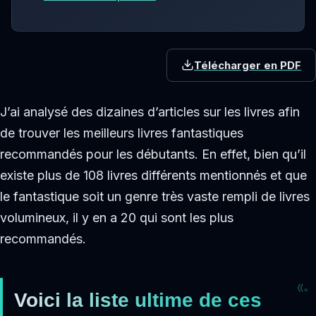
Télécharger en PDF
J’ai analysé des dizaines d’articles sur les livres afin
de trouver les meilleurs livres fantastiques
recommandés pour les débutants. En effet, bien qu’il
existe plus de 108 livres différents mentionnés et que
le fantastique soit un genre très vaste rempli de livres
volumineux, il y en a 20 qui sont les plus
recommandés.
Voici la liste ultime de ces