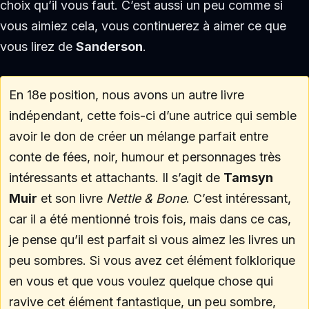
choix qu’il vous faut. C’est aussi un peu comme si
vous aimiez cela, vous continuerez à aimer ce que
vous lirez de
Sanderson
.
En 18e position, nous avons un autre livre
indépendant, cette fois-ci d’une autrice qui semble
avoir le don de créer un mélange parfait entre
conte de fées, noir, humour et personnages très
intéressants et attachants. Il s’agit de
Tamsyn
Muir
et son livre
Nettle & Bone
. C’est intéressant,
car il a été mentionné trois fois, mais dans ce cas,
je pense qu’il est parfait si vous aimez les livres un
peu sombres. Si vous avez cet élément folklorique
en vous et que vous voulez quelque chose qui
ravive cet élément fantastique, un peu sombre,