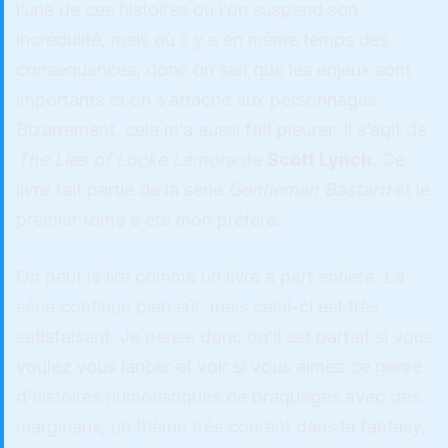
l’une de ces histoires où l’on suspend son
incrédulité, mais où il y a en même temps des
conséquences, donc on sait que les enjeux sont
importants et on s’attache aux personnages.
Bizarrement, cela m’a aussi fait pleurer. Il s’agit de
The Lies of Locke Lamora
de
Scott Lynch
. Ce
livre fait partie de la série
Gentleman Bastard
et le
premier tome a été mon préféré.
On peut le lire comme un livre à part entière. La
série continue bien sûr, mais celui-ci est très
satisfaisant. Je pense donc qu’il est parfait si vous
voulez vous lancer et voir si vous aimez ce genre
d’histoires humoristiques de braquages avec des
marginaux, un thème très courant dans la fantasy.