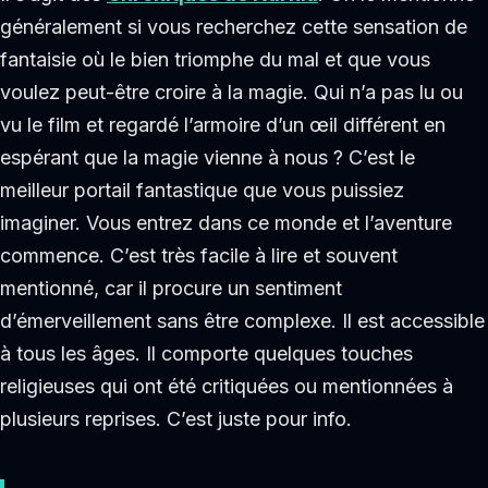
généralement si vous recherchez cette sensation de
fantaisie où le bien triomphe du mal et que vous
voulez peut-être croire à la magie. Qui n’a pas lu ou
vu le film et regardé l’armoire d’un œil différent en
espérant que la magie vienne à nous ? C’est le
meilleur portail fantastique que vous puissiez
imaginer. Vous entrez dans ce monde et l’aventure
commence. C’est très facile à lire et souvent
mentionné, car il procure un sentiment
d’émerveillement sans être complexe. Il est accessible
à tous les âges. Il comporte quelques touches
religieuses qui ont été critiquées ou mentionnées à
plusieurs reprises. C’est juste pour info.