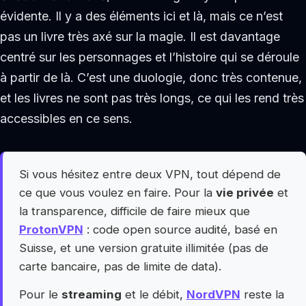
évidente. Il y a des éléments ici et là, mais ce n’est
pas un livre très axé sur la magie. Il est davantage
centré sur les personnages et l’histoire qui se déroule
à partir de là. C’est une duologie, donc très contenue,
et les livres ne sont pas très longs, ce qui les rend très
accessibles en ce sens.
Si vous hésitez entre deux VPN, tout dépend de
ce que vous voulez en faire. Pour la
vie privée
et
la transparence, difficile de faire mieux que
ProtonVPN
: code open source audité, basé en
Suisse, et une version gratuite illimitée (pas de
carte bancaire, pas de limite de data).
Pour le
streaming
et le débit,
NordVPN
reste la