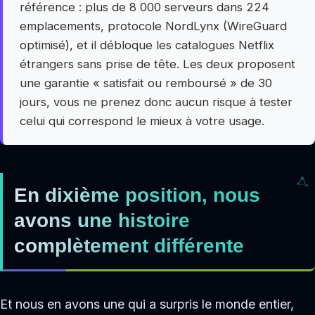
référence : plus de 8 000 serveurs dans 224
emplacements, protocole NordLynx (WireGuard
optimisé), et il débloque les catalogues Netflix
étrangers sans prise de tête. Les deux proposent
une garantie « satisfait ou remboursé » de 30
jours, vous ne prenez donc aucun risque à tester
celui qui correspond le mieux à votre usage.
En dixième position, nous
avons une histoire
complètement différente
Et nous en avons une qui a surpris le monde entier,