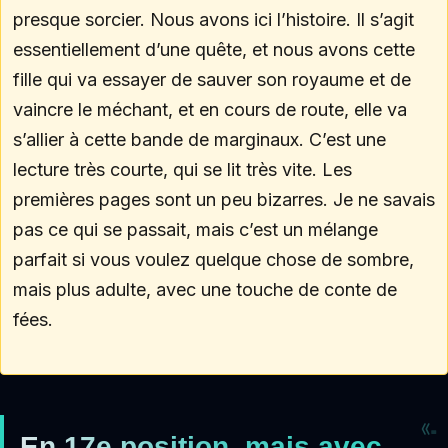
presque sorcier. Nous avons ici l’histoire. Il s’agit
essentiellement d’une quête, et nous avons cette
fille qui va essayer de sauver son royaume et de
vaincre le méchant, et en cours de route, elle va
s’allier à cette bande de marginaux. C’est une
lecture très courte, qui se lit très vite. Les
premières pages sont un peu bizarres. Je ne savais
pas ce qui se passait, mais c’est un mélange
parfait si vous voulez quelque chose de sombre,
mais plus adulte, avec une touche de conte de
fées.
En 17e position, mais avec