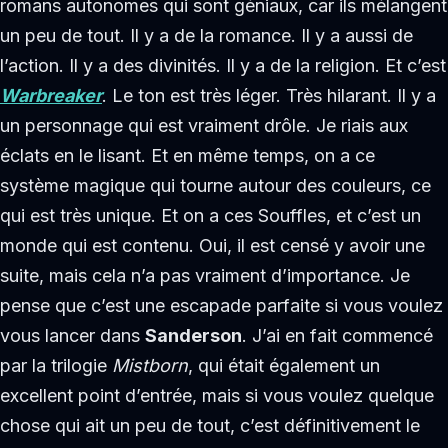
romans autonomes qui sont géniaux, car ils mélangent
un peu de tout. Il y a de la romance. Il y a aussi de
l’action. Il y a des divinités. Il y a de la religion. Et c’est
Warbreaker
. Le ton est très léger. Très hilarant. Il y a
un personnage qui est vraiment drôle. Je riais aux
éclats en le lisant. Et en même temps, on a ce
système magique qui tourne autour des couleurs, ce
qui est très unique. Et on a ces Souffles, et c’est un
monde qui est contenu. Oui, il est censé y avoir une
suite, mais cela n’a pas vraiment d’importance. Je
pense que c’est une escapade parfaite si vous voulez
vous lancer dans
Sanderson
. J’ai en fait commencé
par la trilogie
Mistborn
, qui était également un
excellent point d’entrée, mais si vous voulez quelque
chose qui ait un peu de tout, c’est définitivement le