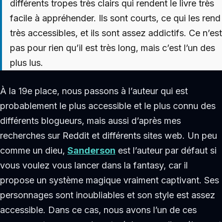
différents tropes très clairs qui rendent le livre très
facile à appréhender. Ils sont courts, ce qui les rend
très accessibles, et ils sont assez addictifs. Ce n’est
pas pour rien qu’il est très long, mais c’est l’un des
plus lus.
À la 19e place, nous passons à l’auteur qui est
probablement le plus accessible et le plus connu des
différents blogueurs, mais aussi d’après mes
recherches sur Reddit et différents sites web. Un peu
comme un dieu,
Sanderson
est l’auteur par défaut si
vous voulez vous lancer dans la fantasy, car il
propose un système magique vraiment captivant. Ses
personnages sont inoubliables et son style est assez
accessible. Dans ce cas, nous avons l’un de ces