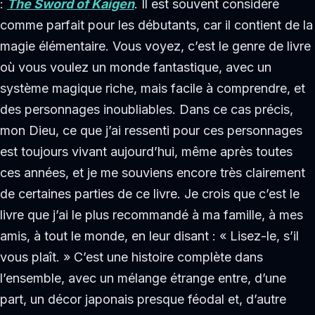
:
The Sword of Kaigen
. Il est souvent considéré
comme parfait pour les débutants, car il contient de la
magie élémentaire. Vous voyez, c’est le genre de livre
où vous voulez un monde fantastique, avec un
système magique riche, mais facile à comprendre, et
des personnages inoubliables. Dans ce cas précis,
mon Dieu, ce que j’ai ressenti pour ces personnages
est toujours vivant aujourd’hui, même après toutes
ces années, et je me souviens encore très clairement
de certaines parties de ce livre. Je crois que c’est le
livre que j’ai le plus recommandé à ma famille, à mes
amis, à tout le monde, en leur disant : « Lisez-le, s’il
vous plaît. » C’est une histoire complète dans
l’ensemble, avec un mélange étrange entre, d’une
part, un décor japonais presque féodal et, d’autre