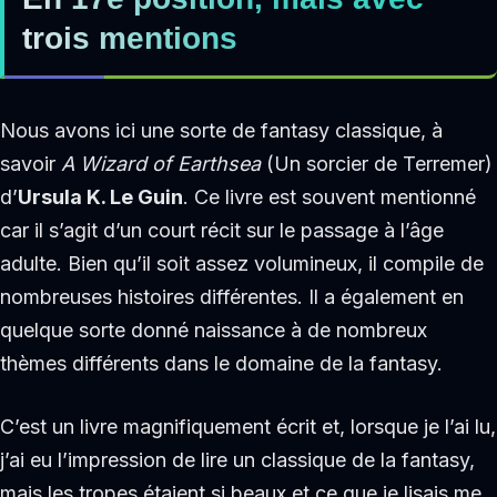
trois mentions
Nous avons ici une sorte de fantasy classique, à
savoir
A Wizard of Earthsea
(Un sorcier de Terremer)
d’
Ursula K. Le Guin
. Ce livre est souvent mentionné
car il s’agit d’un court récit sur le passage à l’âge
adulte. Bien qu’il soit assez volumineux, il compile de
nombreuses histoires différentes. Il a également en
quelque sorte donné naissance à de nombreux
thèmes différents dans le domaine de la fantasy.
C’est un livre magnifiquement écrit et, lorsque je l’ai lu,
j’ai eu l’impression de lire un classique de la fantasy,
mais les tropes étaient si beaux et ce que je lisais me