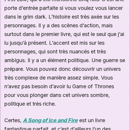
porte d’entrée parfaite si vous voulez vous lancer
dans le grim dark. L’histoire est très axée sur les
personnages. Il y a des scènes d’action, mais
surtout dans le premier livre, qui est le seul que j’ai
lu jusqu’à présent. L’accent est mis sur les
personnages, qui sont très nuancés et très
ambigus. Il y a un élément politique. Une guerre se
prépare. Vous pouvez donc découvrir un univers
très complexe de manière assez simple. Vous
n’avez pas besoin d’avoir lu Game of Thrones
pour vous plonger dans cet univers sombre,
politique et très riche.
Certes,
A Song of Ice and Fire
est un livre
fantastique parfait, et c’est d’ailleurs l’un des