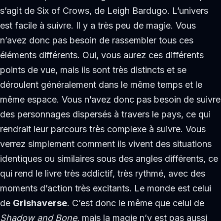
s’agit de Six of Crows, de Leigh Bardugo. L’univers
est facile à suivre. Il y a très peu de magie. Vous
n’avez donc pas besoin de rassembler tous ces
éléments différents. Oui, vous aurez ces différents
points de vue, mais ils sont très distincts et se
déroulent généralement dans le même temps et le
même espace. Vous n’avez donc pas besoin de suivre
des personnages dispersés à travers le pays, ce qui
rendrait leur parcours très complexe à suivre. Vous
verrez simplement comment ils vivent des situations
identiques ou similaires sous des angles différents, ce
qui rend le livre très addictif, très rythmé, avec des
moments d’action très excitants. Le monde est celui
de
Grishaverse
. C’est donc le même que celui de
Shadow and Bone
, mais la magie n’y est pas aussi