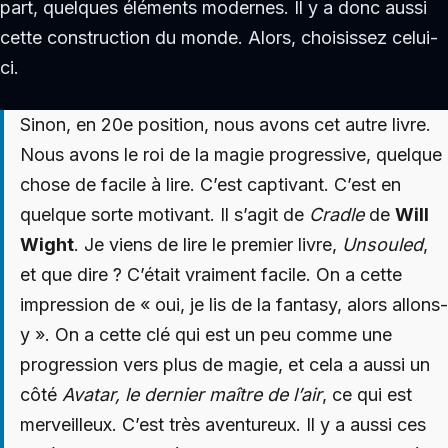
part, quelques éléments modernes. Il y a donc aussi
cette construction du monde. Alors, choisissez celui-
ci.
Sinon, en 20e position, nous avons cet autre livre.
Nous avons le roi de la magie progressive, quelque
chose de facile à lire. C’est captivant. C’est en
quelque sorte motivant. Il s’agit de
Cradle
de
Will
Wight
. Je viens de lire le premier livre,
Unsouled
,
et que dire ? C’était vraiment facile. On a cette
impression de « oui, je lis de la fantasy, alors allons-
y ». On a cette clé qui est un peu comme une
progression vers plus de magie, et cela a aussi un
côté
Avatar, le dernier maître de l’air
, ce qui est
merveilleux. C’est très aventureux. Il y a aussi ces