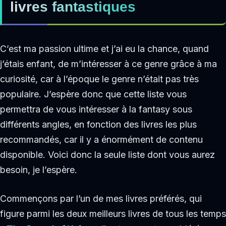
livres fantastiques
C’est ma passion ultime et j’ai eu la chance, quand
j’étais enfant, de m’intéresser à ce genre grâce à ma
curiosité, car à l’époque le genre n’était pas très
populaire. J’espère donc que cette liste vous
permettra de vous intéresser à la fantasy sous
différents angles, en fonction des livres les plus
recommandés, car il y a énormément de contenu
disponible. Voici donc la seule liste dont vous aurez
besoin, je l’espère.
Commençons par l’un de mes livres préférés, qui
figure parmi les deux meilleurs livres de tous les temps