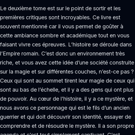
Le deuxième tome est sur le point de sortir et les
premières critiques sont incroyables. Ce livre est
souvent mentionné car il vous permet de goûter à
cette ambiance sombre et académique tout en vous
faisant vivre ces épreuves. L’histoire se déroule dans
l’Empire romain. C’est donc un environnement très
riche, et vous avez cette idée d’une société construite
sur la magie et sur différentes couches, n’est-ce pas ?
Ceux qui sont au sommet tirent leur magie de ceux qui
sont au bas de l’échelle, et il y a des gens qui ont plus
de pouvoir. Au cœur de l’histoire, il y a ce mystère, et
nous avons ce personnage qui est le fils d’un ancien
guerrier et qui doit découvrir son identité, essayer de
comprendre et de résoudre le mystère. Il a son propre
agenda et c’est tout simplement captivant. C’est