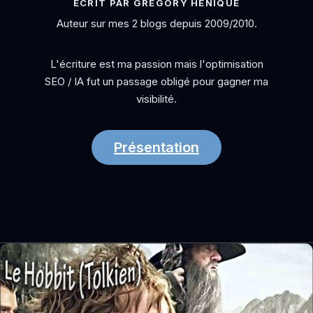
ÉCRIT PAR GRÉGORY HÉNIQUE
Auteur sur mes 2 blogs depuis 2009/2010.
L'écriture est ma passion mais l'optimisation
SEO / IA fut un passage obligé pour gagner ma
visibilité.
Présentation