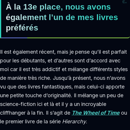
À la 13e place, nous avons
également l’un de mes livres
préférés
Il est également récent, mais je pense qu’il est parfait
pour les débutants, et d’autres sont d’accord avec
moi car il est très addictif et mélange différents styles
de manière très riche. Jusqu’à présent, nous n’avons
vu que des livres fantastiques, mais celui-ci apporte
une petite touche d’originalité. Il mélange un peu de
science-fiction ici et là et il y a un incroyable
cliffhanger à la fin. Il s’agit de
The Wheel of Time
ou
le premier livre de la série
Hierarchy
.