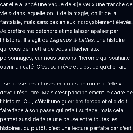
car elle a lancé une vague de « je veux une tranche de
vie » dans laquelle on lit de la magie, on lit de la
fantaisie, mais sans ces enjeux incroyablement élevés.
Je préfère me détendre et me laisser apaiser par
l’histoire. Il s’agit de
Legends & Lattes
, une histoire
qui vous permettra de vous attacher aux
personnages, car nous suivons l’héroïne qui souhaite
ouvrir un café. C’est son rêve et c’est ce qu’elle fait.
Il se passe des choses en cours de route qu’elle va
devoir résoudre. Mais c’est principalement le cadre de
l’histoire. Oui, c’était une guerrière féroce et elle doit
faire face à son passé qui refait surface, mais cela
permet aussi de faire une pause entre toutes les
histoires, ou plutôt, c’est une lecture parfaite car c’est