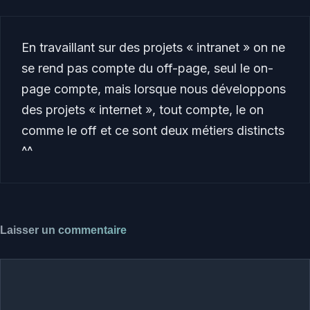
En travaillant sur des projets « intranet » on ne
se rend pas compte du off-page, seul le on-
page compte, mais lorsque nous développons
des projets « internet », tout compte, le on
comme le off et ce sont deux métiers distincts
^^
Laisser un commentaire
Commentaire