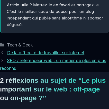
Article utile ? Mettez-le en favori et partagez-le.
C’est le meilleur coup de pouce pour un blog
indépendant qui publie sans algorithme ni sponsor
déguisé.
Catégories
Tech & Geek
De la difficulté de travailler sur internet
SEO / référenceur web : un métier de plus en plus
reconnu
2 réflexions au sujet de “Le plus
important sur le web : off-page
ou on-page ?”