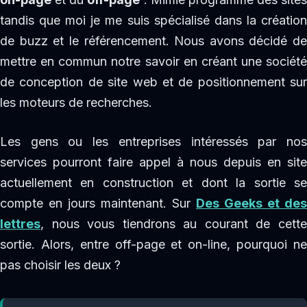
tandis que moi je me suis spécialisé dans la création
de buzz et le référencement. Nous avons décidé de
mettre en commun notre savoir en créant une société
de conception de site web et de positionnement sur
les moteurs de recherches.
Les gens ou les entreprises intéressés par nos
services pourront faire appel à nous depuis en site
actuellement en construction et dont la sortie se
compte en jours maintenant. Sur
Des Geeks et des
lettres
, nous vous tiendrons au courant de cette
sortie. Alors, entre off-page et on-line, pourquoi ne
pas choisir les deux ?