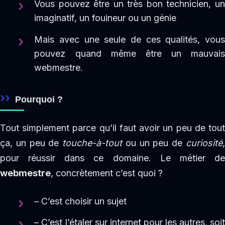
Vous pouvez être un très bon technicien, un
imaginatif, un fouineur ou un génie
Mais avec une seule de ces qualités, vous
pouvez quand même être un mauvais
webmestre.
Pourquoi ?
Tout simplement parce qu’il faut avoir un peu de tout
ça, un peu de
touche-à-tout
ou un peu de
curiosité
pour réussir dans ce domaine. Le métier de
webmestre
, concrètement c’est quoi ?
– C’est choisir un sujet
– C’est l’étaler sur internet pour les autres, soit