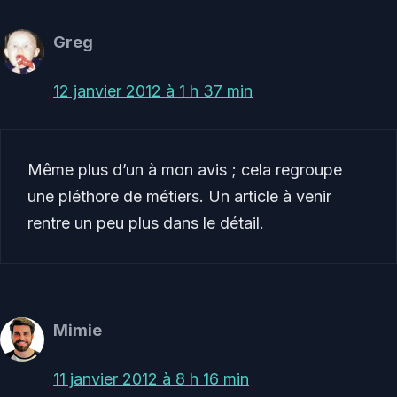
Greg
12 janvier 2012 à 1 h 37 min
Même plus d’un à mon avis ; cela regroupe
une pléthore de métiers. Un article à venir
rentre un peu plus dans le détail.
Mimie
11 janvier 2012 à 8 h 16 min