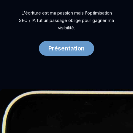
L'écriture est ma passion mais l'optimisation
SEO / IA fut un passage obligé pour gagner ma
visibilité.
Présentation