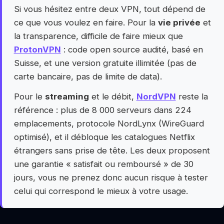
Si vous hésitez entre deux VPN, tout dépend de
ce que vous voulez en faire. Pour la
vie privée
et
la transparence, difficile de faire mieux que
ProtonVPN
: code open source audité, basé en
Suisse, et une version gratuite illimitée (pas de
carte bancaire, pas de limite de data).
Pour le
streaming
et le débit,
NordVPN
reste la
référence : plus de 8 000 serveurs dans 224
emplacements, protocole NordLynx (WireGuard
optimisé), et il débloque les catalogues Netflix
étrangers sans prise de tête. Les deux proposent
une garantie « satisfait ou remboursé » de 30
jours, vous ne prenez donc aucun risque à tester
celui qui correspond le mieux à votre usage.