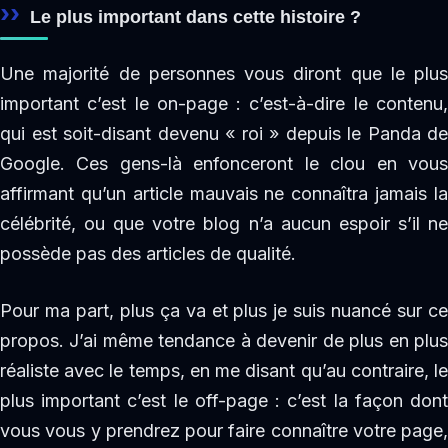
Le plus important dans cette histoire ?
Une majorité de personnes vous diront que le plus
important c’est le on-page : c’est-à-dire le contenu,
qui est soit-disant devenu « roi » depuis le Panda de
Google. Ces gens-là enfonceront le clou en vous
affirmant qu’un article mauvais ne connaîtra jamais la
célébrité, ou que votre blog n’a aucun espoir s’il ne
possède pas des articles de qualité.
Pour ma part, plus ça va et plus je suis nuancé sur ce
propos. J’ai même tendance à devenir de plus en plus
réaliste avec le temps, en me disant qu’au contraire, le
plus important c’est le off-page : c’est la façon dont
vous vous y prendrez pour faire connaître votre page,