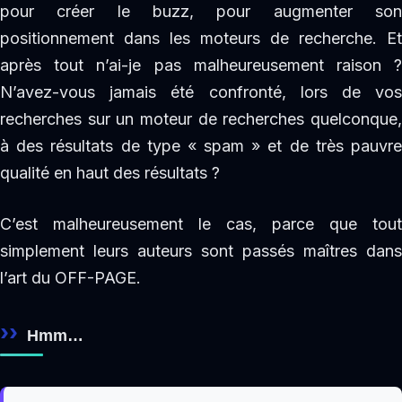
pour créer le buzz, pour augmenter son
positionnement dans les moteurs de recherche. Et
après tout n’ai-je pas malheureusement raison ?
N’avez-vous jamais été confronté, lors de vos
recherches sur un moteur de recherches quelconque,
à des résultats de type « spam » et de très pauvre
qualité en haut des résultats ?
C’est malheureusement le cas, parce que tout
simplement leurs auteurs sont passés maîtres dans
l’art du OFF-PAGE.
Hmm…