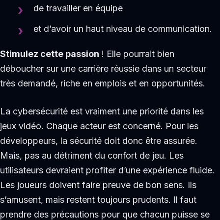
de travailler en équipe
et d’avoir un haut niveau de communication.
Stimulez cette passion
! Elle pourrait bien
déboucher sur une carrière réussie dans un secteur
très demandé, riche en emplois et en opportunités.
La cybersécurité est vraiment une priorité dans les
jeux vidéo. Chaque acteur est concerné. Pour les
développeurs, la sécurité doit donc être assurée.
Mais, pas au détriment du confort de jeu. Les
utilisateurs devraient profiter d’une expérience fluide.
Les joueurs doivent faire preuve de bon sens. Ils
s’amusent, mais restent toujours prudents. Il faut
prendre des précautions pour que chacun puisse se