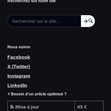
Recherchez sur notre site
🔍
Nous suivre
Facebook
X (Twitter)
Instagram
LinkedIn
⚡ Besoin d'un article optimisé ?
📝 Mise à jour
45 €