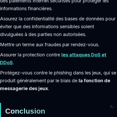
des paiements internet sécurisés pour protéger les
informations financières.
Assurez la confidentialité des bases de données pour
éviter que des informations sensibles soient
divulguées à des parties non autorisées.
Mettre un terme aux fraudes par rendez-vous.
Assurer la protection contre
les attaques DoS et
DDoS
.
Protégez-vous contre le phishing dans les jeux, qui se
produit généralement par le biais de
la fonction de
messagerie des jeux
.
Conclusion