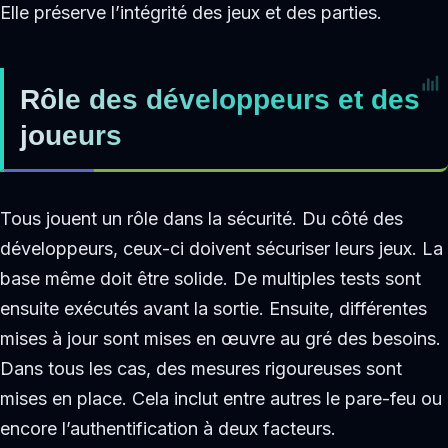
Elle préserve l’intégrité des jeux et des parties.
Rôle des développeurs et des
joueurs
Tous jouent un rôle dans la sécurité. Du côté des
développeurs, ceux-ci doivent sécuriser leurs jeux. La
base même doit être solide. De multiples tests sont
ensuite exécutés avant la sortie. Ensuite, différentes
mises à jour sont mises en œuvre au gré des besoins.
Dans tous les cas, des mesures rigoureuses sont
mises en place. Cela inclut entre autres le pare-feu ou
encore l’authentification à deux facteurs.