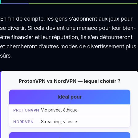
En fin de compte, les gens s’adonnent aux jeux pour
se divertir. Si cela devient une menace pour leur bien-
être financier et leur réputation, ils s’en détourneront
et chercheront d’autres modes de divertissement plus
sûrs.
ProtonVPN vs NordVPN — lequel choisir ?
Idéal pour
Vie privée, éthique
Streaming, vitesse