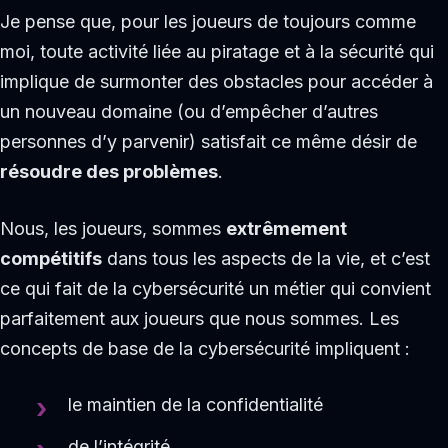
Je pense que, pour les joueurs de toujours comme
moi, toute activité liée au piratage et à la sécurité qui
implique de surmonter des obstacles pour accéder à
un nouveau domaine (ou d’empêcher d’autres
personnes d’y parvenir) satisfait ce même désir de
résoudre des problèmes
.
Nous, les joueurs, sommes
extrêmement
compétitifs
dans tous les aspects de la vie, et c’est
ce qui fait de la cybersécurité un métier qui convient
parfaitement aux joueurs que nous sommes. Les
concepts de base de la cybersécurité impliquent :
le maintien de la confidentialité
de l’intégrité