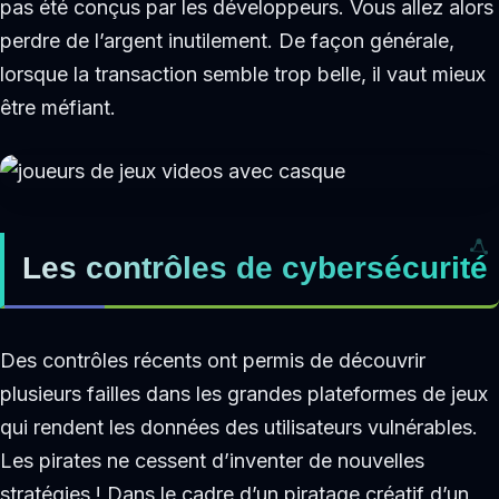
pas été conçus par les développeurs. Vous allez alors
perdre de l’argent inutilement. De façon générale,
lorsque la transaction semble trop belle, il vaut mieux
être méfiant.
Les contrôles de cybersécurité
Des contrôles récents ont permis de découvrir
plusieurs failles dans les grandes plateformes de jeux
qui rendent les données des utilisateurs vulnérables.
Les pirates ne cessent d’inventer de nouvelles
stratégies ! Dans le cadre d’un piratage créatif d’un