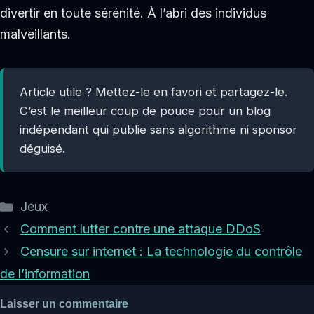
divertir en toute sérénité. À l’abri des individus
malveillants.
Article utile ? Mettez-le en favori et partagez-le.
C’est le meilleur coup de pouce pour un blog
indépendant qui publie sans algorithme ni sponsor
déguisé.
Catégories
Jeux
Comment lutter contre une attaque DDoS
Censure sur internet : La technologie du contrôle
de l’information
Laisser un commentaire