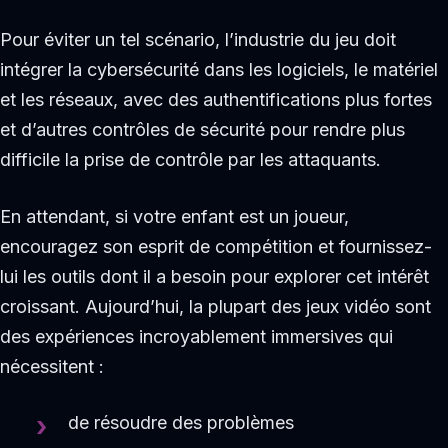
Pour éviter un tel scénario, l’industrie du jeu doit
intégrer la cybersécurité dans les logiciels, le matériel
et les réseaux, avec des authentifications plus fortes
et d’autres contrôles de sécurité pour rendre plus
difficile la prise de contrôle par les attaquants.
En attendant, si votre enfant est un joueur,
encouragez son esprit de compétition et fournissez-
lui les outils dont il a besoin pour explorer cet intérêt
croissant. Aujourd’hui, la plupart des jeux vidéo sont
des expériences incroyablement immersives qui
nécessitent :
de résoudre des problèmes