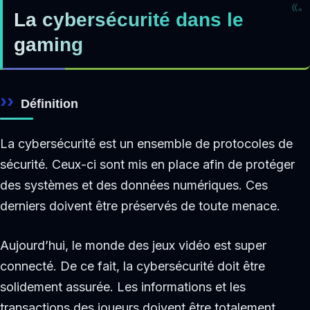
La cybersécurité dans le
gaming
Définition
La cybersécurité est un ensemble de protocoles de
sécurité. Ceux-ci sont mis en place afin de protéger
des systèmes et des données numériques. Ces
derniers doivent être préservés de toute menace.
Aujourd’hui, le monde des jeux vidéo est super
connecté. De ce fait, la cybersécurité doit être
solidement assurée. Les informations et les
transactions des joueurs doivent être totalement