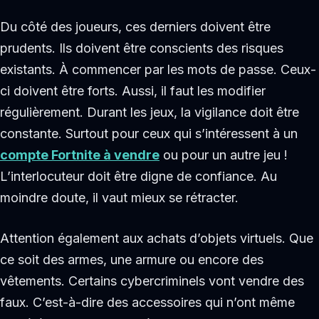
Du côté des joueurs, ces derniers doivent être
prudents. Ils doivent être conscients des risques
existants. À commencer par les mots de passe. Ceux-
ci doivent être forts. Aussi, il faut les modifier
régulièrement. Durant les jeux, la vigilance doit être
constante. Surtout pour ceux qui s’intéressent à un
compte Fortnite à vendre
ou pour un autre jeu !
L’interlocuteur doit être digne de confiance. Au
moindre doute, il vaut mieux se rétracter.
Attention également aux achats d’objets virtuels. Que
ce soit des armes, une armure ou encore des
vêtements. Certains cybercriminels vont vendre des
faux. C’est-à-dire des accessoires qui n’ont même