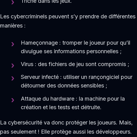
Triche dans les jeux.
Les cybercriminels peuvent s’y prendre de différentes
manières :
Hameçonnage : tromper le joueur pour qu’il
divulgue ses informations personnelles ;
Virus : des fichiers de jeu sont compromis ;
Serveur infecté : utiliser un rançongiciel pour
détourner des données sensibles ;
Attaque du hardware : la machine pour la
création et les tests est détruite.
La cybersécurité va donc protéger les joueurs. Mais,
pas seulement ! Elle protège aussi les développeurs.