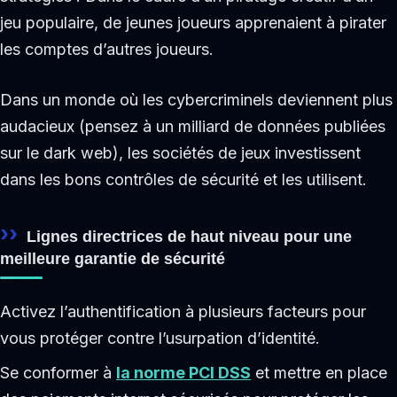
jeu populaire, de jeunes joueurs apprenaient à pirater
les comptes d’autres joueurs.
Dans un monde où les cybercriminels deviennent plus
audacieux (pensez à un milliard de données publiées
sur le dark web), les sociétés de jeux investissent
dans les bons contrôles de sécurité et les utilisent.
Lignes directrices de haut niveau pour une
meilleure garantie de sécurité
Activez l’authentification à plusieurs facteurs pour
vous protéger contre l’usurpation d’identité.
Se conformer à
la norme PCI DSS
et mettre en place