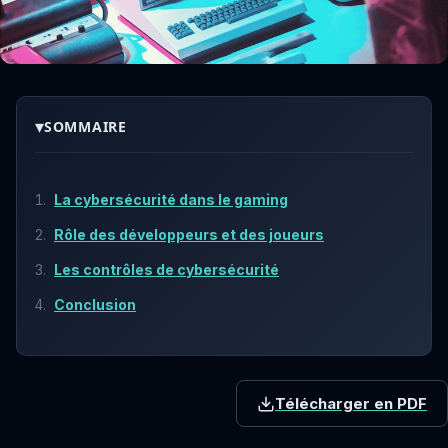
▾
SOMMAIRE
La cybersécurité dans le gaming
Rôle des développeurs et des joueurs
Les contrôles de cybersécurité
Conclusion
Télécharger en PDF