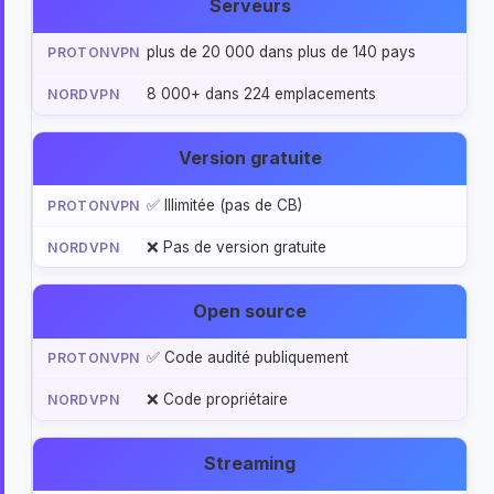
Serveurs
plus de 20 000 dans plus de 140 pays
8 000+ dans 224 emplacements
Version gratuite
✅ Illimitée (pas de CB)
❌ Pas de version gratuite
Open source
✅ Code audité publiquement
❌ Code propriétaire
Streaming