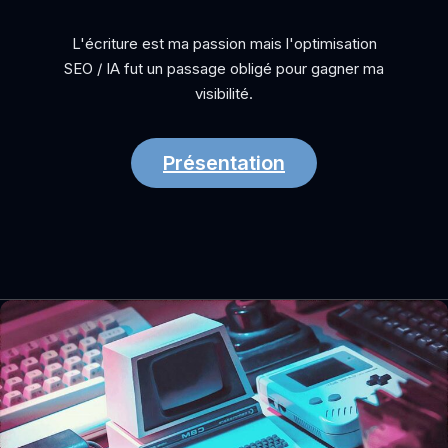
L'écriture est ma passion mais l'optimisation
SEO / IA fut un passage obligé pour gagner ma
visibilité.
Présentation