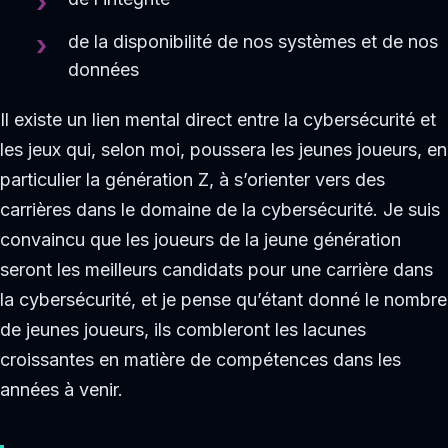
de la disponibilité de nos systèmes et de nos
données
Il existe un lien mental direct entre la cybersécurité et
les jeux qui, selon moi, poussera les jeunes joueurs, en
particulier la génération Z, à s’orienter vers des
carrières dans le domaine de la cybersécurité. Je suis
convaincu que les joueurs de la jeune génération
seront les meilleurs candidats pour une carrière dans
la cybersécurité, et je pense qu’étant donné le nombre
de jeunes joueurs, ils combleront les lacunes
croissantes en matière de compétences dans les
années à venir.