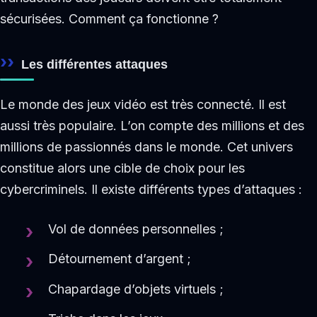
sécurisées. Comment ça fonctionne ?
Les différentes attaques
Le monde des jeux vidéo est très connecté. Il est
aussi très populaire. L’on compte des millions et des
millions de passionnés dans le monde. Cet univers
constitue alors une cible de choix pour les
cybercriminels. Il existe différents types d’attaques :
Vol de données personnelles ;
Détournement d’argent ;
Chapardage d’objets virtuels ;