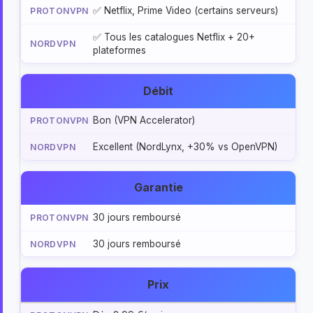
✅ Netflix, Prime Video (certains serveurs)
✅ Tous les catalogues Netflix + 20+
plateformes
Débit
Bon (VPN Accelerator)
Excellent (NordLynx, +30% vs OpenVPN)
Garantie
30 jours remboursé
30 jours remboursé
Prix