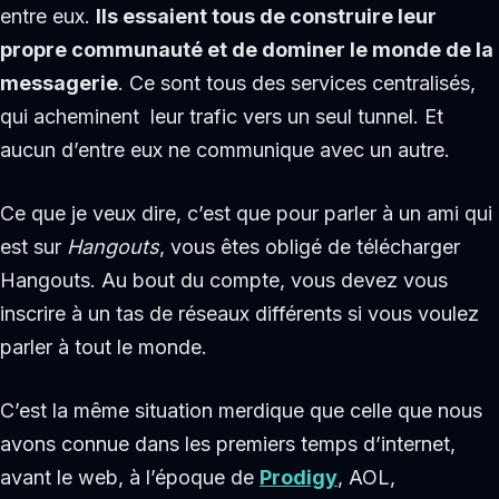
entre eux.
Ils essaient tous de construire leur
propre communauté et de dominer le monde de la
messagerie
. Ce sont tous des services centralisés,
qui acheminent leur trafic vers un seul tunnel. Et
aucun d’entre eux ne communique avec un autre.
Ce que je veux dire, c’est que pour parler à un ami qui
est sur
Hangouts
, vous êtes obligé de télécharger
Hangouts. Au bout du compte, vous devez vous
inscrire à un tas de réseaux différents si vous voulez
parler à tout le monde.
C’est la même situation merdique que celle que nous
avons connue dans les premiers temps d’internet,
avant le web, à l’époque de
Prodigy
, AOL,