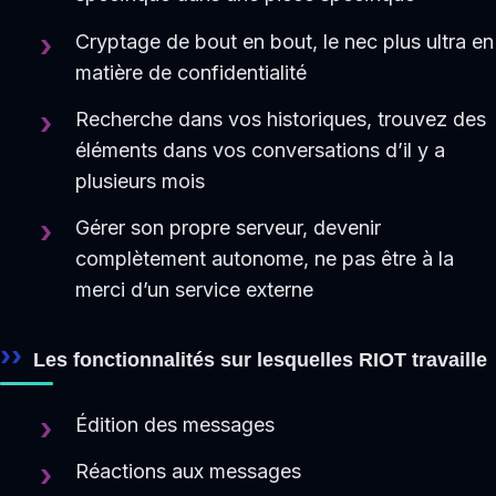
Cryptage de bout en bout, le nec plus ultra en
matière de confidentialité
Recherche dans vos historiques, trouvez des
éléments dans vos conversations d’il y a
plusieurs mois
Gérer son propre serveur, devenir
complètement autonome, ne pas être à la
merci d’un service externe
Les fonctionnalités sur lesquelles RIOT travaille
Édition des messages
Réactions aux messages