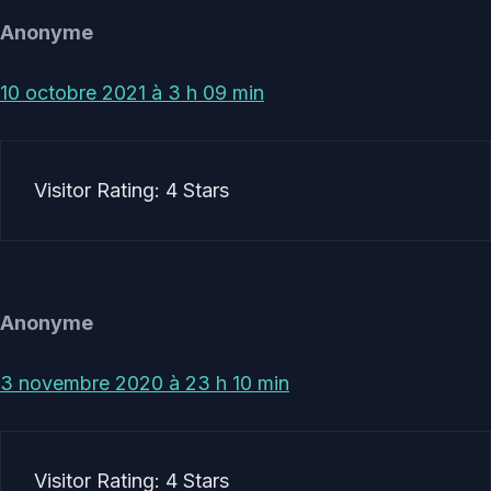
Anonyme
10 octobre 2021 à 3 h 09 min
Visitor Rating: 4 Stars
Anonyme
3 novembre 2020 à 23 h 10 min
Visitor Rating: 4 Stars