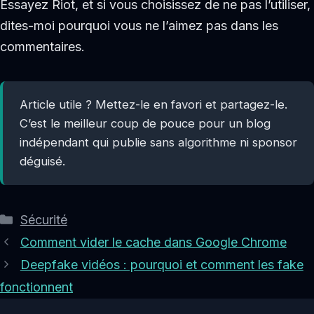
Essayez Riot, et si vous choisissez de ne pas l’utiliser,
dites-moi pourquoi vous ne l’aimez pas dans les
commentaires.
Article utile ? Mettez-le en favori et partagez-le.
C’est le meilleur coup de pouce pour un blog
indépendant qui publie sans algorithme ni sponsor
déguisé.
Catégories
Sécurité
Comment vider le cache dans Google Chrome
Deepfake vidéos : pourquoi et comment les fake
fonctionnent