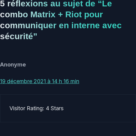
5 réflexions au sujet de “Le
combo Matrix + Riot pour
communiquer en interne avec
sécurité”
Anonyme
19 décembre 2021 à 14 h 16 min
Visitor Rating: 4 Stars