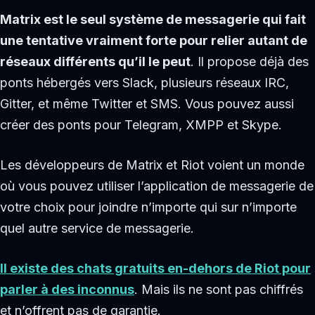
Matrix est le seul système de messagerie qui fait
une tentative vraiment forte pour relier autant de
réseaux différents qu’il le peut
. Il propose déjà des
ponts hébergés vers Slack, plusieurs réseaux IRC,
Gitter, et même Twitter et SMS. Vous pouvez aussi
créer des ponts pour Telegram, XMPP et Skype.
Les développeurs de Matrix et Riot voient un monde
où vous pouvez utiliser l’application de messagerie de
votre choix pour joindre n’importe qui sur n’importe
quel autre service de messagerie.
Il existe des chats gratuits en-dehors de Riot pour
parler à des inconnus
. Mais ils ne sont pas chiffrés
et n’offrent pas de garantie.