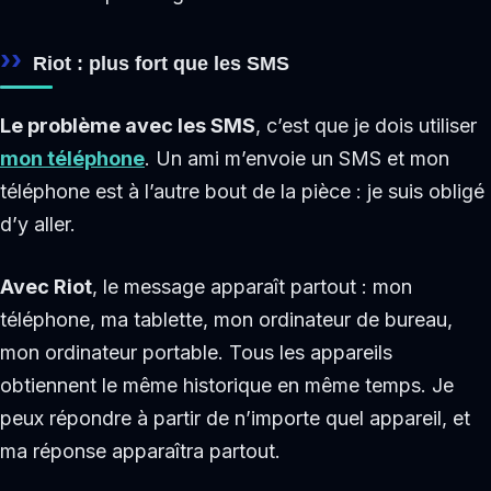
Riot : plus fort que les SMS
Le problème avec les SMS
, c’est que je dois utiliser
mon téléphone
. Un ami m’envoie un SMS et mon
téléphone est à l’autre bout de la pièce : je suis obligé
d’y aller.
Avec Riot
, le message apparaît partout : mon
téléphone, ma tablette, mon ordinateur de bureau,
mon ordinateur portable. Tous les appareils
obtiennent le même historique en même temps. Je
peux répondre à partir de n’importe quel appareil, et
ma réponse apparaîtra partout.