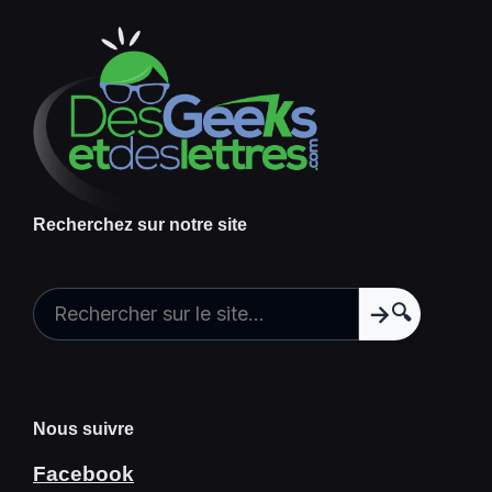
Recherchez sur notre site
🔍
Nous suivre
Facebook