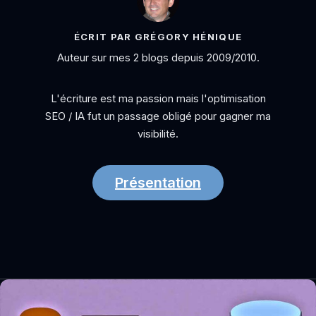
ÉCRIT PAR GRÉGORY HÉNIQUE
Auteur sur mes 2 blogs depuis 2009/2010.
L'écriture est ma passion mais l'optimisation
SEO / IA fut un passage obligé pour gagner ma
visibilité.
Présentation