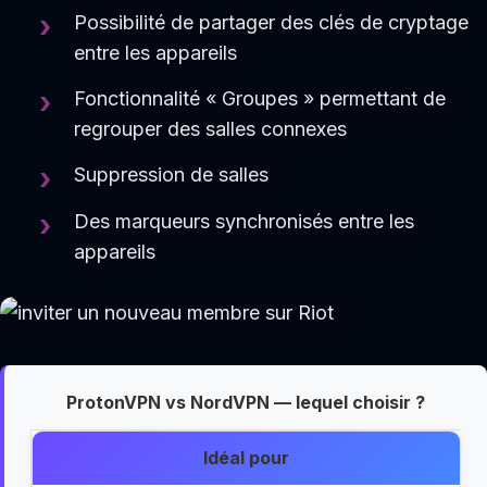
Possibilité de partager des clés de cryptage
entre les appareils
Fonctionnalité « Groupes » permettant de
regrouper des salles connexes
Suppression de salles
Des marqueurs synchronisés entre les
appareils
ProtonVPN vs NordVPN — lequel choisir ?
Idéal pour