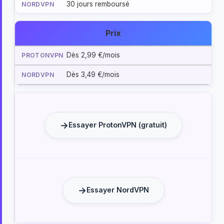
30 jours remboursé
Prix
Dès 2,99 €/mois
Dès 3,49 €/mois
Essayer ProtonVPN (gratuit)
Essayer NordVPN