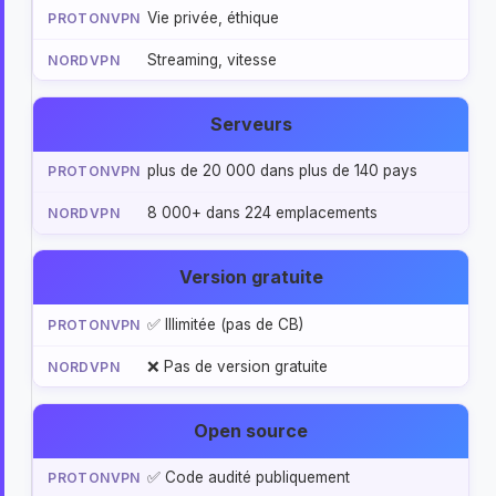
Vie privée, éthique
Streaming, vitesse
Serveurs
plus de 20 000 dans plus de 140 pays
8 000+ dans 224 emplacements
Version gratuite
✅ Illimitée (pas de CB)
❌ Pas de version gratuite
Open source
✅ Code audité publiquement