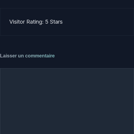
Visitor Rating: 5 Stars
Laisser un commentaire
Commentaire