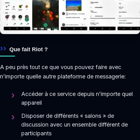
Que fait Riot ?
A peu près tout ce que vous pouvez faire avec
n’importe quelle autre plateforme de messagerie:
Accéder à ce service depuis n’importe quel
appareil
Disposer de différents « salons » de
discussion avec un ensemble différent de
participants