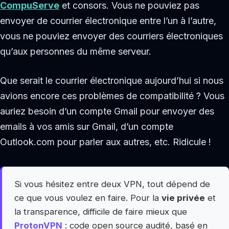
CompuServe
et consors. Vous ne pouviez pas
envoyer de courrier électronique entre l’un à l’autre,
vous ne pouviez envoyer des courriers électroniques
qu’aux personnes du même serveur.
Que serait le courrier électronique aujourd’hui si nous
avions encore ces problèmes de compatibilité ? Vous
auriez besoin d’un compte Gmail pour envoyer des
emails à vos amis sur Gmail, d’un compte
Outlook.com pour parler aux autres, etc. Ridicule !
Si vous hésitez entre deux VPN, tout dépend de
ce que vous voulez en faire. Pour la
vie privée
et
la transparence, difficile de faire mieux que
ProtonVPN
: code open source audité, basé en