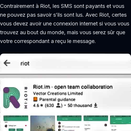
Contrairement à Riot, les SMS sont payants et vous
ne pouvez pas savoir s’ils sont lus. Avec Riot, certes
vous devez avoir une connexion internet si vous vous
trouvez au bout du monde, mais vous serez sûr que
votre correspondant a reçu le message.