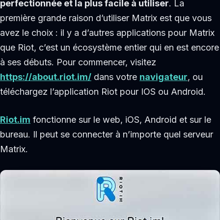
perfectionnée et la plus facile à utiliser
. La
première grande raison d’utiliser Matrix est que vous
avez le choix : il y a d’autres applications pour Matrix
que Riot, c’est un écosystème entier qui en est encore
à ses débuts. Pour commencer, visitez
https://about.riot.im/
dans votre
navigateur
, ou
téléchargez l’application Riot pour IOS ou Android.
Riot.im
fonctionne sur le web, iOS, Android et sur le
bureau. Il peut se connecter à n’importe quel serveur
Matrix.