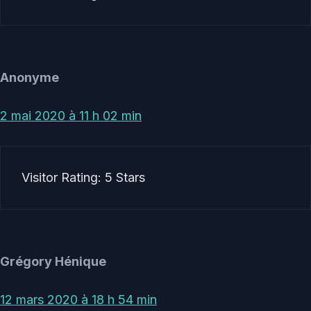
Anonyme
2 mai 2020 à 11 h 02 min
Visitor Rating: 5 Stars
Grégory Hénique
12 mars 2020 à 18 h 54 min