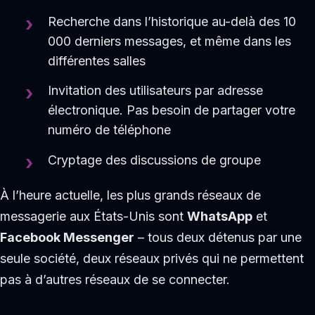
Recherche dans l’historique au-delà des 10
000 derniers messages, et même dans les
différentes salles
Invitation des utilisateurs par adresse
électronique. Pas besoin de partager votre
numéro de téléphone
Cryptage des discussions de groupe
À l’heure actuelle, les plus grands réseaux de
messagerie aux États-Unis sont
WhatsApp
et
Facebook Messenger
– tous deux détenus par une
seule société, deux réseaux privés qui ne permettent
pas à d’autres réseaux de se connecter.