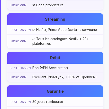
❌ Code propriétaire
Streaming
✅ Netflix, Prime Video (certains serveurs)
✅ Tous les catalogues Netflix + 20+
plateformes
Débit
Bon (VPN Accelerator)
Excellent (NordLynx, +30% vs OpenVPN)
Garantie
30 jours remboursé