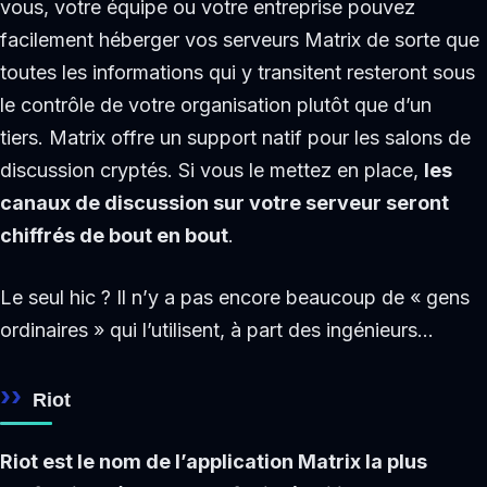
vous, votre équipe ou votre entreprise pouvez
facilement héberger vos serveurs Matrix de sorte que
toutes les informations qui y transitent resteront sous
le contrôle de votre organisation plutôt que d’un
tiers. Matrix offre un support natif pour les salons de
discussion cryptés. Si vous le mettez en place,
les
canaux de discussion sur votre serveur seront
chiffrés de bout en bout
.
Le seul hic ? Il n’y a pas encore beaucoup de « gens
ordinaires » qui l’utilisent, à part des ingénieurs…
Riot
Riot est le nom de l’application Matrix la plus