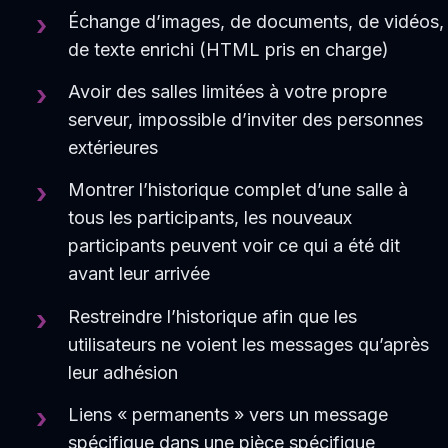
Échange d’images, de documents, de vidéos,
de texte enrichi (HTML pris en charge)
Avoir des salles limitées à votre propre
serveur, impossible d’inviter des personnes
extérieures
Montrer l’historique complet d’une salle à
tous les participants, les nouveaux
participants peuvent voir ce qui a été dit
avant leur arrivée
Restreindre l’historique afin que les
utilisateurs ne voient les messages qu’après
leur adhésion
Liens « permanents » vers un message
spécifique dans une pièce spécifique