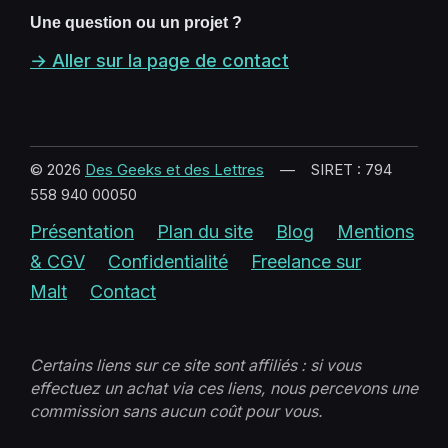
Une question ou un projet ?
→ Aller sur la page de contact
© 2026
Des Geeks et des Lettres
— SIRET : 794
558 940 00050
Présentation
Plan du site
Blog
Mentions
& CGV
Confidentialité
Freelance sur
Malt
Contact
Certains liens sur ce site sont affiliés : si vous
effectuez un achat via ces liens, nous percevons une
commission sans aucun coût pour vous.