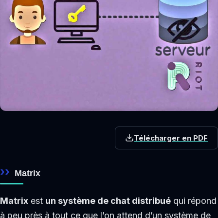
Télécharger en PDF
Matrix
Matrix
est
un système de chat distribué
qui répond
à peu près à tout ce que l’on attend d’un système de