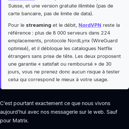
Suisse, et une version gratuite illimitée (pas de
carte bancaire, pas de limite de data).
Pour le
streaming
et le débit,
NordVPN
reste la
référence : plus de 8 000 serveurs dans 224
emplacements, protocole NordLynx (WireGuard
optimisé), et il débloque les catalogues Netflix
étrangers sans prise de tête. Les deux proposent
une garantie « satisfait ou remboursé » de 30
jours, vous ne prenez donc aucun risque à tester
celui qui correspond le mieux à votre usage.
C’est pourtant exactement ce que nous vivons
aujourd’hui avec nos messagerie sur le web. Sauf
pour Matrix.