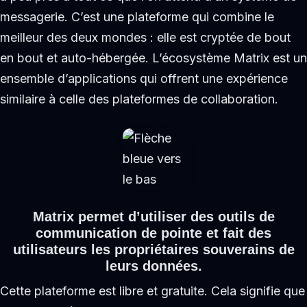
messagerie. C’est une plateforme qui combine le
meilleur des deux mondes : elle est cryptée de bout
en bout et auto-hébergée. L’écosystème Matrix est un
ensemble d’applications qui offrent une expérience
similaire à celle des plateformes de collaboration.
Matrix permet d’utiliser des outils de
communication de pointe et fait des
utilisateurs les propriétaires souverains de
leurs données.
Cette plateforme est libre et gratuite. Cela signifie que