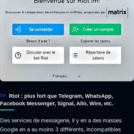
Riot : plus fort que Telegram, WhatsApp,
Facebook Messenger, Signal, Allo, Wire, etc.
Des services de messagerie, il y en a des masses.
Google en a au moins 3 différents, incompatibles