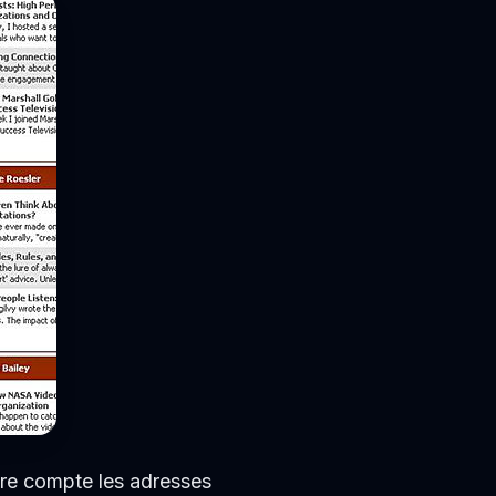
otre compte les adresses