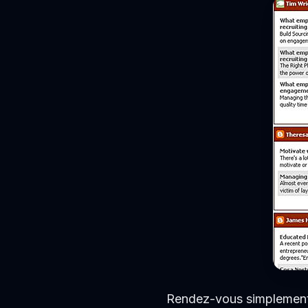
Rendez-vous simplemen