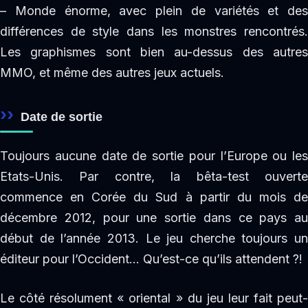
– Monde énorme, avec plein de variétés et des
différences de style dans les monstres rencontrés.
Les graphismes sont bien au-dessus des autres
MMO, et même des autres jeux actuels.
Date de sortie
Toujours aucune date de sortie pour l’Europe ou les
Etats-Unis. Par contre, la bêta-test ouverte
commence en Corée du Sud à partir du mois de
décembre 2012, pour une sortie dans ce pays au
début de l’année 2013. Le jeu cherche toujours un
éditeur pour l’Occident… Qu’est-ce qu’ils attendent ?!
Le côté résolument « oriental » du jeu leur fait peut-