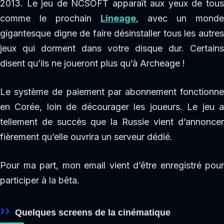
2013. Le jeu de NCSOFT apparaît aux yeux de tous
comme le prochain
Lineage
, avec un monde
gigantesque digne de faire désinstaller tous les autres
jeux qui dorment dans votre disque dur. Certains
disent qu’ils ne joueront plus qu’à Archeage !
Le système de paiement par abonnement fonctionne
en Corée, loin de décourager les joueurs. Le jeu a
tellement de succès que la Russie vient d’annoncer
fièrement qu’elle ouvrira un serveur dédié.
Pour ma part, mon email vient d’être enregistré pour
participer à la bêta.
Quelques screens de la cinématique