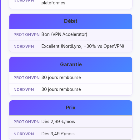
plateformes
Débit
Bon (VPN Accelerator)
Excellent (NordLynx, +30% vs OpenVPN)
Garantie
30 jours remboursé
30 jours remboursé
Prix
Dès 2,99 €/mois
Dès 3,49 €/mois