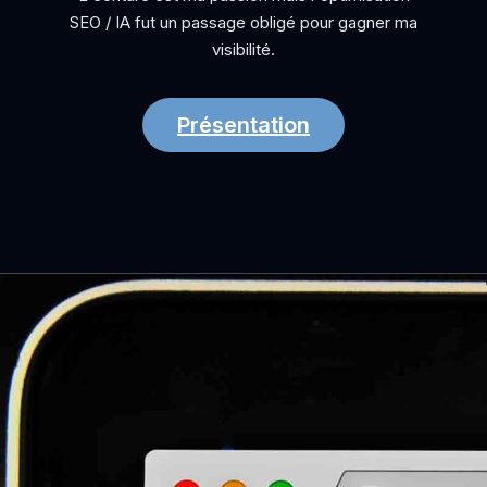
SEO / IA fut un passage obligé pour gagner ma
visibilité.
Présentation