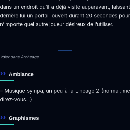
dans un endroit qu’il a déjà visité auparavant, laissant
derrière lui un portail ouvert durant 20 secondes pour
n’importe quel autre joueur désireux de l’utiliser.
Voler dans Archeage
Ambiance
– Musique sympa, un peu à la Lineage 2 (normal, me
direz-vous…)
Graphismes