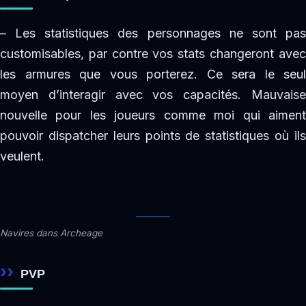
– Les statistiques des personnages ne sont pas
customisables, par contre vos stats changeront avec
les armures que vous porterez. Ce sera le seul
moyen d’interagir avec vos capacités. Mauvaise
nouvelle pour les joueurs comme moi qui aiment
pouvoir dispatcher leurs points de statistiques où ils
veulent.
Navires dans Archeage
PVP