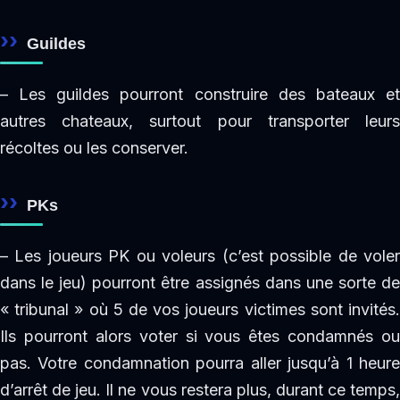
Guildes
– Les guildes pourront construire des bateaux et
autres chateaux, surtout pour transporter leurs
récoltes ou les conserver.
PKs
– Les joueurs PK ou voleurs (c’est possible de voler
dans le jeu) pourront être assignés dans une sorte de
« tribunal » où 5 de vos joueurs victimes sont invités.
Ils pourront alors voter si vous êtes condamnés ou
pas. Votre condamnation pourra aller jusqu’à 1 heure
d’arrêt de jeu. Il ne vous restera plus, durant ce temps,