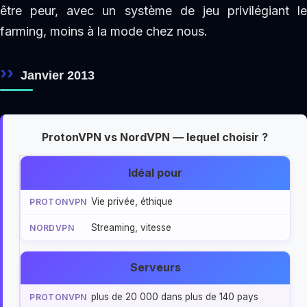
être peur, avec un système de jeu privilégiant le
farming, moins à la mode chez nous.
Janvier 2013
ProtonVPN vs NordVPN — lequel choisir ?
Idéal pour
Vie privée, éthique
Streaming, vitesse
Serveurs
plus de 20 000 dans plus de 140 pays