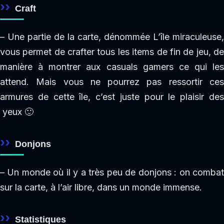
Craft
– Une partie de la carte, dénommée L’île miraculeuse,
vous permet de crafter tous les items de fin de jeu, de
manière à montrer aux casuals gamers ce qui les
attend. Mais vous ne pourrez pas ressortir ces
armures de cette île, c’est juste pour le plaisir des
yeux 🙂
Donjons
– Un monde où il y a très peu de donjons : on combat
sur la carte, à l’air libre, dans un monde immense.
Statistiques