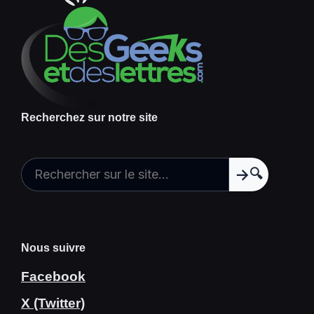
Recherchez sur notre site
🔍
Nous suivre
Facebook
X (Twitter)