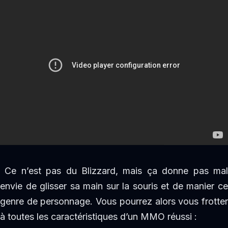
Ce n’est pas du Blizzard, mais ça donne pas mal
envie de glisser sa main sur la souris et de manier ce
genre de personnage. Vous pourrez alors vous frotter
à toutes les caractéristiques d’un MMO réussi :