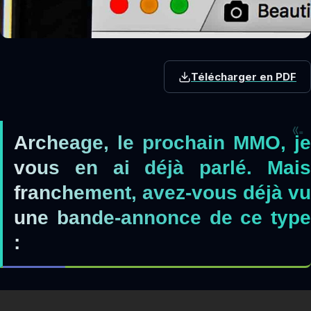
Télécharger en PDF
Archeage, le prochain MMO, je
vous en ai déjà parlé. Mais
franchement, avez-vous déjà vu
une bande-annonce de ce type
: