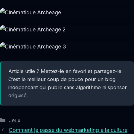
Article utile ? Mettez-le en favori et partagez-le.
C’est le meilleur coup de pouce pour un blog
indépendant qui publie sans algorithme ni sponsor
déguisé.
Catégories
Jeux
Comment je passe du webmarketing à la culture