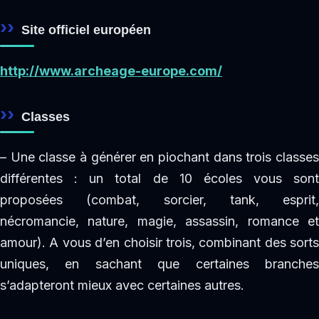
Site officiel européen
http://www.archeage-europe.com/
Classes
– Une classe à générer en piochant dans trois classes
différentes : un total de 10 écoles vous sont
proposées (combat, sorcier, tank, esprit,
nécromancie, nature, magie, assassin, romance et
amour). A vous d’en choisir trois, combinant des sorts
uniques, en sachant que certaines branches
s’adapteront mieux avec certaines autres.