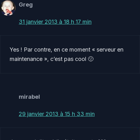
Greg
31 janvier 2013 à 18 h 17 min
Yes ! Par contre, en ce moment « serveur en
maintenance », c’est pas cool 🙁
mirabel
29 janvier 2013 à 15 h 33 min