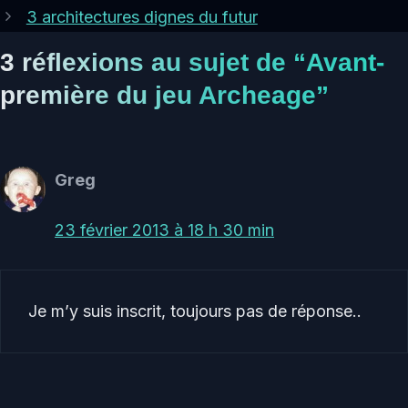
3 architectures dignes du futur
3 réflexions au sujet de “Avant-
première du jeu Archeage”
Greg
23 février 2013 à 18 h 30 min
Je m’y suis inscrit, toujours pas de réponse..