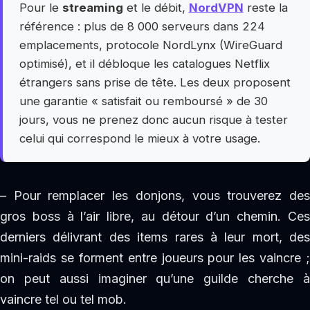
Pour le
streaming
et le débit,
NordVPN
reste la
référence : plus de 8 000 serveurs dans 224
emplacements, protocole NordLynx (WireGuard
optimisé), et il débloque les catalogues Netflix
étrangers sans prise de tête. Les deux proposent
une garantie « satisfait ou remboursé » de 30
jours, vous ne prenez donc aucun risque à tester
celui qui correspond le mieux à votre usage.
– Pour remplacer les donjons, vous trouverez des
gros boss à l’air libre, au détour d’un chemin. Ces
derniers délivrant des items rares à leur mort, des
mini-raids se forment entre joueurs pour les vaincre ;
on peut aussi imaginer qu’une guilde cherche à
vaincre tel ou tel mob.