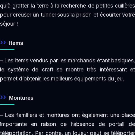
qu’à gratter la terre à la recherche de petites cuillères
pour creuser un tunnel sous la prison et écourter votre
séjour !
Items
– Les items vendus par les marchands étant basiques,
le système de craft se montre très intéressant et
permet d’obtenir les meilleurs équipements du jeu.
Montures
– Les familiers et montures ont également une place
importante en raison de l’absence de portail de
téléportation. Par contre, un joueur peut se téléporter