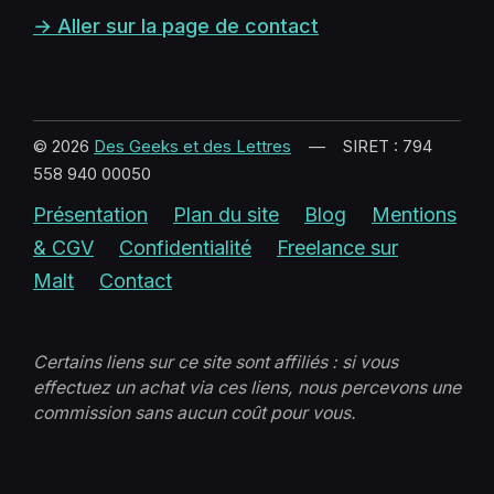
→ Aller sur la page de contact
© 2026
Des Geeks et des Lettres
— SIRET : 794
558 940 00050
Présentation
Plan du site
Blog
Mentions
& CGV
Confidentialité
Freelance sur
Malt
Contact
Certains liens sur ce site sont affiliés : si vous
effectuez un achat via ces liens, nous percevons une
commission sans aucun coût pour vous.