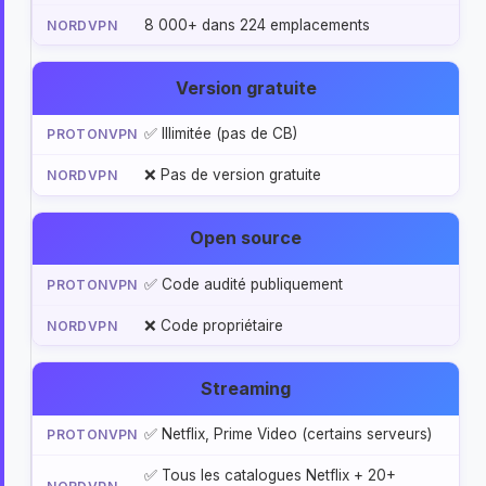
8 000+ dans 224 emplacements
Version gratuite
✅ Illimitée (pas de CB)
❌ Pas de version gratuite
Open source
✅ Code audité publiquement
❌ Code propriétaire
Streaming
✅ Netflix, Prime Video (certains serveurs)
✅ Tous les catalogues Netflix + 20+