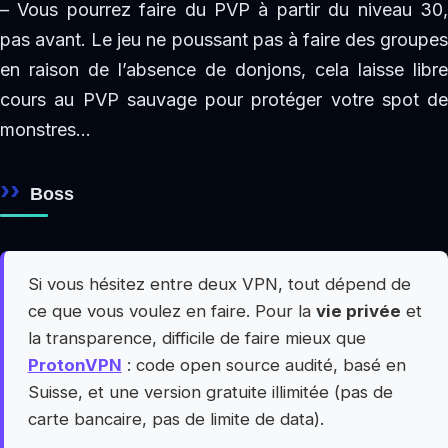
– Vous pourrez faire du PVP à partir du niveau 30,
pas avant. Le jeu ne poussant pas à faire des groupes
en raison de l’absence de donjons, cela laisse libre
cours au PVP sauvage pour protéger votre spot de
monstres…
Boss
Si vous hésitez entre deux VPN, tout dépend de
ce que vous voulez en faire. Pour la
vie privée
et
la transparence, difficile de faire mieux que
ProtonVPN
: code open source audité, basé en
Suisse, et une version gratuite illimitée (pas de
carte bancaire, pas de limite de data).