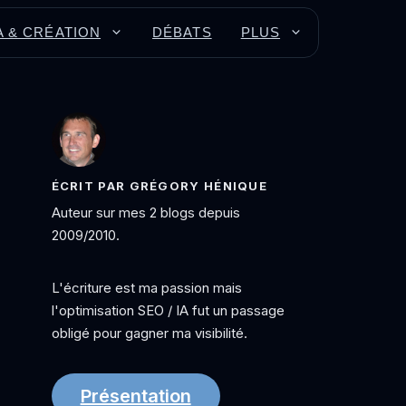
A & CRÉATION
DÉBATS
PLUS
ÉCRIT PAR GRÉGORY HÉNIQUE
Auteur sur mes 2 blogs depuis
2009/2010.
L'écriture est ma passion mais
l'optimisation SEO / IA fut un passage
obligé pour gagner ma visibilité.
Présentation