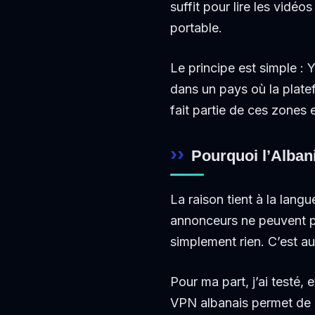
suffit pour lire les vidé
portable.
Le principe est simple : 
dans un pays où la platef
fait partie de ces zones 
Pourquoi l’Alban
La raison tient à la lang
annonceurs ne peuvent pa
simplement rien. C’est au
Pour ma part, j’ai testé
VPN albanais permet de r